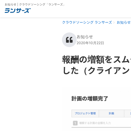
お知らせ | クラウドソーシング「ランサーズ」
クラウドソーシング ランサーズ
お知らせ
お知らせ
2020年10月22日
報酬の増額をスム
した（クライアン