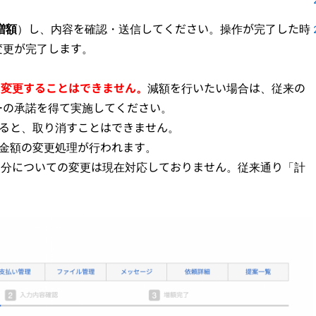
増額
）し、内容を確認・送信してください。操作が完了した時
変更が完了します。
に変更することはできません。
減額を行いたい場合は、従来の
ーの承諾を得て実施してください。
すると、取り消すことはできません。
い金額の変更処理が行われます。
仮払い分についての変更は現在対応しておりません。従来通り「計
。