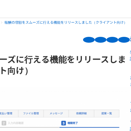
報酬の増額をスムーズに行える機能をリリースしました（クライアント向け）
ーズに行える機能をリリースしま
ト向け）