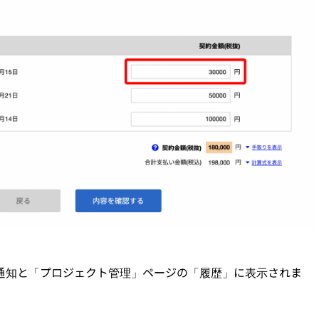
通知と「プロジェクト管理」ページの「履歴」に表示されま