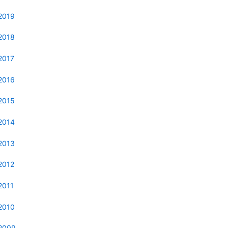
2019
2018
2017
2016
2015
2014
2013
2012
2011
2010
2009