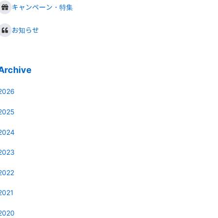
キャンペーン・特集
お知らせ
Archive
2026
2025
2024
2023
2022
2021
2020