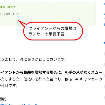
だきまして、誠にありがとうございます。
ライアントから報酬を増額する場合に、相手の承諾なくスムー
いたしました。仮払いを行った後でも、仮払いのキャンセルの
が可能です。
機能）