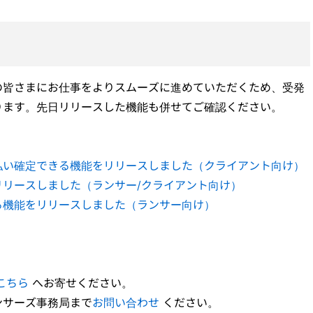
の皆さまにお仕事をよりスムーズに進めていただくため、受発
ります。先日リリースした機能も併せてご確認ください。
払い確定できる機能をリリースしました（クライアント向け）
リリースしました（ランサー/クライアント向け）
る機能をリリースしました（ランサー向け）
こちら
へお寄せください。
ンサーズ事務局まで
お問い合わせ
ください。