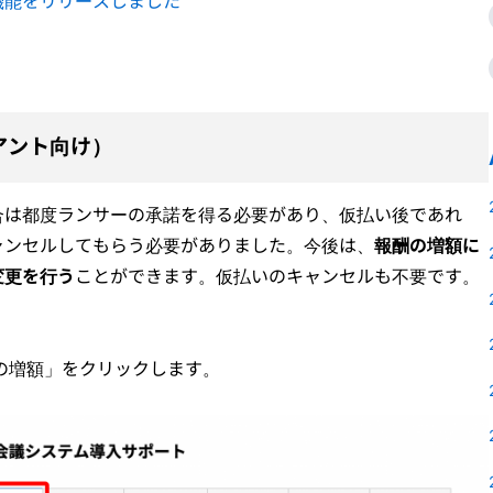
機能をリリースしました
アント向け）
合は都度ランサーの承諾を得る必要があり、仮払い後であれ
ャンセルしてもらう必要がありました。今後は、
報酬の増額に
変更を行う
ことができます。仮払いのキャンセルも不要です。
の増額」をクリックします。