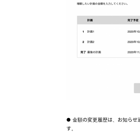
● 金額の変更履歴は、お知らせ
す。