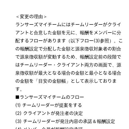
＜変更の理由＞
ランサーズマイチームにはチームリーダーがクライ
アントと合意した金額を元に、報酬をメンバーに分
配するフローがあります（以下フロー(3)参照）。こ
の報酬設定で分配した金額と源泉徴収対象者の割合
で源泉徴収額が変動するため、報酬設定前の段階で
はチームリーダー・クライアント両方の画面で、源
泉徴収額が最大となる場合の金額と最小となる場合
の金額を「目安の金額幅」として表示しておりま
す。
■ランサーズマイチームのフロー
(1) チームリーダーが提案をする
(2) クライアントが発注者の決定
(3) チームリーダーが発注内容の承諾＆報酬設定