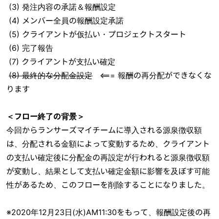
(3) 発注内容の承諾＆報酬設定
(4) メンバー全員の報酬設定承諾
(5) クライアントが仮払い・プロジェクトスタート
(6) 完了報告
(7) クライアントが支払い確定
(8) 最終的な分配金設定
<=== 報酬の再分配ができなくな
ります
＜フロー終了の背景＞
今回からランサーズマイチームに導入される源泉徴収額
は、分配される金額によって変動するため、クライアント
の支払い確定後に分配金の再設定が行われると源泉徴収額
が変動し、結果として支払い確定金額に影響を及ぼす可能
性があるため、このフローを削除することになりました。
※2020年12月23日(水)AM11:30をもって、報酬設定後の再