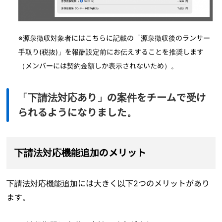
※源泉徴収対象者にはこちらに記載の「源泉徴収後のランサー
手取り(税抜)」を報酬設定前にお伝えすることを推奨します
（メンバーには契約金額しか表示されないため）。
「下請法対応あり」の案件をチームで受け
られるようになりました。
下請法対応機能追加のメリット
下請法対応機能追加には大きく以下2つのメリットがあり
ます。