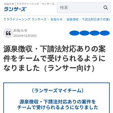
お知らせ | クラウドソーシング「ランサーズ」
クラウドソーシング ランサーズ
お知らせ
源泉徴収・下請法対応ありの案件
お知らせ
2020年12月29日
源泉徴収・下請法対応ありの案
件をチームで受けられるように
なりました（ランサー向け）