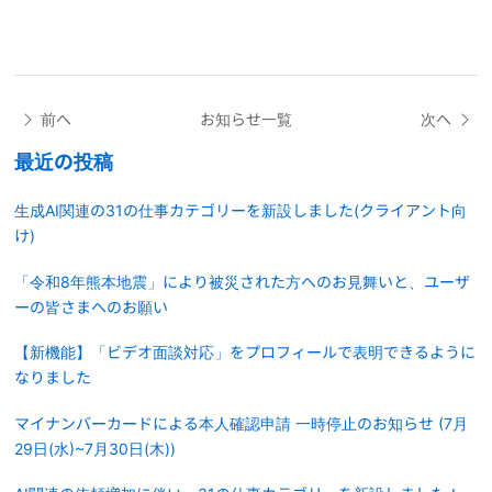
前へ
お知らせ一覧
次へ
最近の投稿
生成AI関連の31の仕事カテゴリーを新設しました(クライアント向
け)
「令和8年熊本地震」により被災された方へのお見舞いと、ユーザ
ーの皆さまへのお願い
【新機能】「ビデオ面談対応」をプロフィールで表明できるように
なりました
マイナンバーカードによる本人確認申請 一時停止のお知らせ (7月
29日(水)~7月30日(木))