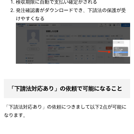
検収期限に自動で支払い確定がされる
発注確認書がダウンロードでき、下請法の保護が受
けやすくなる
「下請法対応あり」の依頼で可能になること
「下請法対応あり」の依頼につきまして以下2点が可能に
なります。