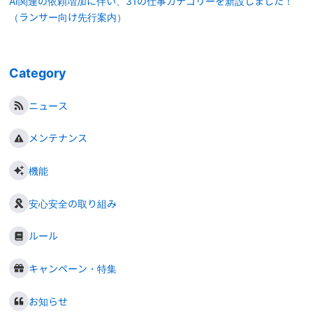
AI関連の依頼増加に伴い、31の仕事カテゴリーを新設しました！
（ランサー向け先行案内）
Category
ニュース
メンテナンス
機能
安心安全の取り組み
ルール
キャンペーン・特集
お知らせ