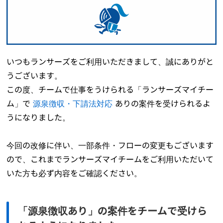
いつもランサーズをご利用いただきまして、誠にありがと
うございます。
この度、チームで仕事をうけられる「ランサーズマイチー
ム」で
源泉徴収・下請法対応
ありの案件を受けられるよ
うになりました。
今回の改修に伴い、一部条件・フローの変更もございます
ので、これまでランサーズマイチームをご利用いただいて
いた方も必ず内容をご確認ください。
「源泉徴収あり」の案件をチームで受けら