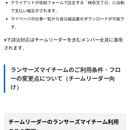
クライアントが依頼フォームで設定する「検収完了日」に自動
で支払い確定がされます。
マイページの仕事一覧から発注確認書のダウンロードが可能で
す。
※下請法対応はチームリーダーを含むメンバー全員に適用
されます。
ランサーズマイチームのご利用条件・フロ
ーの変更点について（チームリーダー向
け）
チームリーダーのランサーズマイチーム利用