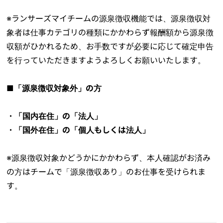
※ランサーズマイチームの源泉徴収機能では、源泉徴収対
象者は仕事カテゴリの種類にかかわらず報酬額から源泉徴
収額がひかれるため、お手数ですが必要に応じて確定申告
を行っていただきますようよろしくお願いいたします。
■「源泉徴収対象外」の方
・「国内在住」の「法人」
・「国外在住」の「個人もしくは法人」
※源泉徴収対象かどうかにかかわらず、本人確認がお済み
の方はチームで「源泉徴収あり」のお仕事を受けられま
す。