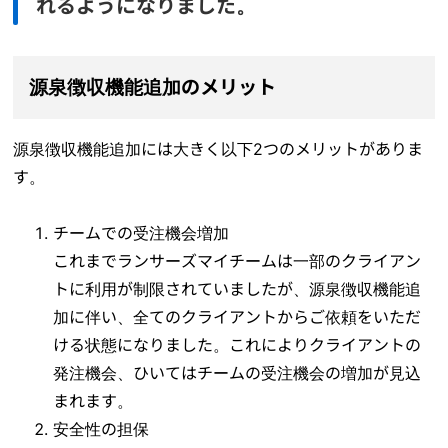
れるようになりました。
源泉徴収機能追加のメリット
源泉徴収機能追加には大きく以下2つのメリットがありま
す。
チームでの受注機会増加
これまでランサーズマイチームは一部のクライアン
トに利用が制限されていましたが、源泉徴収機能追
加に伴い、全てのクライアントからご依頼をいただ
ける状態になりました。これによりクライアントの
発注機会、ひいてはチームの受注機会の増加が見込
まれます。
安全性の担保