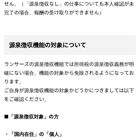
せん。（「源泉徴収なし」の仕事についても本人確認が未
完了の場合、報酬の受け取りができません）
源泉徴収機能の対象について
ランサーズの源泉徴収機能では所得税の源泉徴収義務が明
確にない場合、機能の対象から免除されるようになってお
ります。
ご自身が源泉徴収機能の対象かどうかにつきましては以下
をご確認ください。
■「源泉徴収対象」の方
・「国内在住」の「個人」