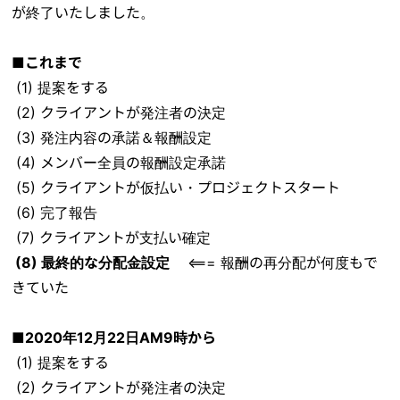
が終了いたしました。
■これまで
(1) 提案をする
(2) クライアントが発注者の決定
(3) 発注内容の承諾＆報酬設定
(4) メンバー全員の報酬設定承諾
(5) クライアントが仮払い・プロジェクトスタート
(6) 完了報告
(7) クライアントが支払い確定
(8) 最終的な分配金設定
<=== 報酬の再分配が何度もで
きていた
■2020年12月22日AM9時から
(1) 提案をする
(2) クライアントが発注者の決定