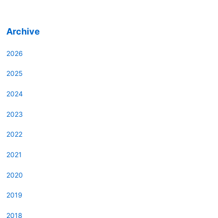
Archive
2026
2025
2024
2023
2022
2021
2020
2019
2018