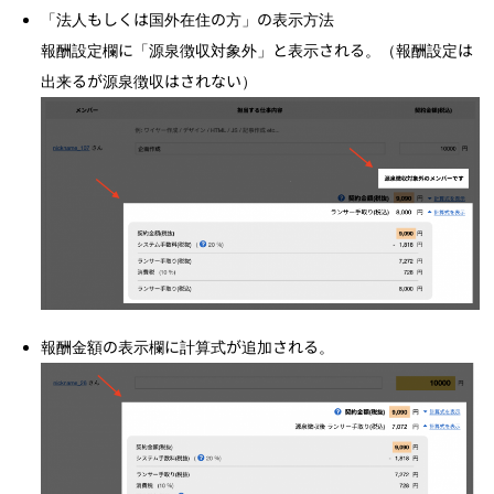
「法人もしくは国外在住の方」の表示方法
報酬設定欄に「源泉徴収対象外」と表示される。（報酬設定は
出来るが源泉徴収はされない）
報酬金額の表示欄に計算式が追加される。