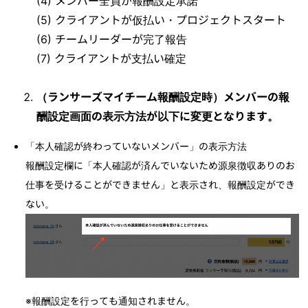
(4) メンバー全員が報酬設定承諾
(5) クライアントが仮払い・プロジェクトスタート
(6) チームリーダーが完了報告
(7) クライアントが支払い確定
（ランサーズマイチーム報酬設定時）メンバーの報
酬設定画面の表示方法が以下に変更となります。
「本人確認が終わっていないメンバー」の表示方法
報酬設定欄に「本人確認が済んでいないため源泉徴収ありのお
仕事を受けることができません」と表示され、報酬設定ができ
ない。
※報酬設定を行っても通知されません。