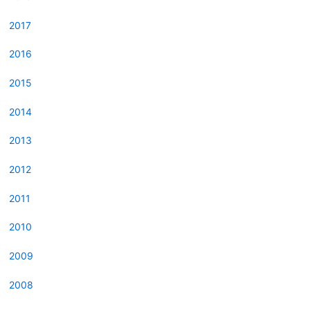
2017
2016
2015
2014
2013
2012
2011
2010
2009
2008