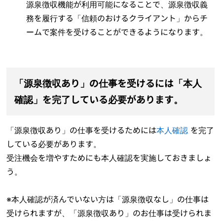
源泉徴収機能が利用可能になることで、源泉徴収義
務を履行する「信頼のおけるクライアント」からチ
ームで案件を受けることができるようになります。
「源泉徴収あり」の仕事を受けるには「本人
確認」を完了している必要があります。
「源泉徴収あり」の仕事を受けるためには
本人確認
を完了
している必要があります。
受注機会を増やすためにも本人確認を実施しておきましょ
う。
※本人確認が済んでいない方は「源泉徴収なし」の仕事は
受けられますが、「源泉徴収あり」のお仕事は受けられま