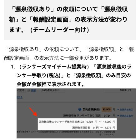
「源泉徴収あり」の依頼について「源泉徴収
額」と「報酬設定画面」の表示方法が変わり
ます。（チームリーダー向け）
「源泉徴収あり」の依頼について、「源泉徴収額」と「報
酬設定画面」の表示方法に一部変更があります。
（ランサーズマイチーム提案時）
「源泉徴収後のラ
ンサー手取り(税込)」と「源泉徴収額」のみ目安の
金額が金額幅で表示されます。