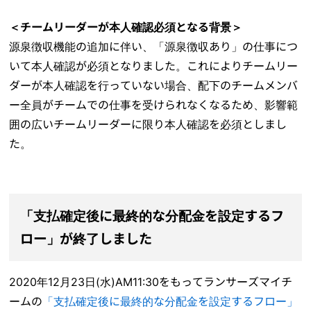
＜チームリーダーが本人確認必須となる背景＞
源泉徴収機能の追加に伴い、「源泉徴収あり」の仕事につ
いて本人確認が必須となりました。これによりチームリー
ダーが本人確認を行っていない場合、配下のチームメンバ
ー全員がチームでの仕事を受けられなくなるため、影響範
囲の広いチームリーダーに限り本人確認を必須としまし
た。
「支払確定後に最終的な分配金を設定するフ
ロー」が終了しました
2020年12月23日(水)AM11:30をもってランサーズマイチ
ームの
「支払確定後に最終的な分配金を設定するフロー」