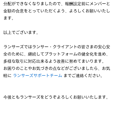
分配ができなくなりましたので、報酬設定前にメンバーと
金額の合意をとっていただくよう、よろしくお願いいたし
ます。
以上でございます。
ランサーズではランサー・クライアントの皆さまの安心安
全のために、継続してプラットフォームの健全化を進め、
多様な取引に対応出来るよう改善に努めてまいります。
お困りのことやお気づきの点などがございましたら、お気
軽に
ランサーズサポートチーム
までご連絡ください。
今後ともランサーズをどうぞよろしくお願いいたします。