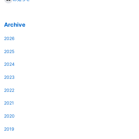
Archive
2026
2025
2024
2023
2022
2021
2020
2019