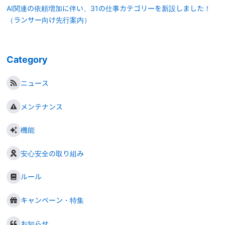
AI関連の依頼増加に伴い、31の仕事カテゴリーを新設しました！
（ランサー向け先行案内）
Category
ニュース
メンテナンス
機能
安心安全の取り組み
ルール
キャンペーン・特集
お知らせ