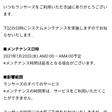
いつもランサーズをご利用いただき誠にありがとうござい
ます。
下記の日時にシステムメンテナンスを実施しますのでお知
らせいたします。
■メンテナンス日時
2021年1月20日(水) AM2:00 – AM4:00予定
※メンテナンス時間は延長となる場合がございます。
■影響範囲
ランサーズのすべてのサービス
※メンテナンスの時間帯は、サービスをご利用いただくこ
とができません。
ユーザーの皆様には大変ご不便をおかけいたしますが、何