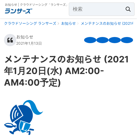
お知らせ | クラウドソーシング「ランサーズ」
クラウドソーシング ランサーズ
お知らせ
メンテナンスのお知らせ (2021年1月2
お知らせ
2021年1月13日
メンテナンスのお知らせ (2021
年1月20日(水) AM2:00-
AM4:00予定)