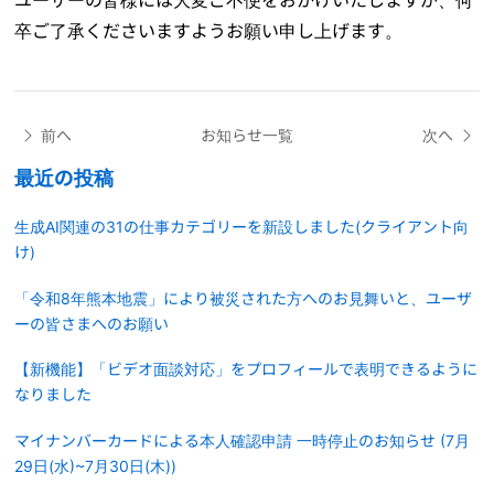
卒ご了承くださいますようお願い申し上げます。
前へ
お知らせ一覧
次へ
最近の投稿
生成AI関連の31の仕事カテゴリーを新設しました(クライアント向
け)
「令和8年熊本地震」により被災された方へのお見舞いと、ユーザ
ーの皆さまへのお願い
【新機能】「ビデオ面談対応」をプロフィールで表明できるように
なりました
マイナンバーカードによる本人確認申請 一時停止のお知らせ (7月
29日(水)~7月30日(木))