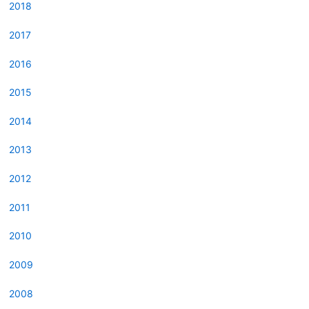
2018
2017
2016
2015
2014
2013
2012
2011
2010
2009
2008