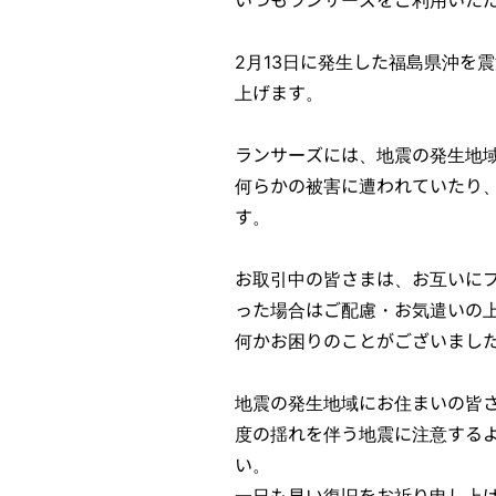
2月13日に発生した福島県沖を
上げます。
ランサーズには、地震の発生地
何らかの被害に遭われていたり
す。
お取引中の皆さまは、お互いに
った場合はご配慮・お気遣いの
何かお困りのことがございまし
地震の発生地域にお住まいの皆さ
度の揺れを伴う地震に注意する
い。
一日も早い復旧をお祈り申し上