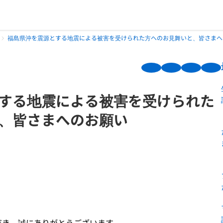
福島県沖を震源とする地震による被害を受けられた方へのお見舞いと、皆さまへ
する地震による被害を受けられた
、皆さまへのお願い
だき、誠にありがとうございます。