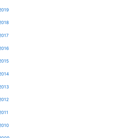
2019
2018
2017
2016
2015
2014
2013
2012
2011
2010
2009