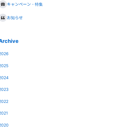
キャンペーン・特集
お知らせ
Archive
2026
2025
2024
2023
2022
2021
2020