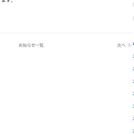
お知らせ一覧
次へ