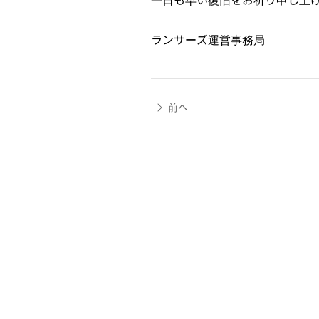
ランサーズ運営事務局
前へ