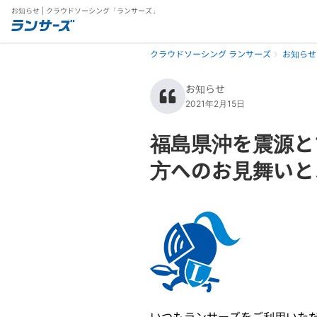
お知らせ | クラウドソーシング「ランサーズ」
クラウドソーシング ランサーズ
お知らせ
お知らせ
2021年2月15日
福島県沖を震源と
方へのお見舞いと
いつもランサーズをご利用いた