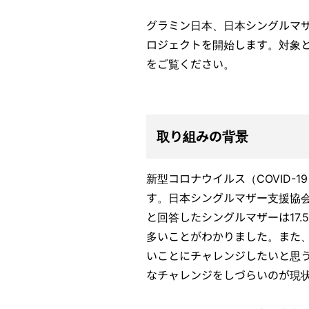
グラミン日本、日本シングルマ
ロジェクトを開始します。対象
をご覧ください。
取り組みの背景
新型コロナウイルス（COVID
す。日本シングルマザー支援協
と回答したシングルマザーは17
多いことがわかりました。また
いことにチャレンジしたいと思
なチャレンジをしづらいのが現