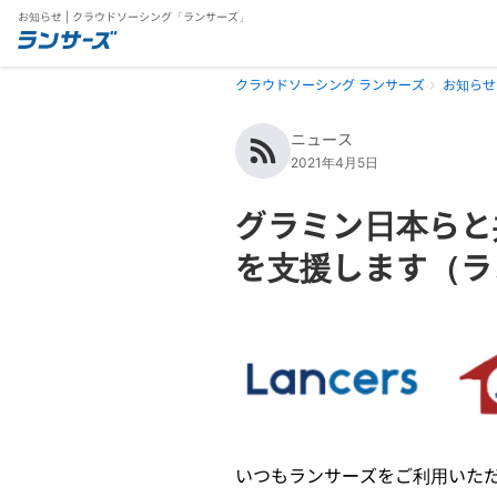
お知らせ | クラウドソーシング「ランサーズ」
クラウドソーシング ランサーズ
お知らせ
ニュース
2021年4月5日
グラミン日本らと
を支援します（ラ
いつもランサーズをご利用いた