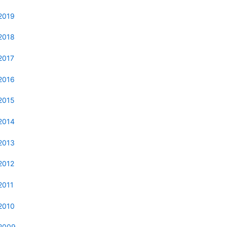
2019
2018
2017
2016
2015
2014
2013
2012
2011
2010
2009