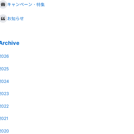
キャンペーン・特集
お知らせ
Archive
2026
2025
2024
2023
2022
2021
2020