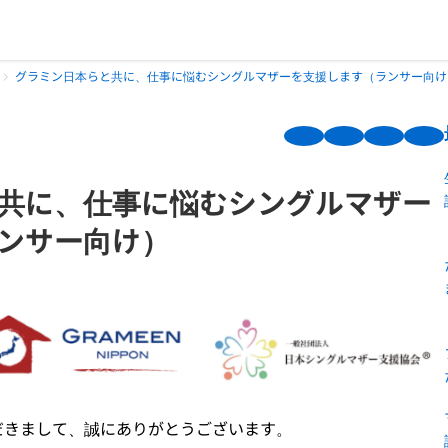
グラミン日本らと共に、仕事に悩むシングルマザーを支援します（ランサー向け
共に、仕事に悩むシングルマザー
ンサー向け）
だきまして、誠にありがとうございます。