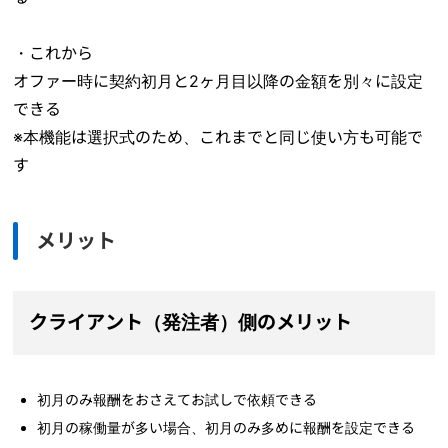
・これから
オファー時に契約初月と2ヶ月目以降の金額を別々に設定
できる
※本機能は選択式のため、これまでと同じ使い方も可能で
す
メリット
クライアント（発注者）側のメリット
初月のみ
報酬
をおさえてお試しで依頼できる
初月の稼働量が多い場合、初月のみ多めに報酬を設定できる