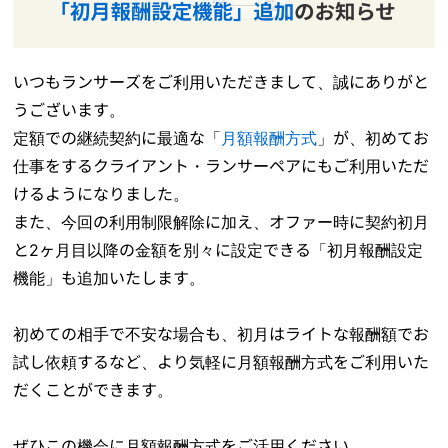
いつもランサーズをご利用いただきまして、誠にありがと
うございます。
定額での継続契約に最適な「
月額報酬方式
」が、初めてお
仕事をするクライアント・ランサーペアにもご利用いただ
けるようになりました。
また、今回の利用制限解除に加え、オファー時に契約初月
と2ヶ月目以降の金額を別々に設定できる「初月報酬設定
機能」も追加いたします。
初めての相手で不安な場合も、初月はライトな報酬額でお
試し依頼するなど、より気軽に月額報酬方式をご利用いた
だくことができます。
ぜひこの機会に月額報酬方式をご活用ください。