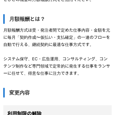
月額報酬とは？
月額報酬方式は受・発注者間で定めた仕事内容・金額を元
に毎月「契約作成〜仮払い・支払確定」の一連のフローを
自動で行える、継続契約に最適な仕事方式です。
システム保守、EC・広告運用、コンサルティング、コン
テンツ制作など専門領域で定常的に発生する仕事をランサ
ーに任せて、得意な仕事に注力できます。
変更内容
利用制限の解除