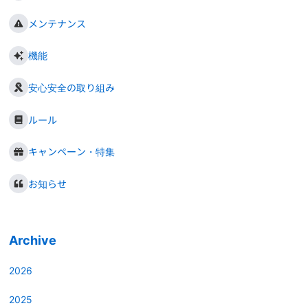
メンテナンス
機能
安心安全の取り組み
ルール
キャンペーン・特集
お知らせ
Archive
2026
2025