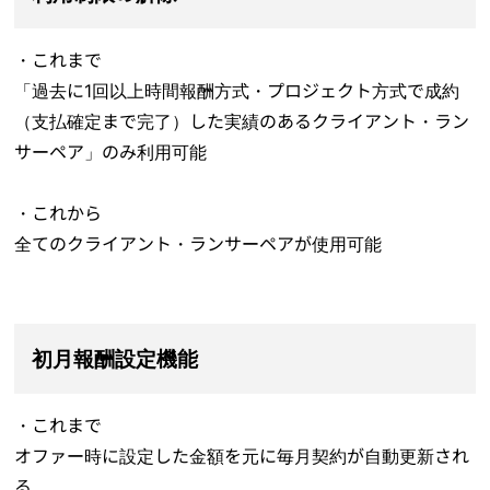
・これまで
「過去に1回以上時間報酬方式・プロジェクト方式で成約
（支払確定まで完了）した実績のあるクライアント・ラン
サーペア」のみ利用可能
・これから
全てのクライアント・ランサーペアが使用可能
初月報酬設定機能
・これまで
オファー時に設定した金額を元に毎月契約が自動更新され
る