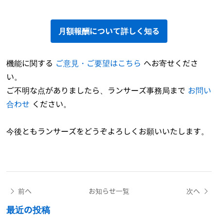
月額報酬について詳しく知る
機能に関する
ご意見・ご要望はこちら
へお寄せくださ
い。
ご不明な点がありましたら、ランサーズ事務局まで
お問い
合わせ
ください。
今後ともランサーズをどうぞよろしくお願いいたします。
前へ
お知らせ一覧
次へ
最近の投稿