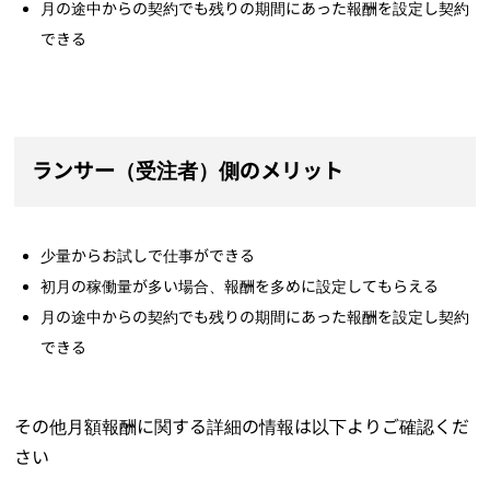
月の途中からの契約でも残りの期間にあった報酬を設定し契約
できる
ランサー（受注者）側のメリット
少量からお試しで仕事ができる
初月の稼働量が多い場合、報酬を多めに設定してもらえる
月の途中からの契約でも残りの期間にあった報酬を設定し契約
できる
その他月額報酬に関する詳細の情報は以下よりご確認くだ
さい