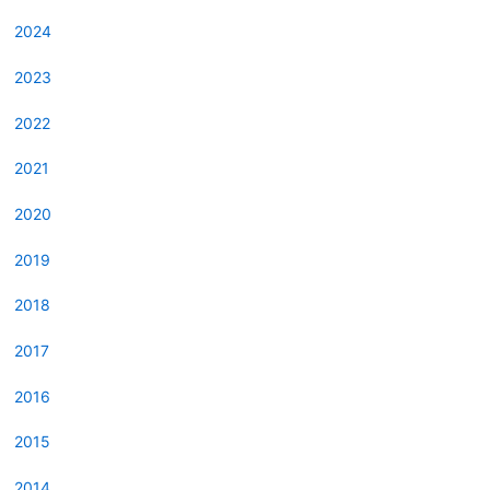
2024
2023
2022
2021
2020
2019
2018
2017
2016
2015
2014