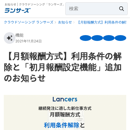
お知らせ | クラウドソーシング「ランサーズ」
クラウドソーシング ランサーズ
お知らせ
【月額報酬方式】利用条件の解除
機能
2021年11月24日
【月額報酬方式】利用条件の解
除と「初月報酬設定機能」追加
のお知らせ