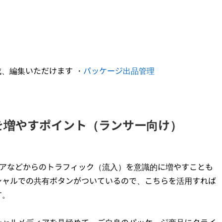
、編集いただけます ・
パッケージ出品管理
を増やすポイント（ランサー向け）
ィアなどからのトラフィック（流入）を意識的に増やすことも
シャルでの共有ボタンがついているので、こちらを活用すれば
す。