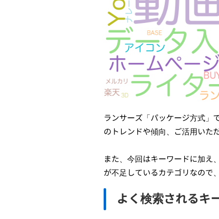
ランサーズ「パッケージ方式」
のトレンドや傾向、ご活用いた
また、今回はキーワードに加え
が不足しているカテゴリなので
よく検索されるキ