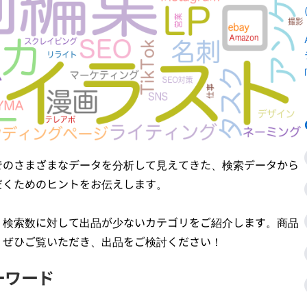
でのさまざまなデータを分析して見えてきた、検索データから
だくためのヒントをお伝えします。
、検索数に対して出品が少ないカテゴリをご紹介します。商品
、ぜひご覧いただき、出品をご検討ください！
ーワード