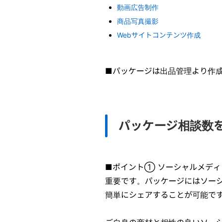
動画広告制作
商品写真撮影
Webサイトコンテンツ作成
■パッケージは出品管理より作成
パッケージ相談数
■ポイント① ソーシャルメデ
重要です。パッケージにはソー
簡単にシェアすることが可能で