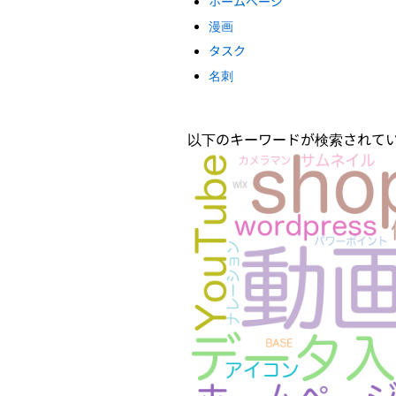
ホームページ
漫画
タスク
名刺
以下のキーワードが検索されて