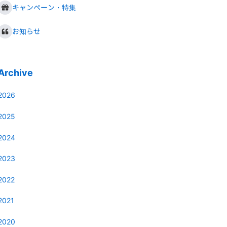
キャンペーン・特集
お知らせ
Archive
2026
2025
2024
2023
2022
2021
2020