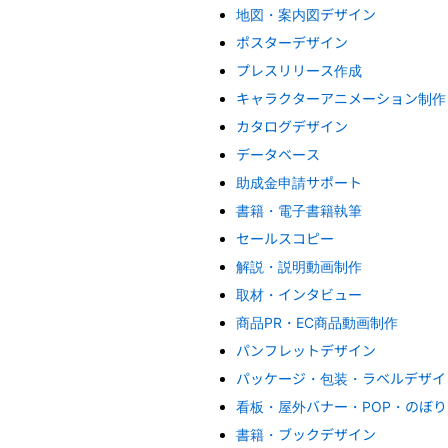
地図・案内図デザイン
ポスターデザイン
プレスリリース作成
キャラクターアニメーション制作
カタログデザイン
データベース
助成金申請サポート
書籍・電子書籍執筆
セールスコピー
解説・説明動画制作
取材・インタビュー
商品PR・EC商品動画制作
パンフレットデザイン
パッケージ・包装・ラベルデザイ
看板・屋外バナー・POP・のぼ
書籍・ブックデザイン