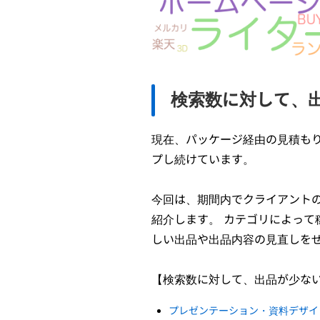
検索数に対して、
現在、パッケージ経由の見積も
プし続けています。
今回は、期間内でクライアント
紹介します。 カテゴリによっ
しい出品や出品内容の見直しを
【検索数に対して、出品が少な
プレゼンテーション・資料デザイ