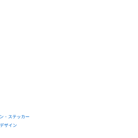
ン・ステッカー
りデザイン