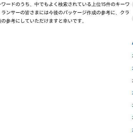
ワードのうち、中でもよく検索されている上位15件のキーワ
。ランサーの皆さまには今後のパッケージ作成の参考に、クラ
頼の参考にしていただけますと幸いです。