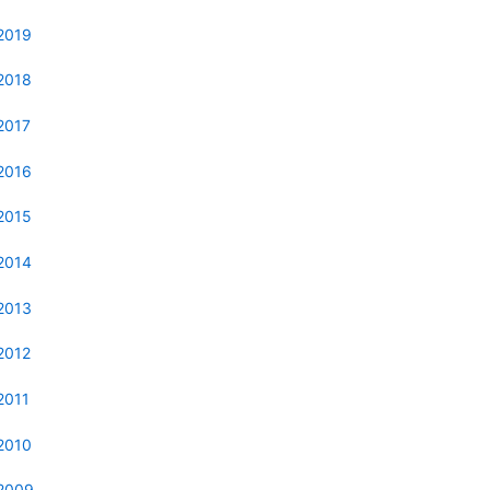
2019
2018
2017
2016
2015
2014
2013
2012
2011
2010
2009