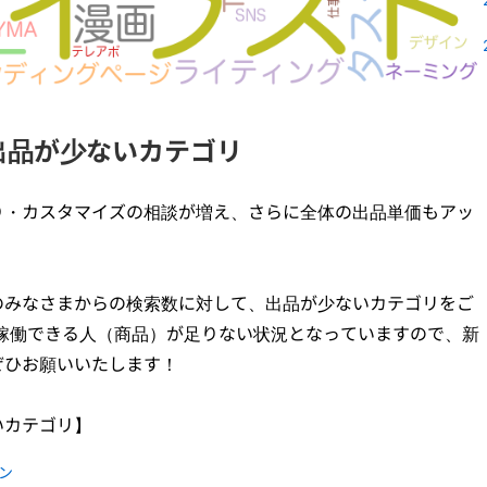
出品が少ないカテゴリ
り・カスタマイズの相談が増え、さらに全体の出品単価もアッ
のみなさまからの検索数に対して、出品が少ないカテゴリをご
て稼働できる人（商品）が足りない状況となっていますので、新
ぜひお願いいたします！
いカテゴリ】
ン