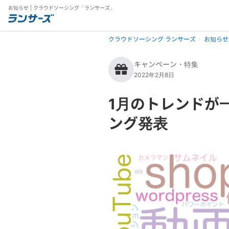
お知らせ | クラウドソーシング「ランサーズ」
クラウドソーシング ランサーズ
お知らせ
キャンペーン・特集
2022年2月8日
1月のトレンドが
ング発表