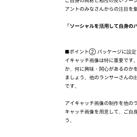
ご自身の商材と相性の良いソー
アントのみなさんからの注目を
「ソーシャルを活用して自身の
■ポイント② パッケージに設定
イキャッチ画像は特に重要です
か、何に興味・関心があるのか
ましょう。他のランサーさんの
です。
アイキャッチ画像の制作を他の
キャッチ画像を用意して、ご自
う。