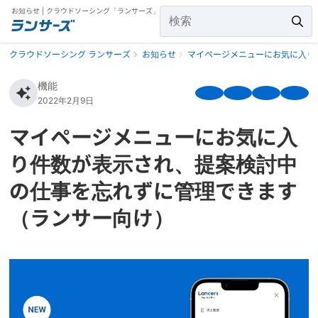
お知らせ | クラウドソーシング「ランサーズ」
クラウドソーシング ランサーズ
お知らせ
マイページメニューにお気に入り
機能
2022年2月9日
マイページメニューにお気に入
り件数が表示され、提案検討中
の仕事を忘れずに管理できます
（ランサー向け）