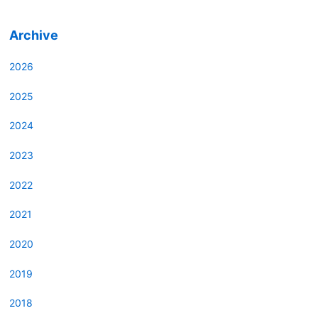
Archive
2026
2025
2024
2023
2022
2021
2020
2019
2018