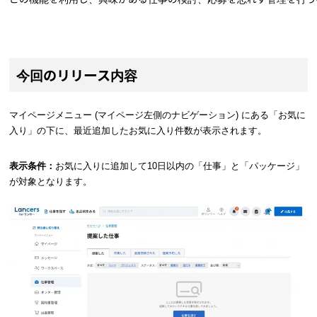
今回のリリース内容
マイページメニュー (マイページ左側のナビゲーション) にある「お気に
入り」の下に、最近追加したお気に入り件数が表示されます。
表示条件：
お気に入りに追加して10日以内の「仕事」と「パッケージ」
が対象となります。