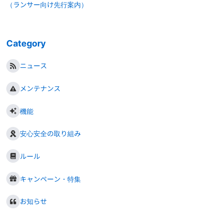
（ランサー向け先行案内）
Category
ニュース
メンテナンス
機能
安心安全の取り組み
ルール
キャンペーン・特集
お知らせ