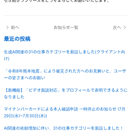
引き続きランサーズをどうぞよろしくお願いいたします。
前へ
お知らせ一覧
次へ
最近の投稿
生成AI関連の31の仕事カテゴリーを新設しました(クライアント向
け)
「令和8年熊本地震」により被災された方へのお見舞いと、ユーザ
ーの皆さまへのお願い
【新機能】「ビデオ面談対応」をプロフィールで表明できるように
なりました
マイナンバーカードによる本人確認申請 一時停止のお知らせ (7月
29日(水)~7月30日(木))
AI関連の依頼増加に伴い、31の仕事カテゴリーを新設しました！