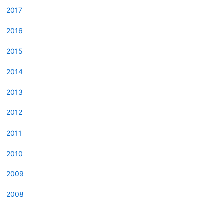
2017
2016
2015
2014
2013
2012
2011
2010
2009
2008