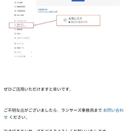
ぜひご活用いただけますと幸いです。
ご不明な点がございましたら、ランサーズ事務局まで
お問い合わ
せ
ください。