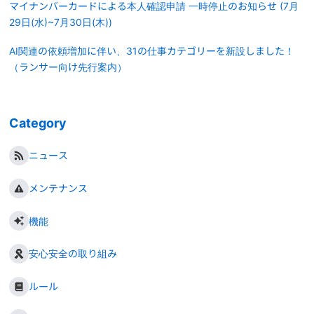
マイナンバーカードによる本人確認申請 一時停止のお知らせ (7月
29日(水)~7月30日(木))
AI関連の依頼増加に伴い、31の仕事カテゴリーを新設しました！
（ランサー向け先行案内）
Category
ニュース
メンテナンス
機能
安心安全の取り組み
ルール