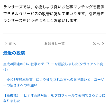
ランサーズでは、今後もより良いお仕事マッチングを提供
できるようサービスの改善に努めてまいります。引き続き
ランサーズをどうぞよろしくお願いします。
前へ
お知らせ一覧
次へ
最近の投稿
生成AI関連の31の仕事カテゴリーを新設しました(クライアント向
け)
「令和8年熊本地震」により被災された方へのお見舞いと、ユーザ
ーの皆さまへのお願い
【新機能】「ビデオ面談対応」をプロフィールで表明できるように
なりました