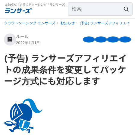
お知らせ | クラウドソーシング「ランサーズ」
クラウドソーシング ランサーズ
お知らせ
(予告) ランサーズアフィリエイ
ルール
2022年4月1日
(予告) ランサーズアフィリエイ
トの成果条件を変更してパッケ
ージ方式にも対応します