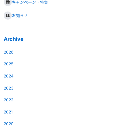
キャンペーン・特集
お知らせ
Archive
2026
2025
2024
2023
2022
2021
2020