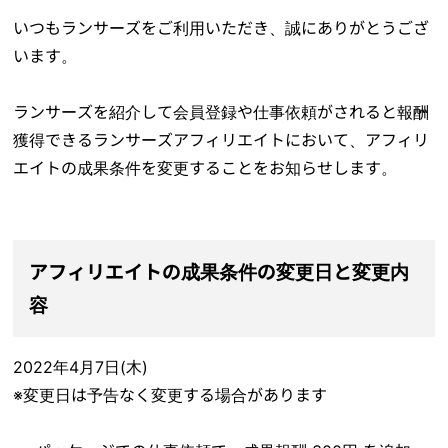
いつもランサーズをご利用いただき、誠にありがとうござ
います。
ランサーズを紹介して会員登録や仕事依頼がされると報酬
獲得できるランサーズアフィリエイトにおいて、アフィリ
エイトの成果条件を変更することをお知らせします。
アフィリエイトの成果条件の変更日と変更内
容
2022年4月7日(木)
※変更日は予告なく変更する場合があります