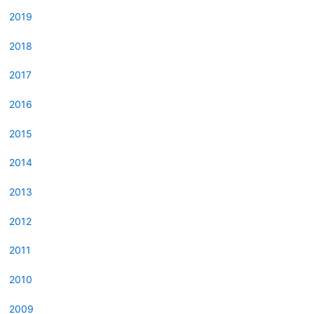
2019
2018
2017
2016
2015
2014
2013
2012
2011
2010
2009