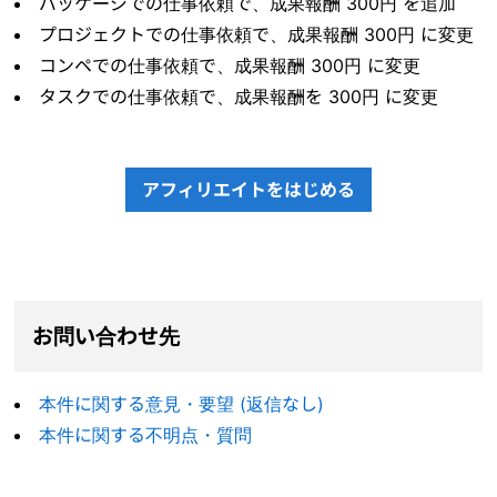
パッケージでの仕事依頼で、成果報酬 300円 を追加
プロジェクトでの仕事依頼で、成果報酬 300円 に変更
コンペでの仕事依頼で、成果報酬 300円 に変更
タスクでの仕事依頼で、成果報酬を 300円 に変更
アフィリエイトをはじめる
お問い合わせ先
本件に関する意見・要望 (返信なし)
本件に関する不明点・質問