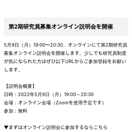
第2期研究員募集オンライン説明会を開催
5月9日（月）19:00〜20:30、オンラインにて第2期研究員
募集オンライン説明会を開催します。少しでも研究員制度
が気になられた方はぜひ以下URLからご参加登録をお願い
します。
【説明会概要】
日時：2022年5月9日（月）19:00～20:30
会場：オンライン会場（Zoomを使用予定です）
参加：無料
▼まずはオンライン説明会に参加するならこちら