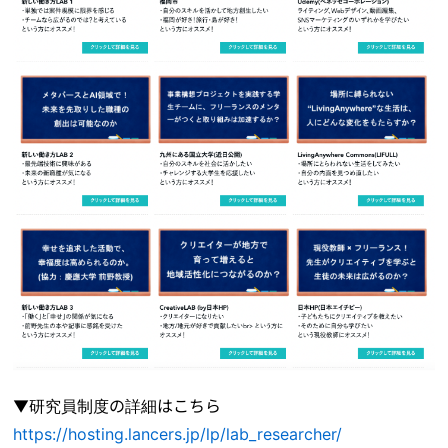
▼研究員制度の詳細はこちら
https://hosting.lancers.jp/lp/lab_researcher/