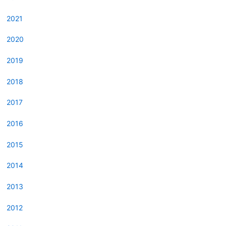
2021
2020
2019
2018
2017
2016
2015
2014
2013
2012