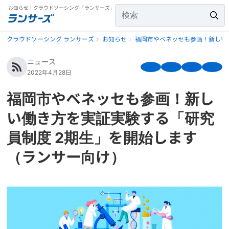
お知らせ | クラウドソーシング「ランサーズ」
クラウドソーシング ランサーズ
お知らせ
福岡市やベネッセも参画！新しい
ニュース
2022年4月28日
福岡市やベネッセも参画！新し
い働き方を実証実験する「研究
員制度 2期生」を開始します
（ランサー向け）