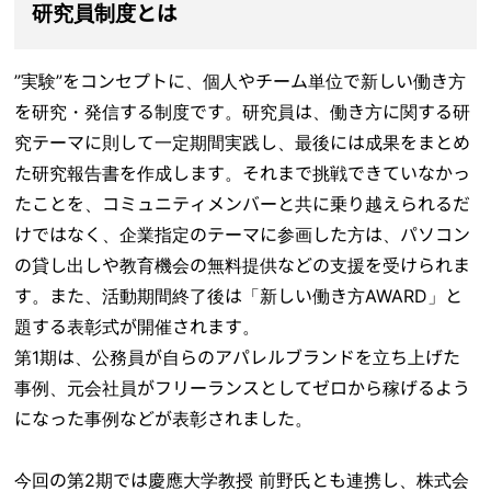
研究員制度とは
”実験”をコンセプトに、個人やチーム単位で新しい働き方
を研究・発信する制度です。研究員は、働き方に関する研
究テーマに則して一定期間実践し、最後には成果をまとめ
た研究報告書を作成します。それまで挑戦できていなかっ
たことを、コミュニティメンバーと共に乗り越えられるだ
けではなく、企業指定のテーマに参画した方は、パソコン
の貸し出しや教育機会の無料提供などの支援を受けられま
す。また、活動期間終了後は「新しい働き方AWARD」と
題する表彰式が開催されます。
第1期は、公務員が自らのアパレルブランドを立ち上げた
事例、元会社員がフリーランスとしてゼロから稼げるよう
になった事例などが表彰されました。
今回の第2期では慶應大学教授 前野氏とも連携し、株式会