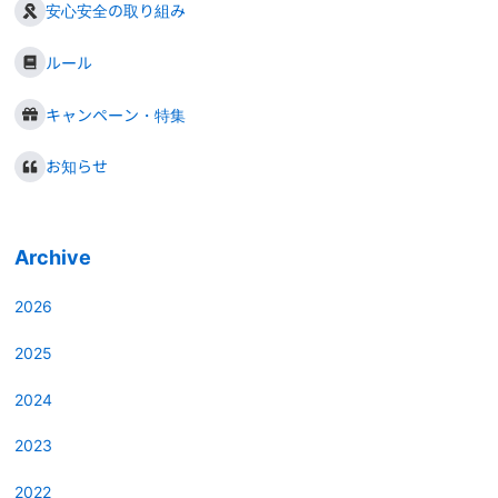
安心安全の取り組み
ルール
キャンペーン・特集
お知らせ
Archive
2026
2025
2024
2023
2022