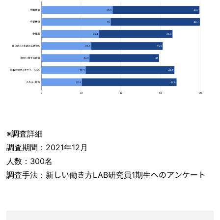
※調査詳細
調査期間：2021年12月
人数：300名
調査手法：新しい働き方LAB研究員1期生へのアンケート