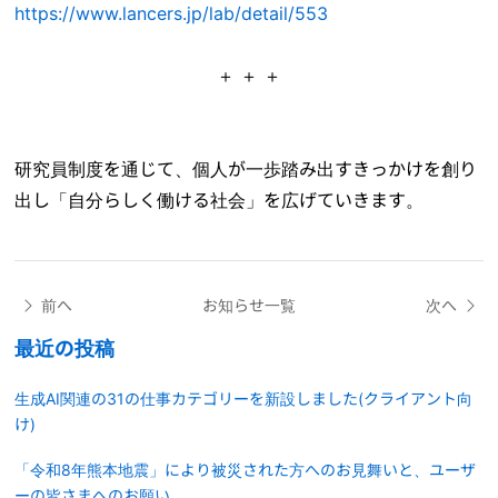
https://www.lancers.jp/lab/detail/553
＋ ＋ ＋
研究員制度を通じて、個人が一歩踏み出すきっかけを創り
出し「自分らしく働ける社会」を広げていきます。
前へ
お知らせ一覧
次へ
最近の投稿
生成AI関連の31の仕事カテゴリーを新設しました(クライアント向
け)
「令和8年熊本地震」により被災された方へのお見舞いと、ユーザ
ーの皆さまへのお願い