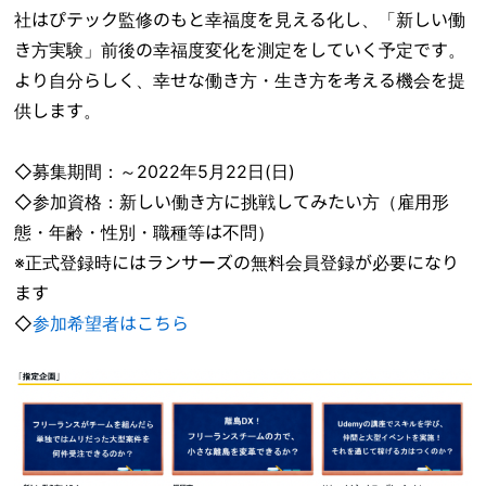
社はぴテック監修のもと幸福度を見える化し、「新しい働
き方実験」前後の幸福度変化を測定をしていく予定です。
より自分らしく、幸せな働き方・生き方を考える機会を提
供します。
◇募集期間：～2022年5月22日(日)
◇参加資格：新しい働き方に挑戦してみたい方（雇用形
態・年齢・性別・職種等は不問）
※正式登録時にはランサーズの無料会員登録が必要になり
ます
◇
参加希望者はこちら