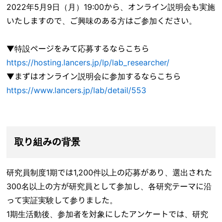
2022年5月9日（月）19:00から、オンライン説明会も実施
いたしますので、ご興味のある方はご参加ください。
▼特設ページをみて応募するならこちら
https://hosting.lancers.jp/lp/lab_researcher/
▼まずはオンライン説明会に参加するならこちら
https://www.lancers.jp/lab/detail/553
取り組みの背景
研究員制度1期では1,200件以上の応募があり、選出された
300名以上の方が研究員として参加し、各研究テーマに沿
って実証実験して参りました。
1期生活動後、参加者を対象にしたアンケートでは、研究