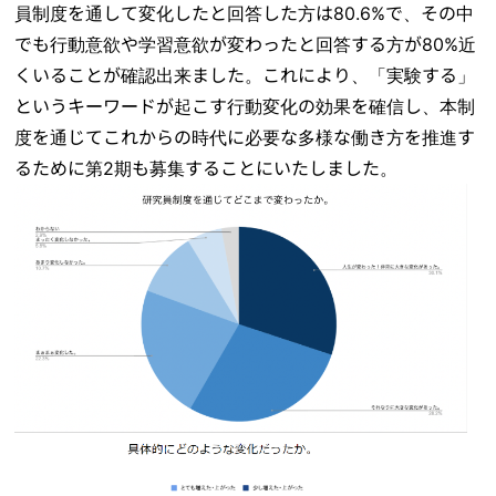
員制度を通して変化したと回答した方は80.6%で、その中
でも行動意欲や学習意欲が変わったと回答する方が80%近
くいることが確認出来ました。これにより、「実験する」
というキーワードが起こす行動変化の効果を確信し、本制
度を通じてこれからの時代に必要な多様な働き方を推進す
るために第2期も募集することにいたしました。