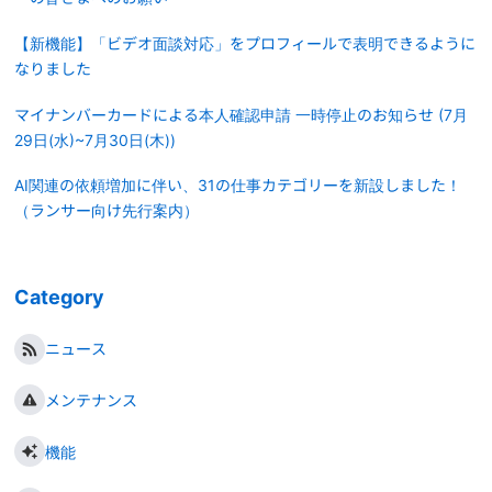
【新機能】「ビデオ面談対応」をプロフィールで表明できるように
なりました
マイナンバーカードによる本人確認申請 一時停止のお知らせ (7月
29日(水)~7月30日(木))
AI関連の依頼増加に伴い、31の仕事カテゴリーを新設しました！
（ランサー向け先行案内）
Category
ニュース
メンテナンス
機能