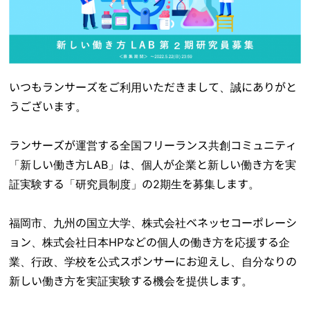
いつもランサーズをご利用いただきまして、誠にありがと
うございます。
ランサーズが運営する全国フリーランス共創コミュニティ
「新しい働き方LAB」は、個人が企業と新しい働き方を実
証実験する「研究員制度」の2期生を募集します。
福岡市、九州の国立大学、株式会社ベネッセコーポレーシ
ョン、株式会社日本HPなどの個人の働き方を応援する企
業、行政、学校を公式スポンサーにお迎えし、自分なりの
新しい働き方を実証実験する機会を提供します。