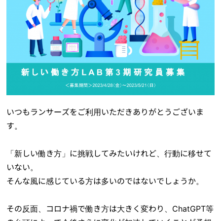
いつもランサーズをご利用いただきありがとうございま
す。
「新しい働き方」に挑戦してみたいけれど、行動に移せて
いない。
そんな風に感じている方は多いのではないでしょうか。
その反面、コロナ禍で働き方は大きく変わり、ChatGPT等