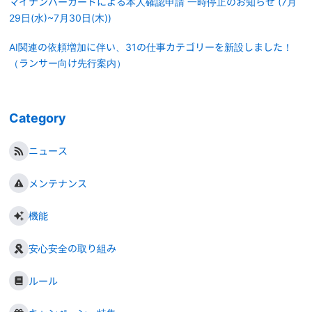
マイナンバーカードによる本人確認申請 一時停止のお知らせ (7月
29日(水)~7月30日(木))
AI関連の依頼増加に伴い、31の仕事カテゴリーを新設しました！
（ランサー向け先行案内）
Category
ニュース
メンテナンス
機能
安心安全の取り組み
ルール