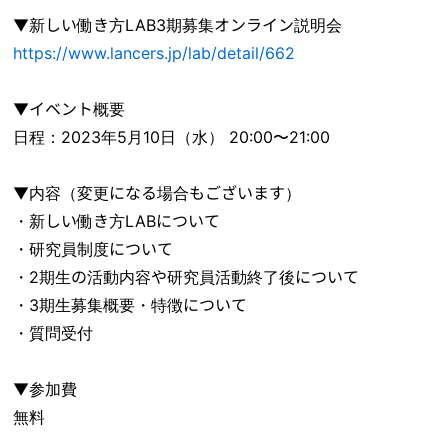
▼新しい働き方LAB3期募集オンライン説明会
https://www.lancers.jp/lab/detail/662
▼イベント概要
日程：2023年5月10日（水） 20:00〜21:00
▼内容（変更になる場合もございます）
・新しい働き方LABについて
・研究員制度について
・2期生の活動内容や研究員活動終了後について
・3期生募集概要・特徴について
・質問受付
▼参加費
無料