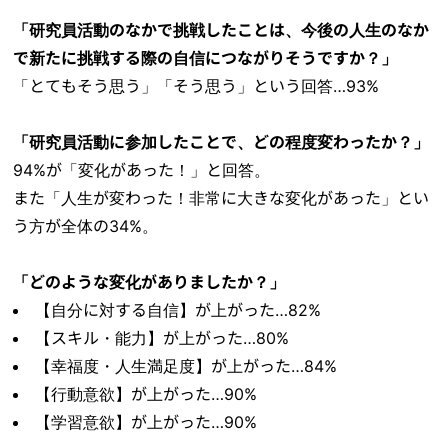
「研究員活動のなかで挑戦したことは、今後の人生のなか
で新たに挑戦する際の自信につながりそうですか？」
「とてもそう思う」「そう思う」という回答…93%
「研究員活動に参加したことで、どの程度変わったか？」
94%が「変化があった！」と回答。
また「人生が変わった！非常に大きな変化があった」とい
う方が全体の34%。
「どのような変化がありましたか？」
【自分に対する自信】が上がった…82%
【スキル・能力】が上がった…80%
【幸福度・人生満足度】が上がった…84%
【行動意欲】が上がった…90%
【学習意欲】が上がった…90%