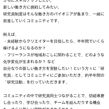
さらにスキルアップしたい。
新しい働き方に挑戦してみたい。
研究員制度はそんな働き方のパイオニアが集まり、一緒に
前進していくコミュニティです。
例えば、
・未経験からクリエイターを目指したら、半年間でいくら
稼げるようになるのか？
・フリーランスが地域おこしに関わることで、どのような
化学変化が生まれるか？ など
自分なりの新しい働き方を実験したい！という方々に「研
究員」としてコミュニティにご参加いただき、約半年間の
「研究活動」を行っていただきます。
コミュニティの中で研究員同士つながることで、切磋琢磨
し合ったり、学び合ったり、チームを組んだりする機会