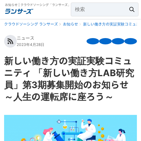
お知らせ | クラウドソーシング「ランサーズ」
クラウドソーシング ランサーズ
お知らせ
新しい働き方の実証実験コミュニ
ニュース
2023年4月28日
新しい働き方の実証実験コミュ
ニティ 「新しい働き方LAB研究
員」第3期募集開始のお知らせ
～人生の運転席に座ろう～