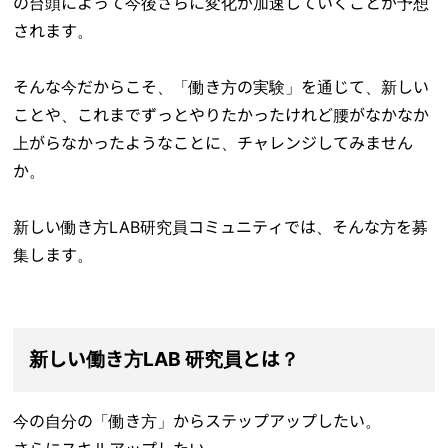
の台頭によって今後さらに変化が加速していくことが予想
されます。
そんな今だからこそ、「働き方の実験」を通じて、新しい
ことや、これまでずっとやりたかったけれど腰がなかなか
上がらなかったようなことに、チャレンジしてみません
か。
新しい働き方LAB研究員コミュニティでは、そんな方を募
集します。
新しい働き方LAB 研究員とは？
今の自分の「働き方」からステップアップしたい。