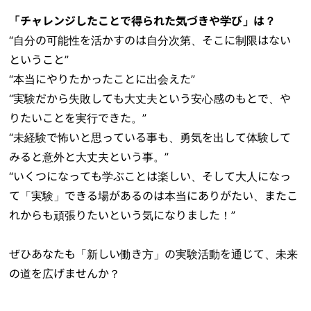
「チャレンジしたことで得られた気づきや学び」は？
“自分の可能性を活かすのは自分次第、そこに制限はない
ということ”
“本当にやりたかったことに出会えた”
“実験だから失敗しても大丈夫という安心感のもとで、や
りたいことを実行できた。”
“未経験で怖いと思っている事も、勇気を出して体験して
みると意外と大丈夫という事。”
“いくつになっても学ぶことは楽しい、そして大人になっ
て「実験」できる場があるのは本当にありがたい、またこ
れからも頑張りたいという気になりました！”
ぜひあなたも「新しい働き方」の実験活動を通じて、未来
の道を広げませんか？