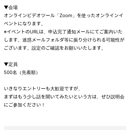
▼会場
オンラインビデオツール「Zoom」を使ったオンラインイ
ベントになります。
※イベントのURLは、申込完了通知メールにてご案内いた
します。迷惑メールフォルダ等に振り分けられる可能性が
ございます。設定のご確認をお願いいたします。
▼定員
500名（先着順）
いきなりエントリーも大歓迎ですが、
まずはもう少し話を聞いてみたいという方は、ぜひ説明会
にご参加ください！