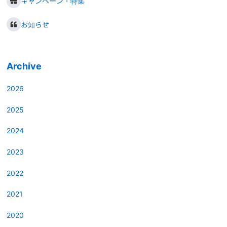
キャンペーン・特集
お知らせ
Archive
2026
2025
2024
2023
2022
2021
2020