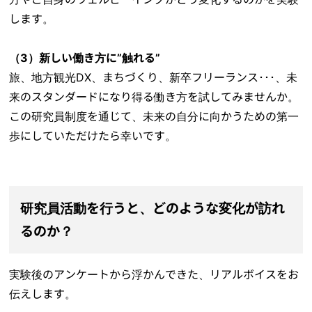
します。
（3）新しい働き方に”触れる”
旅、地方観光DX、まちづくり、新卒フリーランス･･･、未
来のスタンダードになり得る働き方を試してみませんか。
この研究員制度を通じて、未来の自分に向かうための第一
歩にしていただけたら幸いです。
研究員活動を行うと、どのような変化が訪れ
るのか？
実験後のアンケートから浮かんできた、リアルボイスをお
伝えします。