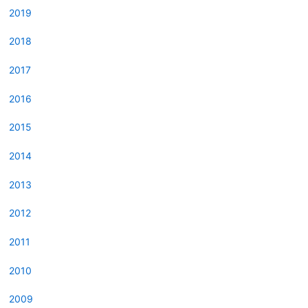
2019
2018
2017
2016
2015
2014
2013
2012
2011
2010
2009