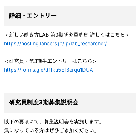
詳細・エントリー
＜新しい働き方LAB 第3期研究員募集 詳しくはこちら＞
https://hosting.lancers.jp/lp/lab_researcher/
＜研究員・第3期生エントリーはこちら＞
https://forms.gle/d1fku5Ef8erqu1DUA
研究員制度3期募集説明会
以下の要項にて、募集説明会を実施します。
気になっている方はぜひご参加ください。