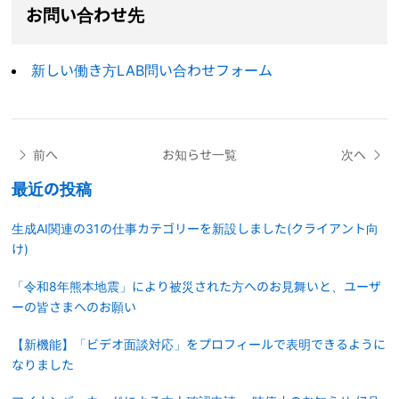
お問い合わせ先
新しい働き方LAB問い合わせフォーム
前へ
お知らせ一覧
次へ
最近の投稿
生成AI関連の31の仕事カテゴリーを新設しました(クライアント向
け)
「令和8年熊本地震」により被災された方へのお見舞いと、ユーザ
ーの皆さまへのお願い
【新機能】「ビデオ面談対応」をプロフィールで表明できるように
なりました