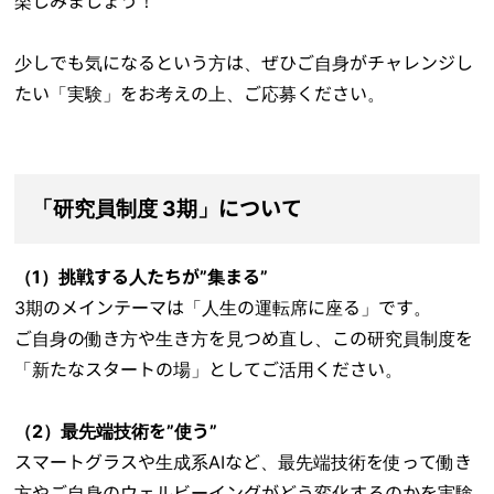
楽しみましょう！
少しでも気になるという方は、ぜひご自身がチャレンジし
たい「実験」をお考えの上、ご応募ください。
「研究員制度 3期」について
（1）挑戦する人たちが”集まる”
3期のメインテーマは「人生の運転席に座る」です。
ご自身の働き方や生き方を見つめ直し、この研究員制度を
「新たなスタートの場」としてご活用ください。
（2）最先端技術を”使う”
スマートグラスや生成系AIなど、最先端技術を使って働き
方やご自身のウェルビーイングがどう変化するのかを実験