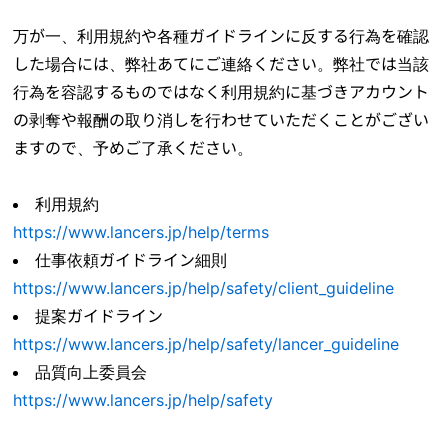
万が一、利用規約や各種ガイドラインに反する行為を確認
した場合には、弊社あてにご連絡ください。弊社では当該
行為を容認するものではなく利用規約に基づきアカウント
の剥奪や報酬の取り消しを行わせていただくことがござい
ますので、予めご了承ください。
利用規約
https://www.lancers.jp/help/terms
仕事依頼ガイドライン細則
https://www.lancers.jp/help/safety/client_guideline
提案ガイドライン
https://www.lancers.jp/help/safety/lancer_guideline
品質向上委員会
https://www.lancers.jp/help/safety