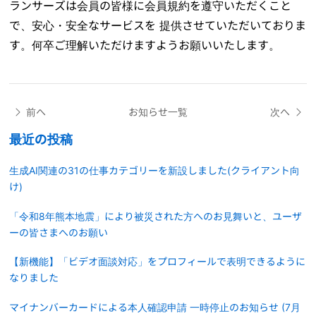
ランサーズは会員の皆様に会員規約を遵守いただくこと
で、安心・安全なサービスを 提供させていただいておりま
す。何卒ご理解いただけますようお願いいたします。
前へ
お知らせ一覧
次へ
最近の投稿
生成AI関連の31の仕事カテゴリーを新設しました(クライアント向
け)
「令和8年熊本地震」により被災された方へのお見舞いと、ユーザ
ーの皆さまへのお願い
【新機能】「ビデオ面談対応」をプロフィールで表明できるように
なりました
マイナンバーカードによる本人確認申請 一時停止のお知らせ (7月