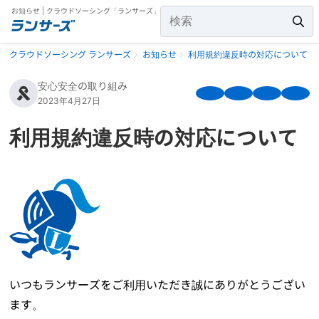
お知らせ | クラウドソーシング「ランサーズ」
クラウドソーシング ランサーズ
お知らせ
利用規約違反時の対応について
安心安全の取り組み
2023年4月27日
利用規約違反時の対応について
いつもランサーズをご利用いただき誠にありがとうござい
ます。