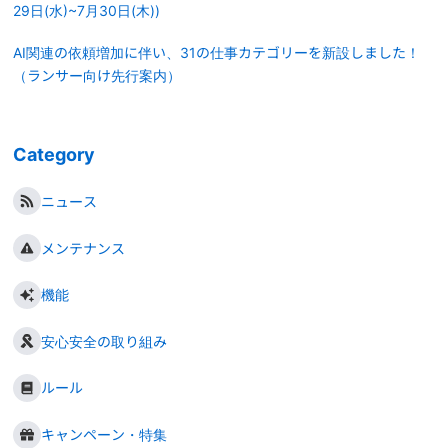
29日(水)~7月30日(木))
AI関連の依頼増加に伴い、31の仕事カテゴリーを新設しました！
（ランサー向け先行案内）
Category
ニュース
メンテナンス
機能
安心安全の取り組み
ルール
キャンペーン・特集