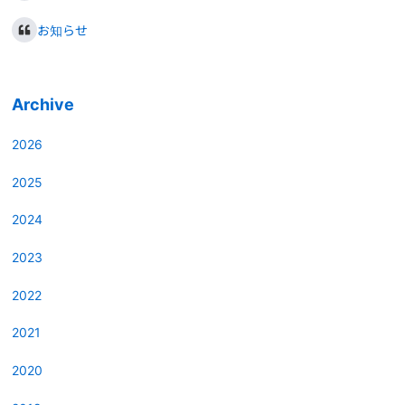
お知らせ
Archive
2026
2025
2024
2023
2022
2021
2020