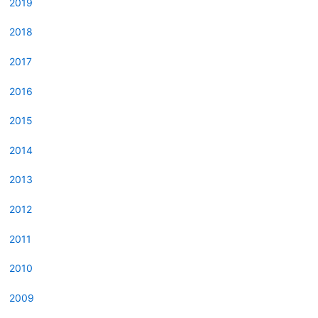
2019
2018
2017
2016
2015
2014
2013
2012
2011
2010
2009