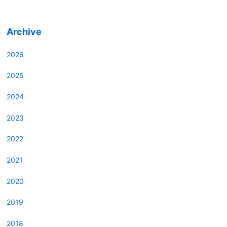
Archive
2026
2025
2024
2023
2022
2021
2020
2019
2018