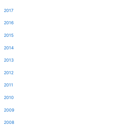
2017
2016
2015
2014
2013
2012
2011
2010
2009
2008