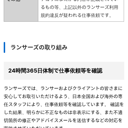
るもの等、上記以外のランサーズ利用
規約違反が疑われる仕事依頼です。
ランサーズの取り組み
24時間365日体制で仕事依頼等を確認
ランサーズでは、ランサーおよびクライアントの皆さまに
安心してお取引いただけるよう、日本全国および海外の専
任スタッフにより、仕事依頼等を確認しています。 確認を
した結果、明らかに不正なものは非表示にする、また不適
切箇所の修正やアドバイスメールを送信するなどの対応を