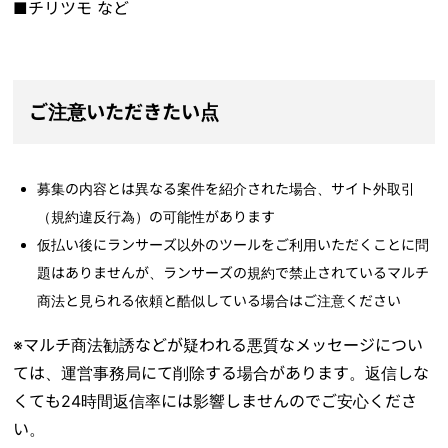
■チリツモ など
ご注意いただきたい点
募集の内容とは異なる案件を紹介された場合、サイト外取引
（規約違反行為）の可能性があります
仮払い後にランサーズ以外のツールをご利用いただくことに問
題はありませんが、ランサーズの規約で禁止されているマルチ
商法と見られる依頼と酷似している場合はご注意ください
※マルチ商法勧誘などが疑われる悪質なメッセージについ
ては、運営事務局にて削除する場合があります。返信しな
くても24時間返信率には影響しませんのでご安心くださ
い。