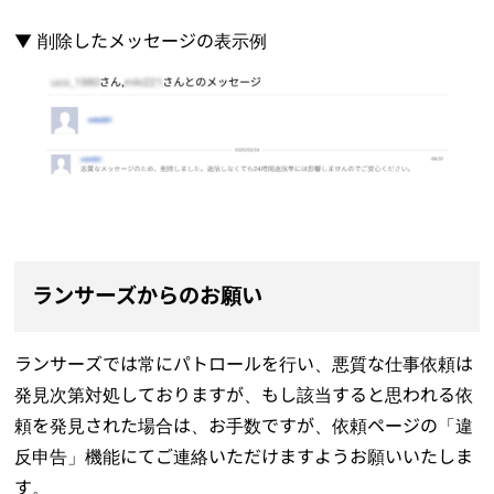
▼ 削除したメッセージの表示例
ランサーズからのお願い
ランサーズでは常にパトロールを行い、悪質な仕事依頼は
発見次第対処しておりますが、もし該当すると思われる依
頼を発見された場合は、お手数ですが、依頼ページの「違
反申告」機能にてご連絡いただけますようお願いいたしま
す。