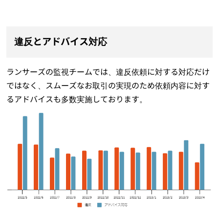
違反とアドバイス対応
ランサーズの監視チームでは、違反依頼に対する対応だけ
ではなく、スムーズなお取引の実現のため依頼内容に対す
るアドバイスも多数実施しております。