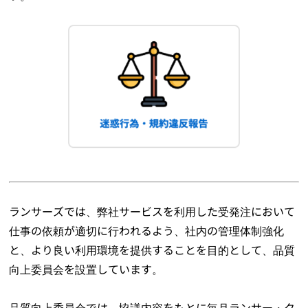
ランサーズでは、弊社サービスを利用した受発注において
仕事の依頼が適切に行われるよう、社内の管理体制強化
と、より良い利用環境を提供することを目的として、品質
向上委員会を設置しています。