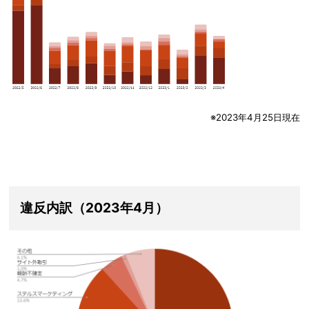
※2023年4月25日現在
違反内訳（2023年4月）