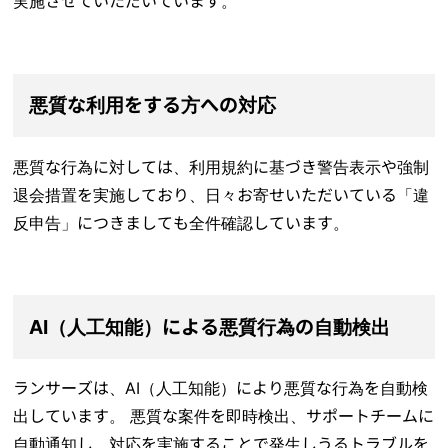
実施させていただいています。
悪質な利用をする方への対応
悪質な行為に対しては、利用規約に基づき警告表示や強制
退会措置を実施しており、日々お寄せいただいている「違
反申告」につきましても全件確認しています。
AI（人工知能）による悪質行為の自動検出
ランサーズは、AI（人工知能）により悪質な行為を自動検
出しています。 悪質な案件を即時検出、サポートチームに
自動通知し、対応を実施することで発生しうるトラブルを