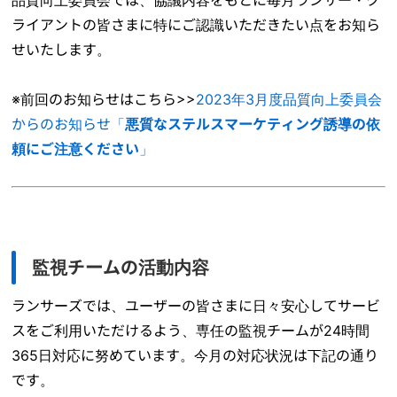
品質向上委員会では、協議内容をもとに毎月ランサー・ク
ライアントの皆さまに特にご認識いただきたい点をお知ら
せいたします。
※前回のお知らせはこちら>>
2023年3月度品質向上委員会
からのお知らせ「
悪質なステルスマーケティング誘導の依
頼にご注意ください
」
監視チームの活動内容
ランサーズでは、ユーザーの皆さまに日々安心してサービ
スをご利用いただけるよう、専任の監視チームが24時間
365日対応に努めています。今月の対応状況は下記の通り
です。