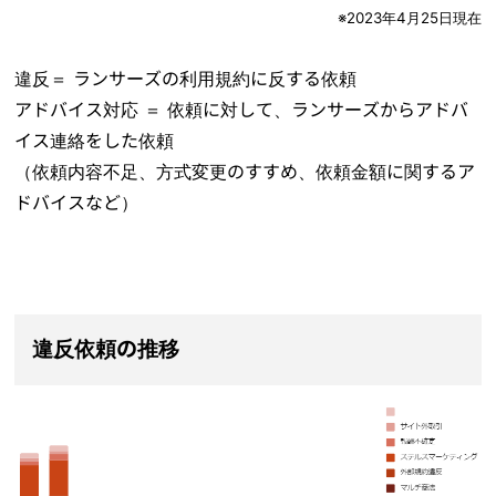
※2023年4月25日現在
違反＝ ランサーズの利用規約に反する依頼
アドバイス対応 ＝ 依頼に対して、ランサーズからアドバ
イス連絡をした依頼
（依頼内容不足、方式変更のすすめ、依頼金額に関するア
ドバイスなど）
違反依頼の推移