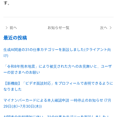
す。
前へ
お知らせ一覧
次へ
最近の投稿
生成AI関連の31の仕事カテゴリーを新設しました(クライアント向
け)
「令和8年熊本地震」により被災された方へのお見舞いと、ユーザ
ーの皆さまへのお願い
【新機能】「ビデオ面談対応」をプロフィールで表明できるように
なりました
マイナンバーカードによる本人確認申請 一時停止のお知らせ (7月
29日(水)~7月30日(木))
AI関連の依頼増加に伴い、31の仕事カテゴリーを新設しました！