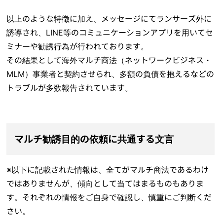
以上のような特徴に加え、メッセージにてランサーズ外に
誘導され、LINE等のコミュニケーションアプリを用いてセ
ミナーや勧誘行為が行われております。
その結果として海外マルチ商法（ネットワークビジネス・
MLM）事業者と契約させられ、多額の負債を抱えるなどの
トラブルが多数報告されています。
マルチ勧誘目的の依頼に共通する文言
※以下に記載された情報は、全てがマルチ商法であるわけ
ではありませんが、傾向として当てはまるものもありま
す。それぞれの情報をご自身で確認し、慎重にご判断くだ
さい。