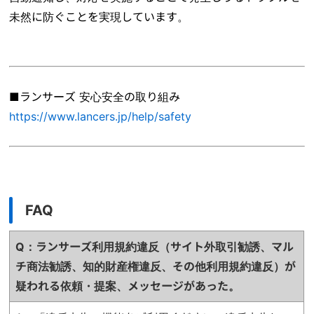
未然に防ぐことを実現しています。
■ランサーズ 安心安全の取り組み
https://www.lancers.jp/help/safety
FAQ
Q：ランサーズ利用規約違反（サイト外取引勧誘、マル
チ商法勧誘、知的財産権違反、
その他利用規約違反）が
疑われる依頼・提案、メッセージがあった。