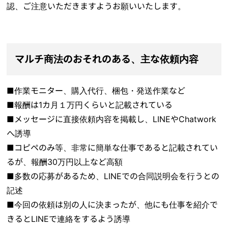
認、ご注意いただきますようお願いいたします。
マルチ商法のおそれのある、主な依頼内容
■作業モニター、購入代行、梱包・発送作業など
■報酬は1カ月１万円くらいと記載されている
■メッセージに直接依頼内容を掲載し、LINEやChatwork
へ誘導
■コピペのみ等、非常に簡単な仕事であると記載されてい
るが、報酬30万円以上など高額
■多数の応募があるため、LINEでの合同説明会を行うとの
記述
■今回の依頼は別の人に決まったが、他にも仕事を紹介で
きるとLINEで連絡をするよう誘導