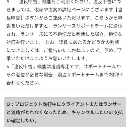
A：「違反申告」機能をご利用ください。違反申告につ
きましては、依頼や提案の詳細ページにございます【違
反申告】ボタンからご連絡いただけます。こちらから申
告をいただけますと、ランサーズサポートチームに送信
され、ランサーズにて不適切だと判断した場合、適切な
対応を行います。 なお、違反にあたるかどうかの判断
につきましては、ご報告いたしかねますので、予めご了
承いただけますようお願いいたします。
※「違反申告」機能は送信専用です。サポートチームか
らの返信が必要な場合、別途サポートチームまでお問い
合わせください。
Q：プロジェクト進行中にクライアントまたはランサー
と連絡がとれなくなったため、
キャンセルしたいor支払
い確定したい。