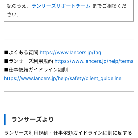
記のうえ、
ランサーズサポートチーム
までご相談くだ
さい。
■よくある質問
https://www.lancers.jp/faq
■ランサーズ利用規約
https://www.lancers.jp/help/terms
■仕事依頼ガイドライン細則
https://www.lancers.jp/help/safety/client_guideline
ランサーズより
ランサーズ利用規約・仕事依頼ガイドライン細則に反する