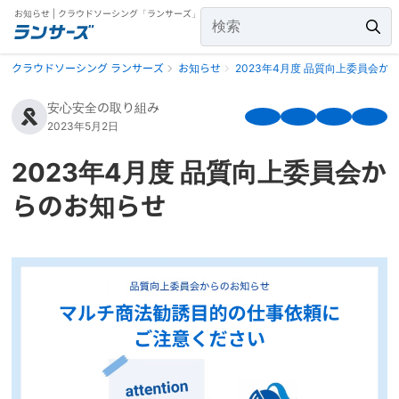
お知らせ | クラウドソーシング「ランサーズ」
クラウドソーシング ランサーズ
お知らせ
2023年4月度 品質向上委員会か
安心安全の取り組み
2023年5月2日
2023年4月度 品質向上委員会か
らのお知らせ