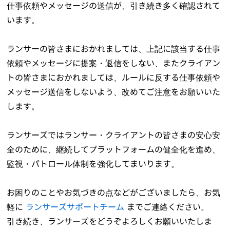
仕事依頼やメッセージの送信が、引き続き多く確認されて
います。
ランサーの皆さまにおかれましては、上記に該当する仕事
依頼やメッセージに提案・返信をしない、またクライアン
トの皆さまにおかれましては、ルールに反する仕事依頼や
メッセージ送信をしないよう、改めてご注意をお願いいた
します。
ランサーズではランサー・クライアントの皆さまの安心安
全のために、継続してプラットフォームの健全化を進め、
監視・パトロール体制を強化してまいります。
お困りのことやお気づきの点などがございましたら、お気
軽に
ランサーズサポートチーム
までご連絡ください。
引き続き、ランサーズをどうぞよろしくお願いいたしま