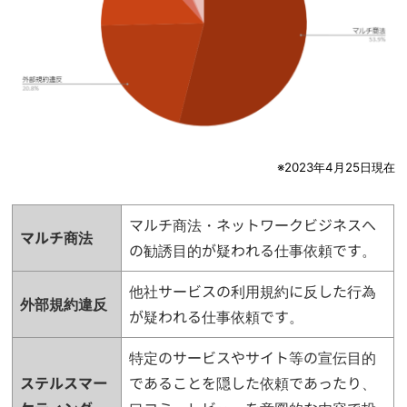
※2023年4月25日現在
マルチ商法・ネットワークビジネスへ
マルチ商法
の勧誘目的が疑われる仕事依頼です。
他社サービスの利用規約に反した行為
外部規約違反
が疑われる仕事依頼です。
特定のサービスやサイト等の宣伝目的
ステルスマー
であることを隠した依頼であったり、