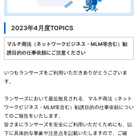
2023年4月度TOPICS
マルチ商法（ネットワークビジネス・MLM等含む）勧
誘目的の仕事依頼にご注意ください
いつもランサーズをご利用いただきありがとうございま
す。
ランサーズにおいて最近散見される、マルチ商法（ネット
ワークビジネス・MLM等含む）勧誘目的の仕事依頼につい
てのご報告をいたします。
皆さまにランサーズを安全にご利用いただくためにも、以
下に具体的な事象や注意点を記載いたしますので、ご確