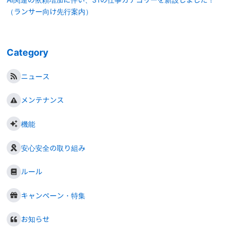
（ランサー向け先行案内）
Category
ニュース
メンテナンス
機能
安心安全の取り組み
ルール
キャンペーン・特集
お知らせ