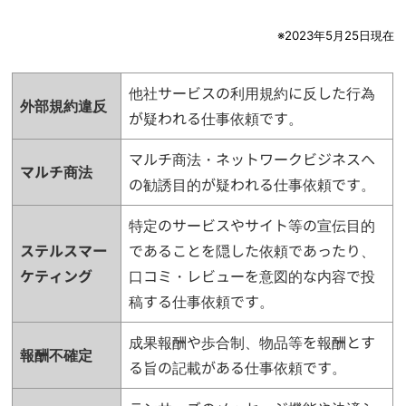
※2023年5月25日現在
他社サービスの利用規約に反した行為
外部規約違反
が疑われる仕事依頼です。
マルチ商法・ネットワークビジネスへ
マルチ商法
の勧誘目的が疑われる仕事依頼です。
特定のサービスやサイト等の宣伝目的
ステルスマー
であることを隠した依頼であったり、
ケティング
口コミ・レビューを意図的な内容で投
稿する仕事依頼です。
成果報酬や歩合制、物品等を報酬とす
報酬不確定
る旨の記載がある仕事依頼です。