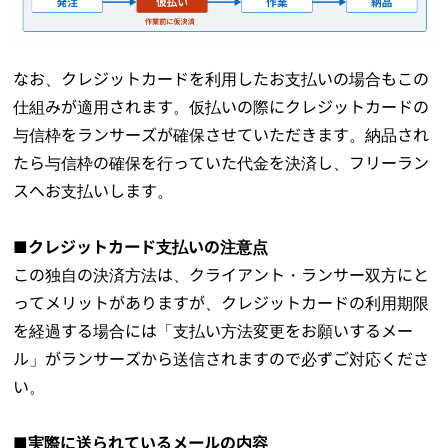
なお、クレジットカードを利用したお支払いの場合もこの
仕組みが適用されます。仮払いの際にクレジットカードの
与信枠をランサーズが確保させていただきます。納品され
たら与信枠の確保を行っていた代金を決済し、フリーラン
スへお支払いします。
■クレジットカード支払いの注意点
この独自の決済方法は、クライアント・ランサー双方にと
ってメリットがありますが、クレジットカードの利用期限
を経過する場合には「支払い方法変更をお願いするメー
ル」がランサーズから送信されますので必ずご対応くださ
い。
■実際に送られているメールの内容