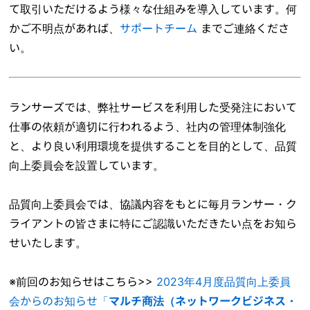
て取引いただけるよう様々な仕組みを導入しています。何
かご不明点があれば、
サポートチーム
までご連絡くださ
い。
ランサーズでは、弊社サービスを利用した受発注において
仕事の依頼が適切に行われるよう、社内の管理体制強化
と、より良い利用環境を提供することを目的として、品質
向上委員会を設置しています。
品質向上委員会では、協議内容をもとに毎月ランサー・ク
ライアントの皆さまに特にご認識いただきたい点をお知ら
せいたします。
※前回のお知らせはこちら>>
2023年4月度品質向上委員
会からのお知らせ「
マルチ商法（ネットワークビジネス・