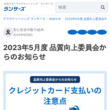
お知らせ | クラウドソーシング「ランサーズ」
クラウドソーシング ランサーズ
お知らせ
2023年5月度 品質向上委員会か
安心安全の取り組み
2023年6月8日
2023年5月度 品質向上委員会か
らのお知らせ