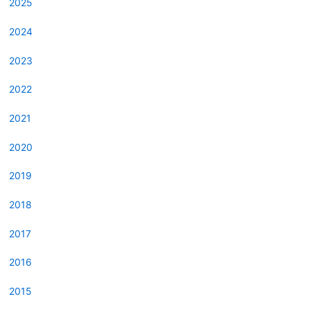
2025
2024
2023
2022
2021
2020
2019
2018
2017
2016
2015