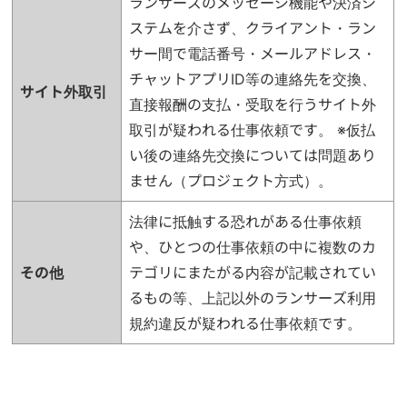
ランサーズのメッセージ機能や決済シ
ステムを介さず、クライアント・ラン
サー間で電話番号・メールアドレス・
チャットアプリID等の連絡先を交換、
サイト外取引
直接報酬の支払・受取を行うサイト外
取引が疑われる仕事依頼です。 ※仮払
い後の連絡先交換については問題あり
ません（プロジェクト方式）。
法律に抵触する恐れがある仕事依頼
や、ひとつの仕事依頼の中に複数のカ
その他
テゴリにまたがる内容が記載されてい
るもの等、上記以外のランサーズ利用
規約違反が疑われる仕事依頼です。