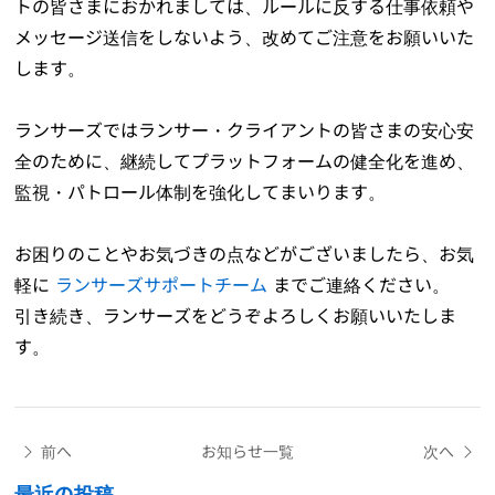
トの皆さまにおかれましては、ルールに反する仕事依頼や
メッセージ送信をしないよう、改めてご注意をお願いいた
します。
ランサーズではランサー・クライアントの皆さまの安心安
全のために、継続してプラットフォームの健全化を進め、
監視・パトロール体制を強化してまいります。
お困りのことやお気づきの点などがございましたら、お気
軽に
ランサーズサポートチーム
までご連絡ください。
引き続き、ランサーズをどうぞよろしくお願いいたしま
す。
前へ
お知らせ一覧
次へ
最近の投稿