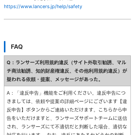
https://www.lancers.jp/help/safety
FAQ
Q：ランサーズ利用規約違反（サイト外取引勧誘、マル
チ商法勧誘、知的財産権違反、
その他利用規約違反）が
疑われる依頼・提案、メッセージがあった。
A：「違反申告」機能をご利用ください。違反申告につ
きましては、依頼や提案の詳細ページにございます【違
反申告】ボタンからご連絡いただけます。こちらから申
告をいただけますと、ランサーズサポートチームに送信
され、ランサーズにて不適切だと判断した場合、適切な