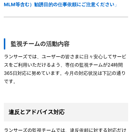
MLM等含む）勧誘目的の仕事依頼にご注意ください
」
監視チームの活動内容
ランサーズでは、ユーザーの皆さまに日々安心してサービ
スをご利用いただけるよう、専任の監視チームが24時間
365日対応に努めています。今月の対応状況は下記の通り
です。
違反とアドバイス対応
ランサーズの監視チームでは、違反依頼に対する対応だけ