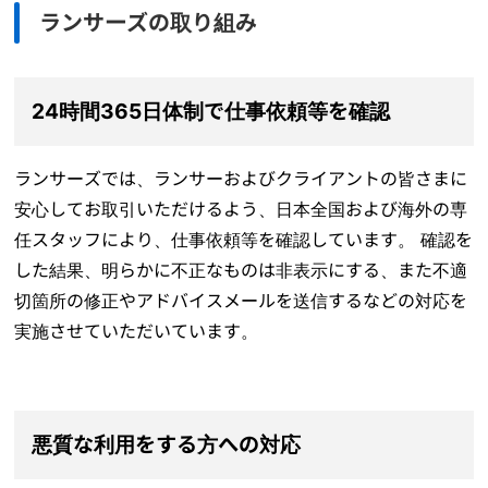
ランサーズの取り組み
24時間365日体制で仕事依頼等を確認
ランサーズでは、ランサーおよびクライアントの皆さまに
安心してお取引いただけるよう、日本全国および海外の専
任スタッフにより、仕事依頼等を確認しています。 確認を
した結果、明らかに不正なものは非表示にする、また不適
切箇所の修正やアドバイスメールを送信するなどの対応を
実施させていただいています。
悪質な利用をする方への対応