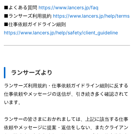
■よくある質問
https://www.lancers.jp/faq
■ランサーズ利用規約
https://www.lancers.jp/help/terms
■仕事依頼ガイドライン細則
https://www.lancers.jp/help/safety/client_guideline
ランサーズより
ランサーズ利用規約・仕事依頼ガイドライン細則に反する
仕事依頼やメッセージの送信が、引き続き多く確認されて
います。
ランサーの皆さまにおかれましては、上記に該当する仕事
依頼やメッセージに提案・返信をしない、またクライアン