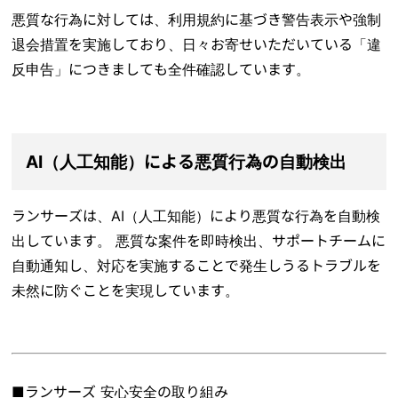
悪質な行為に対しては、利用規約に基づき警告表示や強制
退会措置を実施しており、日々お寄せいただいている「違
反申告」につきましても全件確認しています。
AI（人工知能）による悪質行為の自動検出
ランサーズは、AI（人工知能）により悪質な行為を自動検
出しています。 悪質な案件を即時検出、サポートチームに
自動通知し、対応を実施することで発生しうるトラブルを
未然に防ぐことを実現しています。
■ランサーズ 安心安全の取り組み