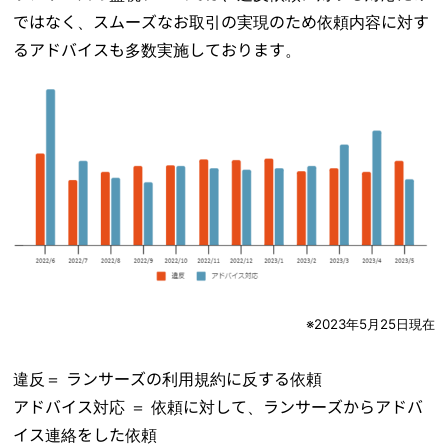
ではなく、スムーズなお取引の実現のため依頼内容に対す
るアドバイスも多数実施しております。
※2023年5月25日現在
違反＝ ランサーズの利用規約に反する依頼
アドバイス対応 ＝ 依頼に対して、ランサーズからアドバ
イス連絡をした依頼