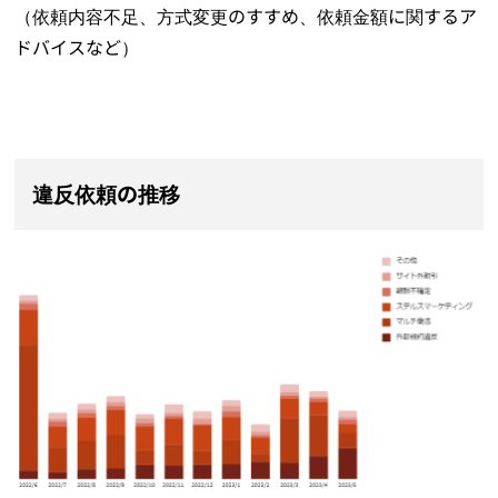
（依頼内容不足、方式変更のすすめ、依頼金額に関するア
ドバイスなど）
違反依頼の推移