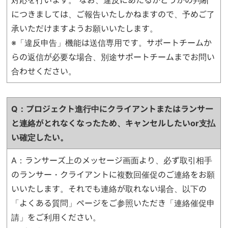
対応を行います。 なお、違反にあたるかどうかの判断
につきましては、ご報告いたしかねますので、予めご了
承いただけますようお願いいたします。
※「違反申告」機能は送信専用です。サポートチームか
らの返信が必要な場合、別途サポートチームまでお問い
合わせください。
Q：プロジェクト進行中にクライアントまたはランサー
と連絡がとれなくなったため、
キャンセルしたいor支払
い確定したい。
A：ランサーズ上のメッセージ画面より、必ず取引相手
のランサー・クライアントに複数回催促のご連絡をお願
いいたします。それでも連絡が取れない場合、以下の
「よくある質問」ページをご参照いただき「連絡催促申
請」をご利用ください。