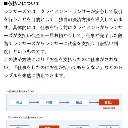
■仮払いについて
ランサーズでは、クライアント・ランサーが安心して取引
を行うことを目的として、独自の決済方法を導入していま
す。具体的には、仕事を行う前にクライアントからランサ
ーズが支払い代金を一旦お預かりして、仕事が完了した段
階でランサーズからランサーに代金を
支払う
（仮払い制
度）というものです。
この決済方法により「お金を支払ったのに仕事がされな
い」「仕事をしたのにお金が払ってもらえない」などのト
ラブルを未然に防止できます。