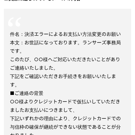
件名：決済エラーによるお支払い方法変更のお願い
本文：お世話になっております。ランサーズ事務局
です。
このたび、○○様へご対応いただきたいことがあり
ご連絡いたしました。
下記をご確認いただきお手続きをお願いいたしま
す。
■ご連絡の背景
○○様よりクレジットカードで仮払いしていただき
ましたお支払いにつきまして、
下記いずれかの理由により、クレジットカードでの
与信枠の確保が継続ができない状態であることが分