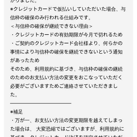
かりました。
※クレジットカードで仮払いしていただいた場合、与
信枠の確保のみ行われる仕組みです。
＜与信枠の確保が継続できない理由＞
・クレジットカードの有効期限が今月で切れるため
・ご契約のクレジットカード会社様より、何らかの
事情により与信枠の確保を継続できないという通知
があったため
そのため、利用規約に基づき、与信枠の確保の継続
のためのお支払い方法の変更をおこなっていただく
必要がございますためご連絡させていただきまし
た。
————————————–
※補足
・万が一、お支払い方法の変更期限を越えてしまっ
た場合は、 大変恐縮ではございますが、利用規約に