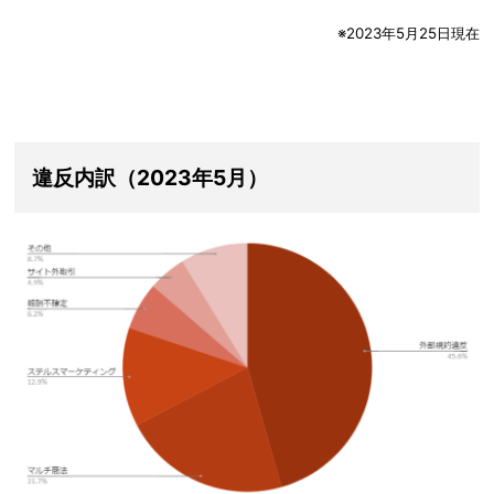
※2023年5月25日現在
違反内訳（2023年5月）