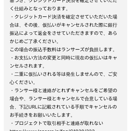
基づき、クレジットカード決済を確定させていただ
く仕組みとなっております。
・クレジットカード決済を確定させていただいた場
合は、その後、仮払いがキャンセルされた際に銀行
振込によって返金をさせていただきますので、あら
かじめご了承ください。
この場合の振込手数料はランサーズが負担します。
・お支払い方法の変更と同時に現在の仮払いはキャ
ンセルされます。
・二重に仮払いされる等は発生しませんので、ご安
心ください。
・ランサー様と連絡がとれずキャンセルをご希望の
場合や、ランサー様とキャンセルで合意している場
合、下記URLに記載されている手順でキャンセルの
お手続きをお願いいたします。
・プロジェクトで取引相手と連絡が取れない