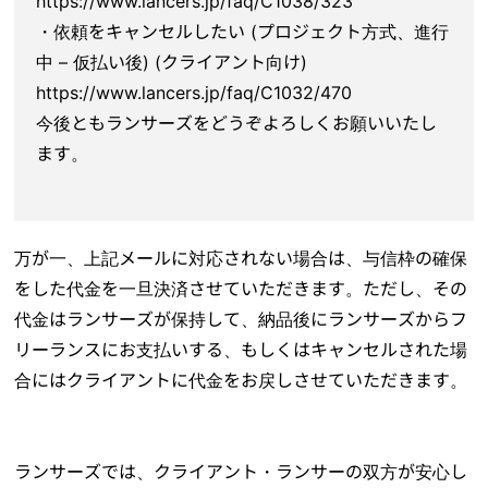
https://www.lancers.jp/faq/C1038/323
・依頼をキャンセルしたい (プロジェクト方式、進行
中 – 仮払い後) (クライアント向け)
https://www.lancers.jp/faq/C1032/470
今後ともランサーズをどうぞよろしくお願いいたし
ます。
万が一、上記メールに対応されない場合は、与信枠の確保
をした代金を一旦決済させていただきます。ただし、その
代金はランサーズが保持して、納品後にランサーズからフ
リーランスにお支払いする、もしくはキャンセルされた場
合にはクライアントに代金をお戻しさせていただきます。
ランサーズでは、クライアント・ランサーの双方が安心し