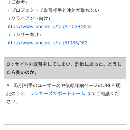
（ご参考）
・プロジェクトで取引相手と連絡が取れない
（クライアント向け）
https://www.lancers.jp/faq/C1038/323
（ランサー向け）
https://www.lancers.jp/faq/l1035/163
Q：サイト外取引をしてしまい、詐欺にあった。どうし
たら良いのか
。
A：取引相手のユーザー名や依頼詳細ページのURLを明
記のうえ、
ランサーズサポートチーム
までご相談くだ
さい。