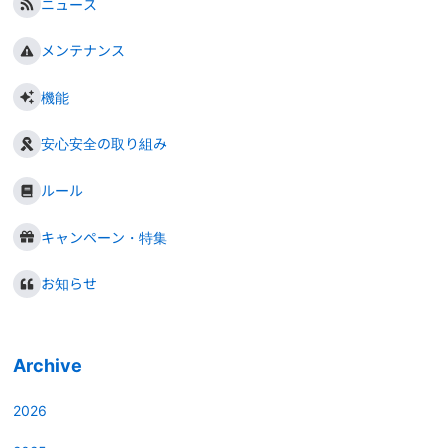
ニュース
メンテナンス
機能
安心安全の取り組み
ルール
キャンペーン・特集
お知らせ
Archive
2026