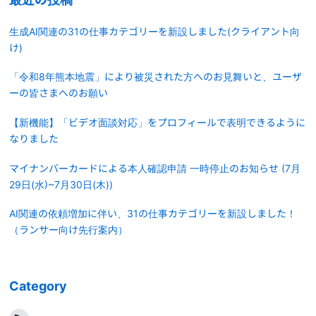
生成AI関連の31の仕事カテゴリーを新設しました(クライアント向
け)
「令和8年熊本地震」により被災された方へのお見舞いと、ユーザ
ーの皆さまへのお願い
【新機能】「ビデオ面談対応」をプロフィールで表明できるように
なりました
マイナンバーカードによる本人確認申請 一時停止のお知らせ (7月
29日(水)~7月30日(木))
AI関連の依頼増加に伴い、31の仕事カテゴリーを新設しました！
（ランサー向け先行案内）
Category