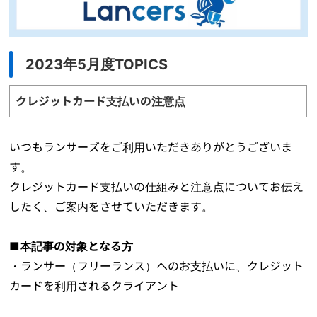
2023年5月度TOPICS
クレジットカード支払いの注意点
いつもランサーズをご利用いただきありがとうございま
す。
クレジットカード支払いの仕組みと注意点についてお伝え
したく、ご案内をさせていただきます。
■本記事の対象となる方
・ランサー（フリーランス）へのお支払いに、クレジット
カードを利用されるクライアント