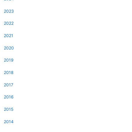
2023
2022
2021
2020
2019
2018
2017
2016
2015
2014