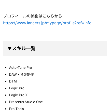
プロフィールの編集はこちらから：
https://www.lancers.jp/mypage/profile?ref=info
▼スキル一覧
Auto-Tune Pro
DAW・音楽制作
DTM
Logic Pro
Logic Pro X
Presonus Studio One
Pro Tools