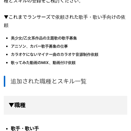
種とスキルの登録をご検討ください。
▼これまでランサーズで依頼された歌手・歌い手向けの依
頼
美少女/乙女系作品の主題歌の歌手募集
アニソン、カバー歌手募集の仕事
カラオケにないマイナー曲のカラオケ音源制作依頼
歌ってみた動画のMIX、動画付け依頼
追加された職種とスキル一覧
▼職種
歌手・歌い手