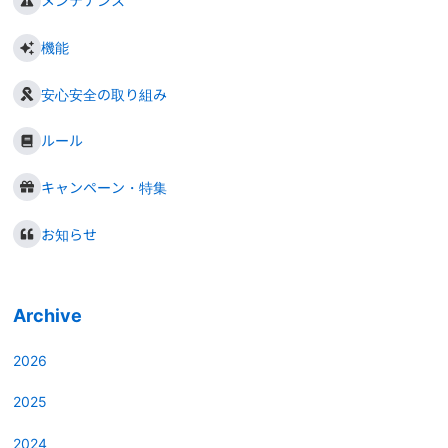
メンテナンス
機能
安心安全の取り組み
ルール
キャンペーン・特集
お知らせ
Archive
2026
2025
2024