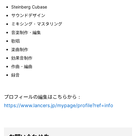
Steinberg Cubase
サウンドデザイン
ミキシング・マスタリング
音楽制作・編集
歌唱
楽曲制作
効果音制作
作曲・編曲
録音
プロフィールの編集はこちらから：
https://www.lancers.jp/mypage/profile?ref=info