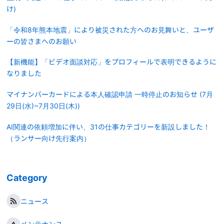
け)
「令和8年熊本地震」により被災された方へのお見舞いと、ユーザ
ーの皆さまへのお願い
【新機能】「ビデオ面談対応」をプロフィールで表明できるように
なりました
マイナンバーカードによる本人確認申請 一時停止のお知らせ (7月
29日(水)~7月30日(木))
AI関連の依頼増加に伴い、31の仕事カテゴリーを新設しました！
（ランサー向け先行案内）
Category
ニュース