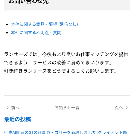
お問い合わせ先
本件に関する意見・要望 (返信なし)
本件に関する不明点・質問
ランサーズでは、今後もより良いお仕事マッチングを提供
できるよう、サービスの改善に努めてまいります。
引き続きランサーズをどうぞよろしくお願いします。
前へ
お知らせ一覧
次へ
最近の投稿
生成AI関連の31の仕事カテゴリーを新設しました(クライアント向