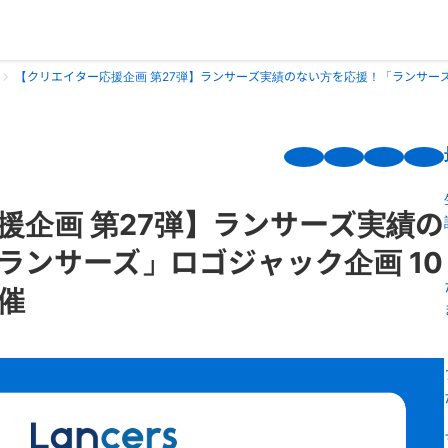
【クリエイター応援企画 第27弾】ランサーズ実績のない方を応援！「ランサーズ
援企画 第27弾】ランサーズ実績の
ランサーズ」ロゴジャック企画 10
催