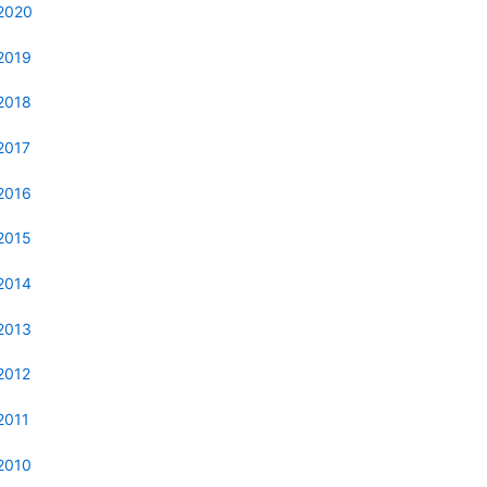
2020
2019
2018
2017
2016
2015
2014
2013
2012
2011
2010