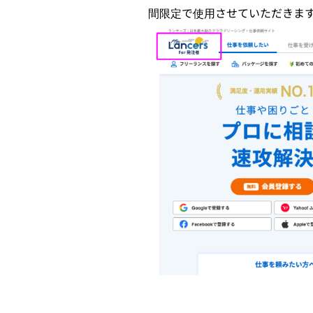
間限定で使用させていただきま