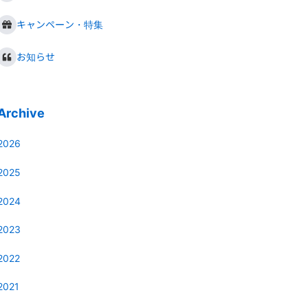
キャンペーン・特集
お知らせ
Archive
2026
2025
2024
2023
2022
2021