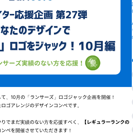
て、10月の「ランサーズ」ロゴジャック企画を開催！
たロゴアレンジのデザインコンペです。
かりでまだ実績のない方を応援すべく、
【レギュラーランクの
コンペを開催させていただきます！