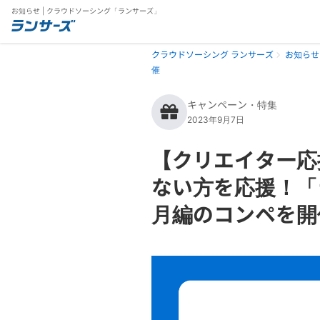
お知らせ | クラウドソーシング「ランサーズ」
クラウドソーシング ランサーズ
お知らせ
催
キャンペーン・特集
2023年9月7日
【クリエイター応
ない方を応援！「
月編のコンペを開