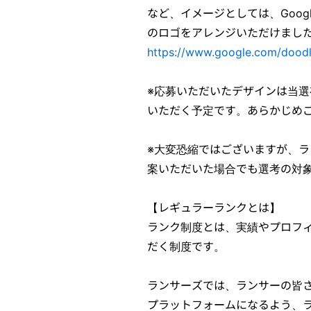
など、イメージとしては、Goog
のロゴをアレンジいただけまし
https://www.google.com/doodl
※応募いただいたデザインは当選
いただく予定です。あらかじめ
※大変恐縮ではございますが、
案いただいた場合でも選考の対
【レギュラーランクとは】
ランク制度とは、実績やプロフ
だく制度です。
ランサーズでは、ランサーの皆
プラットフォームになるよう、