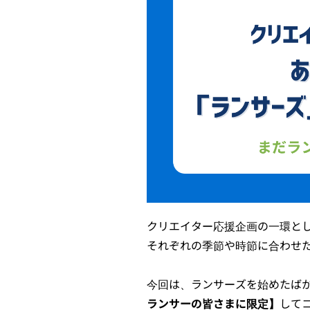
クリエイター応援企画の一環とし
それぞれの季節や時節に合わせ
今回は、ランサーズを始めたば
ランサーの皆さまに限定】
して