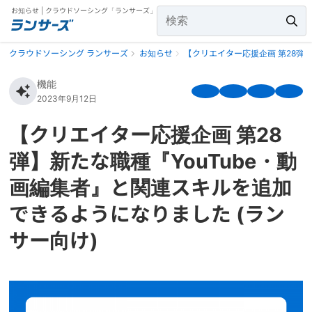
お知らせ | クラウドソーシング「ランサーズ」
クラウドソーシング ランサーズ
お知らせ
【クリエイター応援企画 第28弾】
機能
2023年9月12日
【クリエイター応援企画 第28
弾】新たな職種『YouTube・動
画編集者』と関連スキルを追加
できるようになりました (ラン
サー向け)