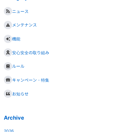
ニュース
メンテナンス
機能
安心安全の取り組み
ルール
キャンペーン・特集
お知らせ
Archive
2026