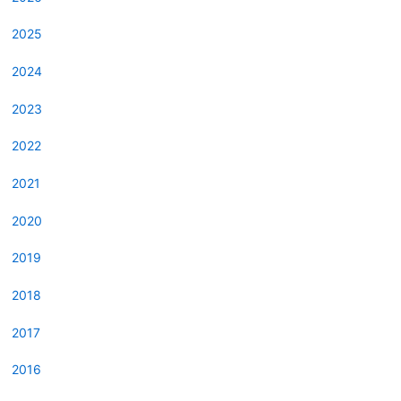
2025
2024
2023
2022
2021
2020
2019
2018
2017
2016