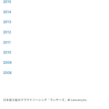
2015
2014
2013
2012
2011
2010
2009
2008
日本最大級のクラウドソーシング「ランサーズ」
©
Lancers,Inc.