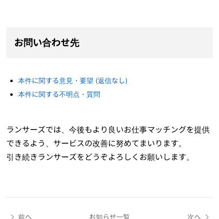
お問い合わせ先
本件に関する意見・要望 (返信なし)
本件に関する不明点・質問
ランサーズでは、今後もより良いお仕事マッチングを提供
できるよう、サービスの改善に努めてまいります。
引き続きランサーズをどうぞよろしくお願いします。
前へ
お知らせ一覧
次へ