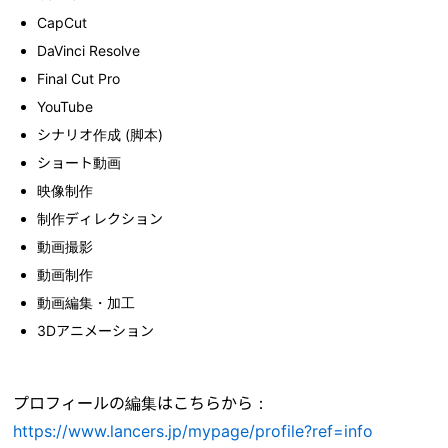
CapCut
DaVinci Resolve
Final Cut Pro
YouTube
シナリオ作成 (脚本)
ショート動画
映像制作
制作ディレクション
動画撮影
動画制作
動画編集・加工
3Dアニメーション
プロフィールの編集はこちらから：
https://www.lancers.jp/mypage/profile?ref=info