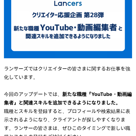
ランサーズではクリエイターの皆さまに関するお仕事を強
化しています。
今回のアップデートでは、
新たな職種『YouTube・動画編
集者』と関連スキルを追加できるようになりました。
職種とスキルを登録すると、プロフィールや検索結果に表
示されるようになり、クライアントが探しやすくなりま
す。ランサーの皆さまは、ぜひこのタイミングで新しい職