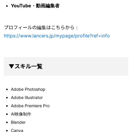
YouTube・動画編集者
プロフィールの編集はこちらから：
https://www.lancers.jp/mypage/profile?ref=info
▼スキル一覧
Adobe Photoshop
Adobe Illustrator
Adobe Premiere Pro
AI映像制作
Blender
Canva