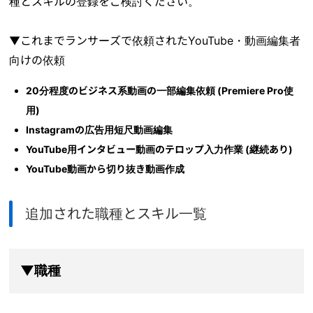
種とスキルの登録をご検討ください。
▼これまでランサーズで依頼されたYouTube・動画編集者
向けの依頼
20分程度のビジネス系動画の一部編集依頼 (Premiere Pro使
用)
Instagramの広告用短尺動画編集
YouTube用インタビュー動画のテロップ入力作業 (継続あり)
YouTube動画から切り抜き動画作成
追加された職種とスキル一覧
▼職種