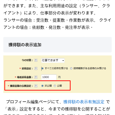
ができます。また、主な利用用途の設定（ランサー、クラ
イアント）により、仕事部分の表示が変わります。
ランサーの場合：受注数・提案数・作業数が表示。 クライ
アントの場合：依頼数・発注数・発注率が表示・
獲得額の表示追加
プロフィール編集ページにて、
獲得額の表示有無設定
で
「表示」設定をすると、今までの獲得額を公開することが