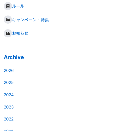
ルール
キャンペーン・特集
お知らせ
Archive
2026
2025
2024
2023
2022