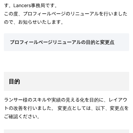
す。Lancers事務局です。
この度、プロフィールページのリニューアルを行いました
ので、お知らせいたします。
プロフィールページリニューアルの目的と変更点
目的
ランサー様のスキルや実績の見える化を目的に、レイアウ
トの改善を行いました。 変更点としては、以下、変更点を
ご確認ください。