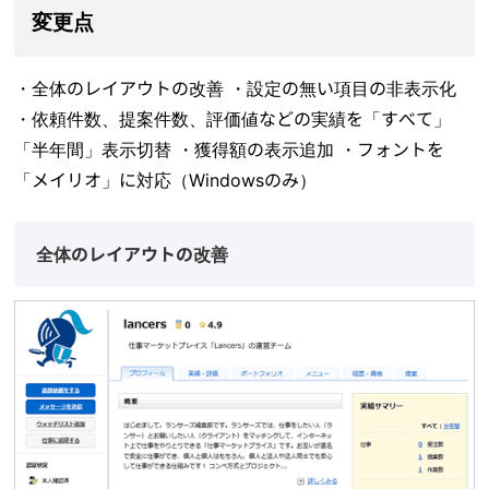
変更点
・全体のレイアウトの改善 ・設定の無い項目の非表示化
・依頼件数、提案件数、評価値などの実績を「すべて」
「半年間」表示切替 ・獲得額の表示追加 ・フォントを
「メイリオ」に対応（Windowsのみ）
全体のレイアウトの改善