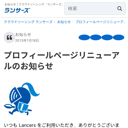
お知らせ | クラウドソーシング「ランサーズ」
クラウドソーシング ランサーズ
お知らせ
プロフィールページリニューアル
お知らせ
2013年1月16日
プロフィールページリニューア
ルのお知らせ
いつも Lancers をご利用いただき、ありがとうございま