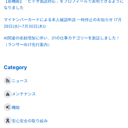
【新機能】「ビデオ面談対応」をプロフィールで表明できるように
なりました
マイナンバーカードによる本人確認申請 一時停止のお知らせ (7月
29日(水)~7月30日(木))
AI関連の依頼増加に伴い、31の仕事カテゴリーを新設しました！
（ランサー向け先行案内）
Category
ニュース
メンテナンス
機能
安心安全の取り組み