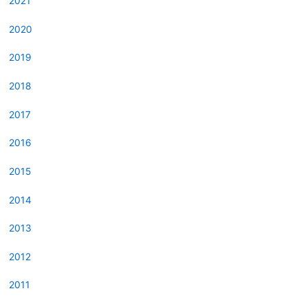
2021
2020
2019
2018
2017
2016
2015
2014
2013
2012
2011