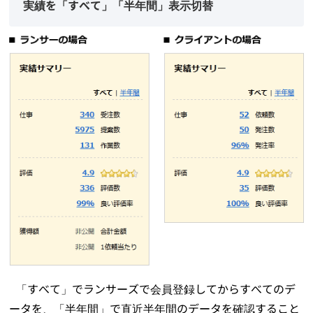
実績を「すべて」「半年間」表示切替
「すべて」でランサーズで会員登録してからすべてのデ
ータを、「半年間」で直近半年間のデータを確認すること