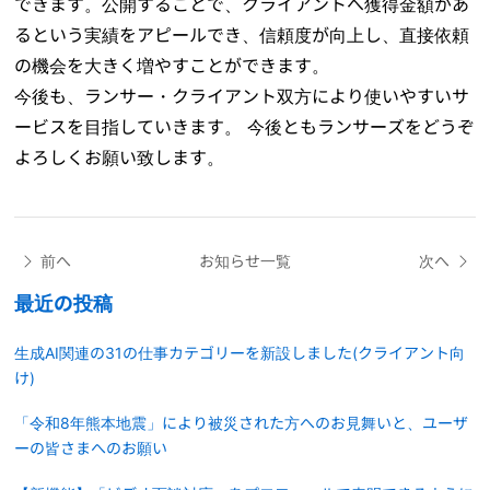
できます。公開することで、クライアントへ獲得金額があ
るという実績をアピールでき、信頼度が向上し、直接依頼
の機会を大きく増やすことができます。
今後も、ランサー・クライアント双方により使いやすいサ
ービスを目指していきます。 今後ともランサーズをどうぞ
よろしくお願い致します。
前へ
お知らせ一覧
次へ
最近の投稿
生成AI関連の31の仕事カテゴリーを新設しました(クライアント向
け)
「令和8年熊本地震」により被災された方へのお見舞いと、ユーザ
ーの皆さまへのお願い