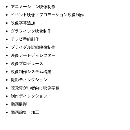
アニメーション映像制作
イベント映像・プロモーション映像制作
映像字幕追加
グラフィック映像制作
テレビ番組制作
ブライダル記録映像制作
映像アートディレクター
映像プロデュース
映像制作システム構築
撮影ディレクション
聴覚障がい者向け映像字幕
制作ディレクション
動画撮影
動画編集・加工