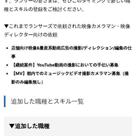
す。ランサーの皆さまは、ぜひこのタイミングで新しい職
種とスキルの登録をご検討ください。
▼これまでランサーズで依頼された映像カメラマン・映像
ディレクター向けの依頼
店舗向け映像&量産系動画広告の撮影/ディレクション/編集の仕
事
【継続案件】YouTube動画の撮影においての手伝い募集
【MV】都内でのミュージックビデオ撮影カメラマン募集（撮
影のみ編集無し）
追加した職種とスキル一覧
▼追加した職種