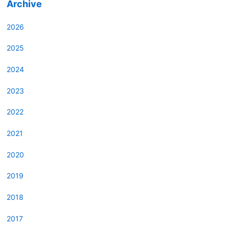
Archive
2026
2025
2024
2023
2022
2021
2020
2019
2018
2017