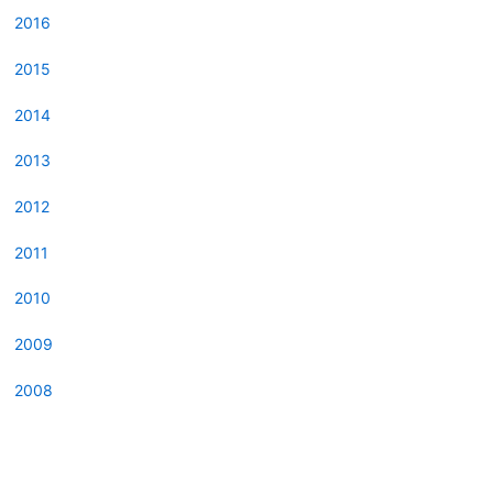
2016
2015
2014
2013
2012
2011
2010
2009
2008