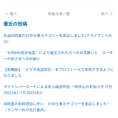
前へ
お知らせ一覧
次へ
最近の投稿
生成AI関連の31の仕事カテゴリーを新設しました(クライアント向
け)
「令和8年熊本地震」により被災された方へのお見舞いと、ユーザ
ーの皆さまへのお願い
【新機能】「ビデオ面談対応」をプロフィールで表明できるように
なりました
マイナンバーカードによる本人確認申請 一時停止のお知らせ (7月
29日(水)~7月30日(木))
AI関連の依頼増加に伴い、31の仕事カテゴリーを新設しました！
（ランサー向け先行案内）