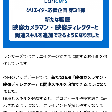
ランサーズではクリエイターの皆さまに関するお仕事を強
化しています。
今回のアップデートでは、
新たな職種『映像カメラマン・
映像ディレクター』と関連スキルを追加できるようになり
ました。
職種とスキルを登録すると、プロフィールや検索結果に表
示されるようになり、クライアントが探しやすくなりま