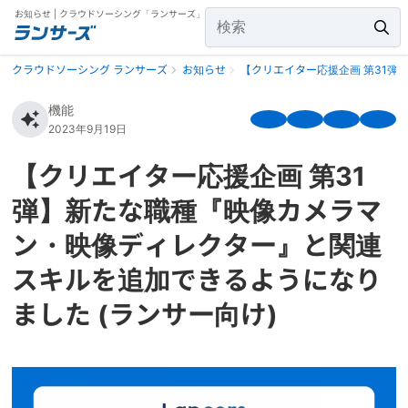
お知らせ | クラウドソーシング「ランサーズ」
クラウドソーシング ランサーズ
お知らせ
【クリエイター応援企画 第31弾
機能
2023年9月19日
【クリエイター応援企画 第31
弾】新たな職種『映像カメラマ
ン・映像ディレクター』と関連
スキルを追加できるようになり
ました (ランサー向け)