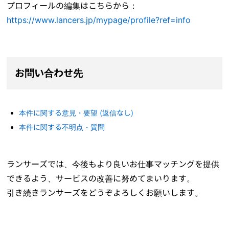
プロフィールの編集はこちらから：
https://www.lancers.jp/mypage/profile?ref=info
お問い合わせ先
本件に関する意見・要望 (返信なし)
本件に関する不明点・質問
ランサーズでは、今後もより良いお仕事マッチングを提供
できるよう、サービスの改善に努めてまいります。
引き続きランサーズをどうぞよろしくお願いします。