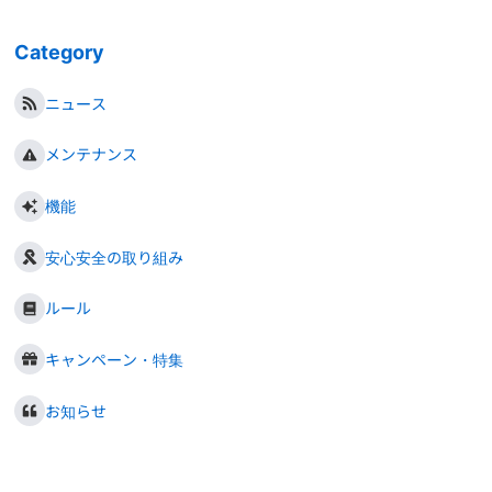
Category
ニュース
メンテナンス
機能
安心安全の取り組み
ルール
キャンペーン・特集
お知らせ