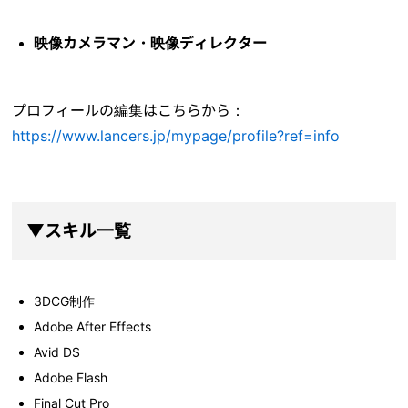
映像カメラマン・映像ディレクター
プロフィールの編集はこちらから：
https://www.lancers.jp/mypage/profile?ref=info
▼スキル一覧
3DCG制作
Adobe After Effects
Avid DS
Adobe Flash
Final Cut Pro