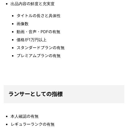
出品内容の鮮度と充実度
タイトルの長さと具体性
画像数
動画・音声・PDFの有無
価格が1万円以上
スタンダードプランの有無
プレミアムプランの有無
ランサーとしての指標
本人確認の有無
レギュラーランクの有無