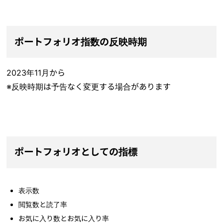
ポートフォリオ指数の反映時期
2023年11月から
※反映時期は予告なく変更する場合があります
ポートフォリオとしての指標
表示数
閲覧数と読了率
お気に入り数とお気に入り率