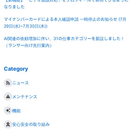
【新機能】「ビデオ面談対応」をプロフィールで表明できるように
なりました
マイナンバーカードによる本人確認申請 一時停止のお知らせ (7月
29日(水)~7月30日(木))
AI関連の依頼増加に伴い、31の仕事カテゴリーを新設しました！
（ランサー向け先行案内）
Category
ニュース
メンテナンス
機能
安心安全の取り組み