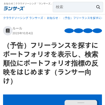
お知らせ | クラウドソーシング「ランサーズ」
クラウドソーシング ランサーズ
お知らせ
（予告）フリーランスを探すにポ
ルール
2023年10月4日
（予告）フリーランスを探すに
ポートフォリオを表示し、検索
順位にポートフォリオ指標の反
映をはじめます（ランサー向
け）