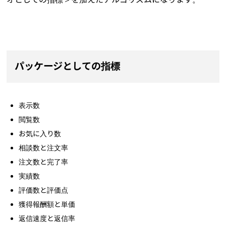
パッケージとしての指標
表示数
閲覧数
お気に入り数
相談数と注文率
注文数と完了率
実績数
評価数と評価点
獲得報酬額と単価
返信速度と返信率