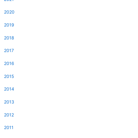
2020
2019
2018
2017
2016
2015
2014
2013
2012
2011