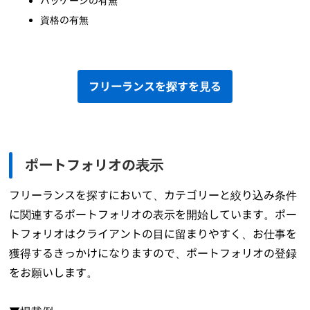
パッケージの有無
資格の有無
フリーランスを探すを見る
ポートフォリオの表示
フリーランスを探すにおいて、カテゴリーと絞り込み条件
に関連するポートフォリオの表示を開始しています。ポー
トフォリオはクライアントの目に留まりやすく、お仕事を
獲得するきっかけになりますので、ポートフォリオの登録
をお願いします。