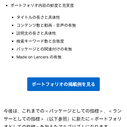
ポートフォリオ内容の鮮度と充実度
タイトルの長さと具体性
コンテンツ数と動画・音声の有無
説明文の長さと具体性
検索キーワード数と合致度
パッケージとの関連付けの有無
Made on Lancers の有無
ポートフォリオの掲載例を見る
今後は、これまでの＜パッケージとしての指標＞、＜ラン
サーとしての指標＞（以下参照）に新たに＜ポートフォリ
オとしての指標＞を加えたアルゴリズムになります。