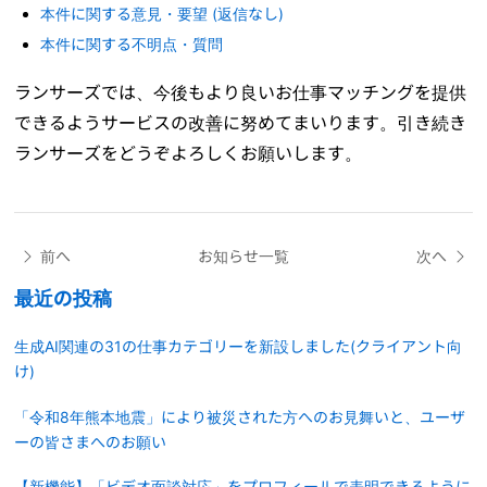
本件に関する意見・要望 (返信なし)
本件に関する不明点・質問
ランサーズでは、今後もより良いお仕事マッチングを提供
できるようサービスの改善に努めてまいります。引き続き
ランサーズをどうぞよろしくお願いします。
前へ
お知らせ一覧
次へ
最近の投稿
生成AI関連の31の仕事カテゴリーを新設しました(クライアント向
け)
「令和8年熊本地震」により被災された方へのお見舞いと、ユーザ
ーの皆さまへのお願い