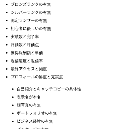
ブロンズランクの有無
シルバーランクの有無
認定ランサーの有無
初心者に優しいの有無
実績数と完了率
評価数と評価点
獲得報酬額と単価
返信速度と返信率
最終アクセスと頻度
プロフィールの鮮度と充実度
自己紹介とキャッチコピーの具体性
表示名が本名
顔写真の有無
ポートフォリオの有無
ビジネス経験の有無