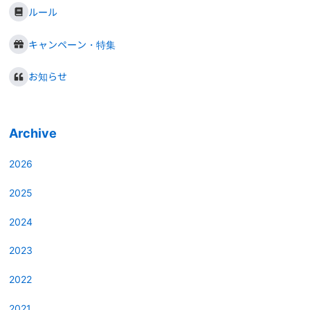
ルール
キャンペーン・特集
お知らせ
Archive
2026
2025
2024
2023
2022
2021