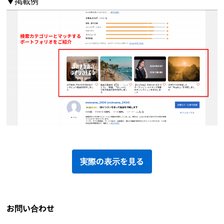
▼掲載例
実際の表示を見る
お問い合わせ