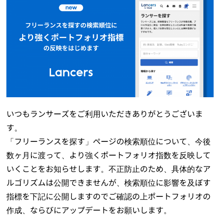
いつもランサーズをご利用いただきありがとうございま
す。
「フリーランスを探す」ページの検索順位について、今後
数ヶ月に渡って、より強くポートフォリオ指数を反映して
いくことをお知らせします。不正防止のため、具体的なア
ルゴリズムは公開できませんが、検索順位に影響を及ぼす
指標を下記に公開しますので
ご確認の上ポートフォリオの
作成、ならびにアップデートを
お願いします。