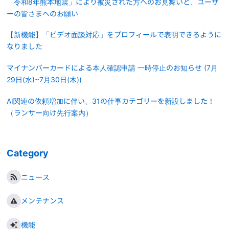
「令和8年熊本地震」により被災された方へのお見舞いと、ユーザ
ーの皆さまへのお願い
【新機能】「ビデオ面談対応」をプロフィールで表明できるように
なりました
マイナンバーカードによる本人確認申請 一時停止のお知らせ (7月
29日(水)~7月30日(木))
AI関連の依頼増加に伴い、31の仕事カテゴリーを新設しました！
（ランサー向け先行案内）
Category
ニュース
メンテナンス
機能