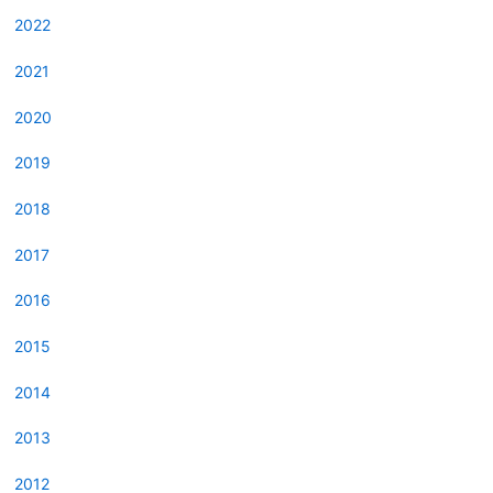
2022
2021
2020
2019
2018
2017
2016
2015
2014
2013
2012