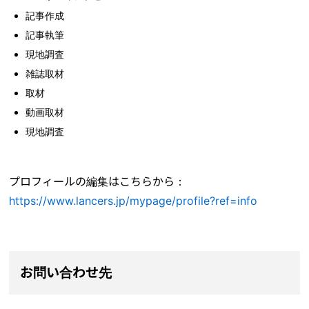
記事作成
記事執筆
現地調査
雑誌取材
取材
動画取材
現地調査
プロフィールの編集はこちらから：
https://www.lancers.jp/mypage/profile?ref=info
お問い合わせ先