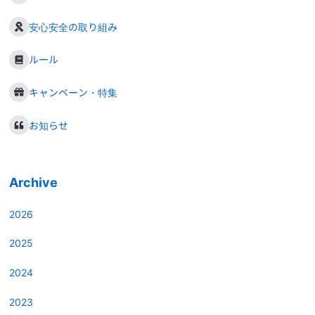
安心安全の取り組み
ルール
キャンペーン・特集
お知らせ
Archive
2026
2025
2024
2023