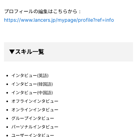
プロフィールの編集はこちらから：
https://www.lancers.jp/mypage/profile?ref=info
▼スキル一覧
インタビュー(英語)
インタビュー(韓国語)
インタビュー(中国語)
オフラインインタビュー
オンラインインタビュー
グループインタビュー
パーソナルインタビュー
ユーザーインタビュー