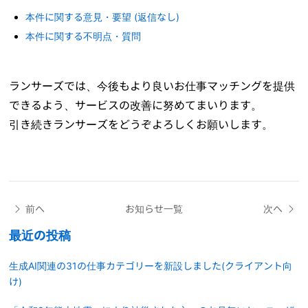
本件に関する意見・要望 (返信なし)
本件に関する不明点・質問
ランサーズでは、今後もより良いお仕事マッチングを提供
できるよう、サービスの改善に努めてまいります。
引き続きランサーズをどうぞよろしくお願いします。
前へ
お知らせ一覧
次へ
最近の投稿
生成AI関連の31の仕事カテゴリーを新設しました(クライアント向
け)