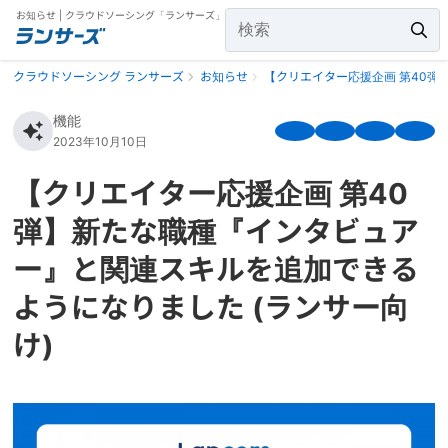
お知らせ | クラウドソーシング「ランサーズ」
クラウドソーシング ランサーズ
お知らせ
【クリエイター応援企画 第40弾
機能
2023年10月10日
【クリエイター応援企画 第40
弾】新たな職種『インタビュア
ー』と関連スキルを追加できる
ようになりました (ランサー向
け)