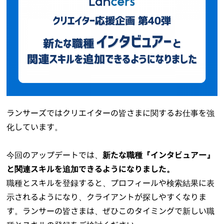
ランサーズではクリエイターの皆さまに関するお仕事を強
化しています。
今回のアップデートでは、
新たな職種『インタビュアー』
と関連スキルを追加できるようになりました。
職種とスキルを登録すると、プロフィールや検索結果に表
示されるようになり、クライアントが探しやすくなりま
す。ランサーの皆さまは、ぜひこのタイミングで新しい職