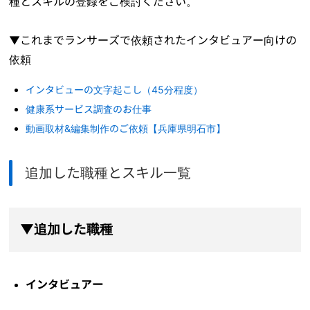
種とスキルの登録をご検討ください。
▼これまでランサーズで依頼されたインタビュアー向けの
依頼
インタビューの文字起こし（45分程度）
健康系サービス調査のお仕事
動画取材&編集制作のご依頼【兵庫県明石市】
追加した職種とスキル一覧
▼追加した職種
インタビュアー