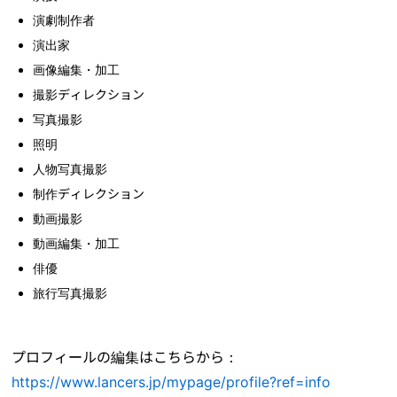
演劇制作者
演出家
画像編集・加工
撮影ディレクション
写真撮影
照明
人物写真撮影
制作ディレクション
動画撮影
動画編集・加工
俳優
旅行写真撮影
プロフィールの編集はこちらから：
https://www.lancers.jp/mypage/profile?ref=info