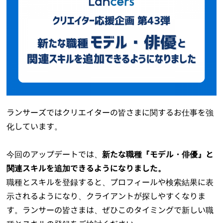
ランサーズではクリエイターの皆さまに関するお仕事を強
化しています。
今回のアップデートでは、
新たな職種『モデル・俳優』と
関連スキルを追加できるようになりました。
職種とスキルを登録すると、プロフィールや検索結果に表
示されるようになり、クライアントが探しやすくなりま
す。ランサーの皆さまは、ぜひこのタイミングで新しい職