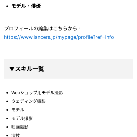
モデル・俳優
プロフィールの編集はこちらから：
https://www.lancers.jp/mypage/profile?ref=info
▼スキル一覧
Webショップ用モデル撮影
ウェディング撮影
モデル
モデル撮影
映画撮影
演技