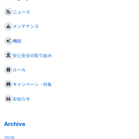
ニュース
メンテナンス
機能
安心安全の取り組み
ルール
キャンペーン・特集
お知らせ
Archive
2026