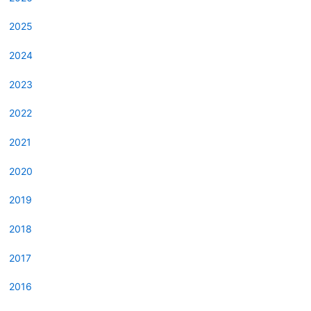
2025
2024
2023
2022
2021
2020
2019
2018
2017
2016