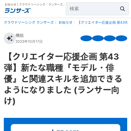
お知らせ | クラウドソーシング「ランサーズ」
クラウドソーシング ランサーズ
お知らせ
【クリエイター応援企画 第43弾
機能
2023年10月17日
【クリエイター応援企画 第43
弾】新たな職種『モデル・俳
優』と関連スキルを追加できる
ようになりました (ランサー向
け)