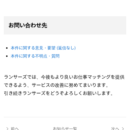
お問い合わせ先
本件に関する意見・要望 (返信なし)
本件に関する不明点・質問
ランサーズでは、今後もより良いお仕事マッチングを提供
できるよう、サービスの改善に努めてまいります。
引き続きランサーズをどうぞよろしくお願いします。
前へ
お知らせ一覧
次へ