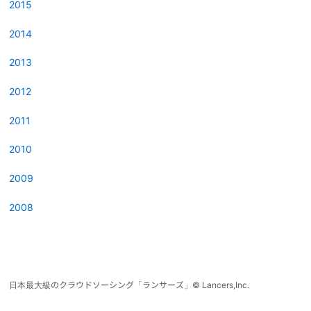
2015
2014
2013
2012
2011
2010
2009
2008
日本最大級のクラウドソーシング「ランサーズ」
©
Lancers,Inc.