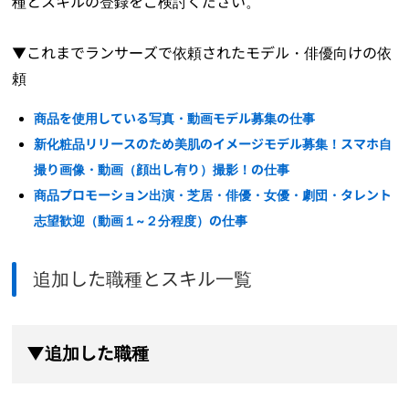
種とスキルの登録をご検討ください。
▼これまでランサーズで依頼されたモデル・俳優向けの依
頼
商品を使用している写真・動画モデル募集の仕事
新化粧品リリースのため美肌のイメージモデル募集！スマホ自
撮り画像・動画（顔出し有り）撮影！の仕事
商品プロモーション出演・芝居・俳優・女優・劇団・タレント
志望歓迎（動画１~２分程度）の仕事
追加した職種とスキル一覧
▼追加した職種