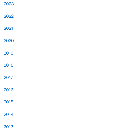
2023
2022
2021
2020
2019
2018
2017
2016
2015
2014
2013