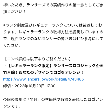
得いただき、ランサーズでの実績作りの第一歩としてご参
加ください！
※ランク制度及びレギュラーランクについては後述してお
ります。レギュラーランクの取得方法を説明していますの
で、現在ランクのないランサーの皆さまはぜひ参考にして
ください。
【コンペ詳細は以下よりご覧ください】
・
【レギュラーランク限定】ランサーズロゴジャック企画
11月編！あなたのデザインでロゴをアレンジ！
https://www.lancers.jp/work/detail/4743485
締切：2023年10月23日 17:00
今回の募集は「11月」の季節感や時節を表現したロゴアレ
ンジです。