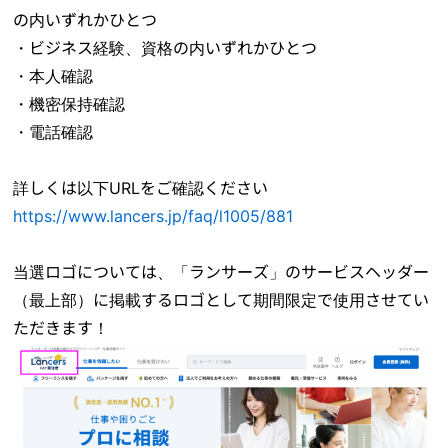
の内いずれかひとつ
・ビジネス経験、資格の内いずれかひとつ
・本人確認
・機密保持確認
・電話確認
詳しくは以下URLをご確認ください
https://www.lancers.jp/faq/l1005/881
当選ロゴについては、「ランサーズ」のサービスヘッダー
（最上部）に掲載するロゴとして期間限定で使用させてい
ただきます！