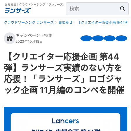
お知らせ | クラウドソーシング「ランサーズ」
クラウドソーシング ランサーズ
お知らせ
【クリエイター応援企画 第44弾
キャンペーン・特集
2023年10月18日
【クリエイター応援企画 第44
弾】ランサーズ実績のない方を
応援！「ランサーズ」ロゴジャ
ック企画 11月編のコンペを開催