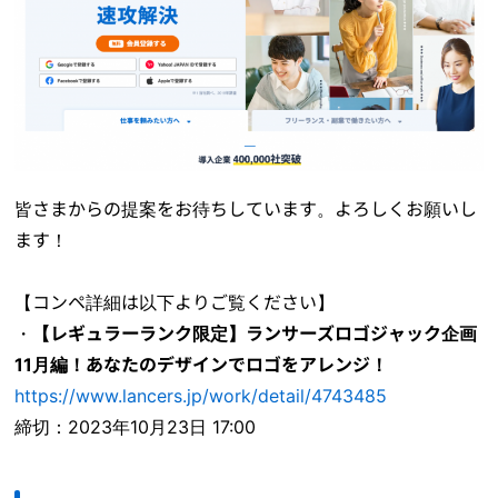
皆さまからの提案をお待ちしています。よろしくお願いし
ます！
【コンペ詳細は以下よりご覧ください】
・
【レギュラーランク限定】ランサーズロゴジャック企画
11月編！あなたのデザインでロゴをアレンジ！
https://www.lancers.jp/work/detail/4743485
締切：2023年10月23日 17:00