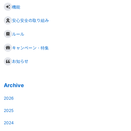
機能
安心安全の取り組み
ルール
キャンペーン・特集
お知らせ
Archive
2026
2025
2024