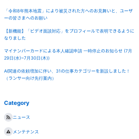
「令和8年熊本地震」により被災された方へのお見舞いと、ユーザ
ーの皆さまへのお願い
【新機能】「ビデオ面談対応」をプロフィールで表明できるように
なりました
マイナンバーカードによる本人確認申請 一時停止のお知らせ (7月
29日(水)~7月30日(木))
AI関連の依頼増加に伴い、31の仕事カテゴリーを新設しました！
（ランサー向け先行案内）
Category
ニュース
メンテナンス