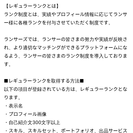
【レギュラーランクとは】
ランク制度とは、実績やプロフィール情報に応じてランサ
ー様に各種ランクを付与させていただく制度です。
ランサーズでは、ランサーの皆さまの努力や実績が反映さ
れ、より適切なマッチングができるプラットフォームにな
るよう、ランサーの皆さまのランク制度を導入しておりま
す。
■レギュラーランクを取得する方法■
以下の項目が登録されている方は、レギュラーランクとな
ります。
・表示名
・プロフィール画像
・自己紹介文300文字以上
・スキル、スキルセット、ポートフォリオ、出品サービス