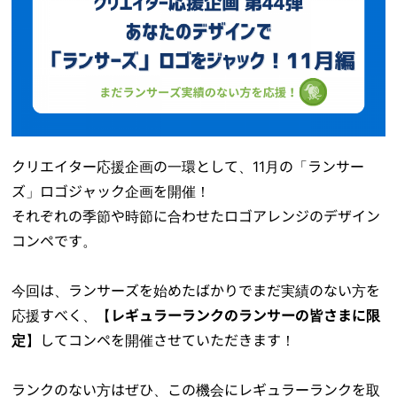
クリエイター応援企画の一環として、11月の「ランサー
ズ」ロゴジャック企画を開催！
それぞれの季節や時節に合わせたロゴアレンジのデザイン
コンペです。
今回は、ランサーズを始めたばかりでまだ実績のない方を
応援すべく、【
レギュラーランクのランサーの皆さまに限
定
】してコンペを開催させていただきます！
ランクのない方はぜひ、この機会にレギュラーランクを取