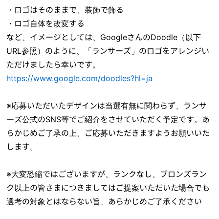
・ロゴはそのままで、装飾で飾る
・ロゴ自体を改変する
など、イメージとしては、GoogleさんのDoodle（以下
URL参照）のように、「ランサーズ」のロゴをアレンジい
ただけましたら幸いです。
https://www.google.com/doodles?hl=ja
※応募いただいたデザインは当選有無に関わらず、ランサ
ーズ公式のSNS等でご紹介をさせていただく予定です。あ
らかじめご了承の上、ご応募いただきますようお願いいた
します。
※大変恐縮ではございますが、ランクなし、ブロンズラン
ク以上の皆さまにつきましてはご提案いただいた場合でも
選考の対象とはならない旨、あらかじめご了承ください