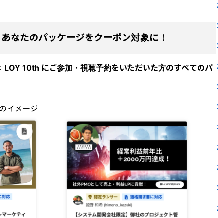
特典！あなたのパッケージをクーポン対象に！
は
LOY 10th にご参加・視聴予約をいただいた方のすべてのパ
のイメージ