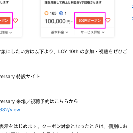
にしたい方は以下より、LOY 10th の参加・視聴をぜひご
nniversary 特設サイト
h Anniversary 来場／視聴予約はこちらから
6632/view
対象の表示をはじめます。クーポン対象となったときは、個別にお