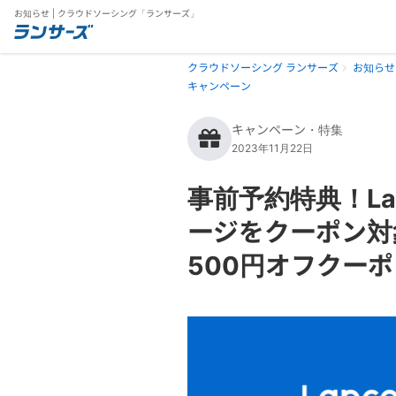
お知らせ | クラウドソーシング「ランサーズ」
クラウドソーシング ランサーズ
お知らせ
キャンペーン
キャンペーン・特集
2023年11月22日
事前予約特典！Lanc
ージをクーポン対象
500円オフクー