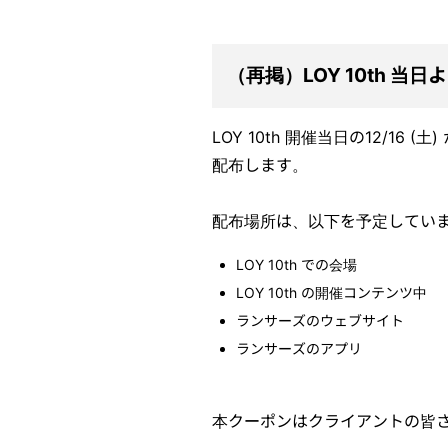
（再掲）LOY 10th 
LOY 10th 開催当日の12/16
配布します。
配布場所は、以下を予定してい
LOY 10th での会場
LOY 10th の開催コンテンツ中
ランサーズのウェブサイト
ランサーズのアプリ
本クーポンはクライアントの皆