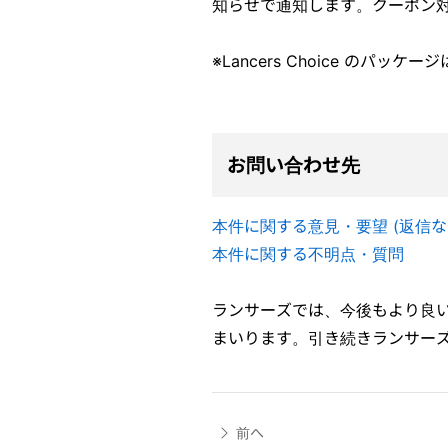
知らせで通知します。クーポン対
※Lancers Choice のパッケ
お問い合わせ先
本件に関する意見・要望 (返信な
本件に関する不明点・質問
ランサーズでは、今後もより良
まいります。引き続きランサー
前へ