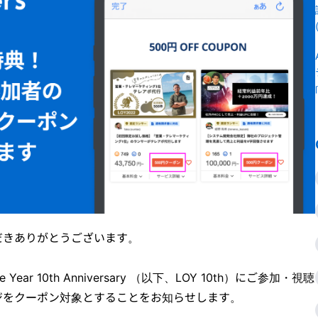
だきありがとうございます。
the Year 10th Anniversary （以下、LOY 10th）にご参加・視聴
ジをクーポン対象とすることをお知らせします。