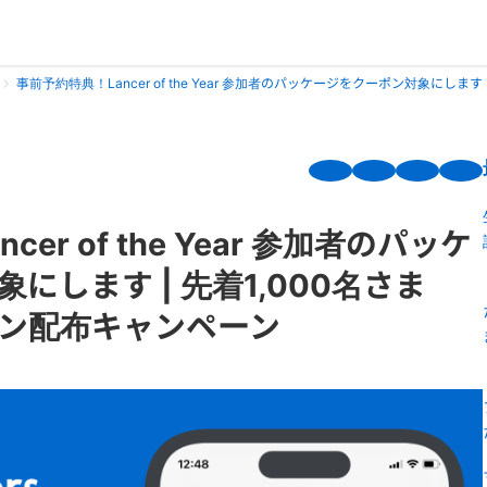
事前予約特典！Lancer of the Year 参加者のパッケージをクーポン対象にします
er of the Year 参加者のパッケ
にします | 先着1,000名さま
ポン配布キャンペーン