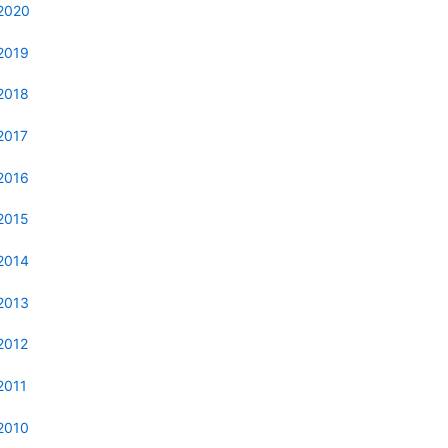
2020
2019
2018
2017
2016
2015
2014
2013
2012
2011
2010