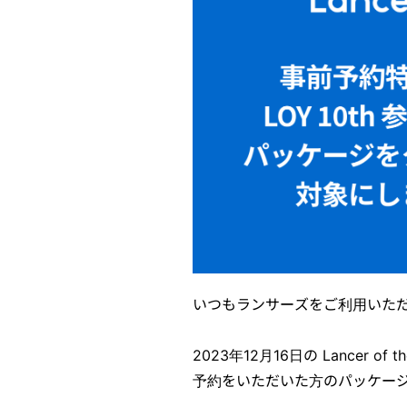
いつもランサーズをご利用いた
2023年12月16日の Lancer of 
予約をいただいた方のパッケー