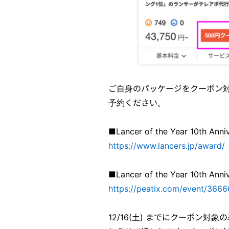
ご自身のパッケージをクーポン対象
予約ください。
■Lancer of the Year 10th A
https://www.lancers.jp/award/
■Lancer of the Year 10t
https://peatix.com/event/366
12/16(土) までにクーポン