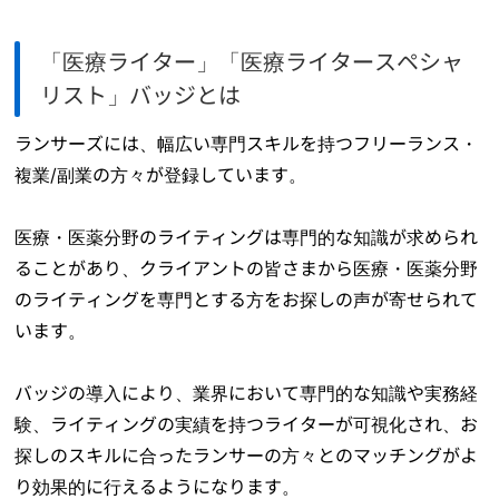
「医療ライター」「医療ライタースペシャ
リスト」バッジとは
ランサーズには、幅広い専門スキルを持つフリーランス・
複業/副業の方々が登録しています。
医療・医薬分野のライティングは専門的な知識が求められ
ることがあり、クライアントの皆さまから医療・医薬分野
のライティングを専門とする方をお探しの声が寄せられて
います。
バッジの導入により、業界において専門的な知識や実務経
験、ライティングの実績を持つライターが可視化され、お
探しのスキルに合ったランサーの方々とのマッチングがよ
り効果的に行えるようになります。