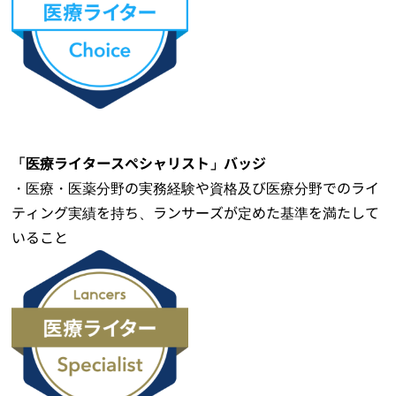
「医療ライタースペシャリスト」バッジ
・医療・医薬分野の実務経験や資格及び医療分野でのライ
ティング実績を持ち、ランサーズが定めた基準を満たして
いること