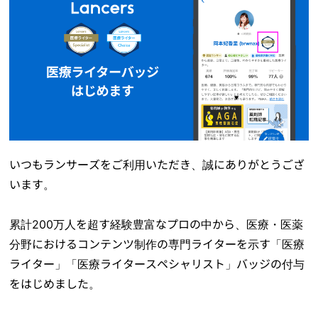
いつもランサーズをご利用いただき、誠にありがとうござ
います。
累計200万人を超す経験豊富なプロの中から、医療・医薬
分野におけるコンテンツ制作の専門ライターを示す「医療
ライター」「医療ライタースペシャリスト」バッジの付与
をはじめました。