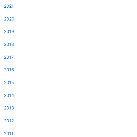
2021
2020
2019
2018
2017
2016
2015
2014
2013
2012
2011