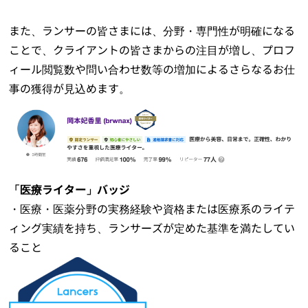
また、ランサーの皆さまには、分野・専門性が明確になる
ことで、クライアントの皆さまからの注目が増し、プロフ
ィール閲覧数や問い合わせ数等の増加によるさらなるお仕
事の獲得が見込めます。
「医療ライター」バッジ
・医療・医薬分野の実務経験や資格または医療系のライテ
ィング実績を持ち、ランサーズが定めた基準を満たしてい
ること