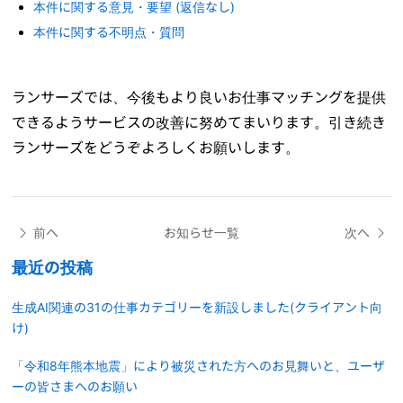
本件に関する意見・要望 (返信なし)
本件に関する不明点・質問
ランサーズでは、今後もより良いお仕事マッチングを提供
できるようサービスの改善に努めてまいります。引き続き
ランサーズをどうぞよろしくお願いします。
前へ
お知らせ一覧
次へ
最近の投稿
生成AI関連の31の仕事カテゴリーを新設しました(クライアント向
け)
「令和8年熊本地震」により被災された方へのお見舞いと、ユーザ
ーの皆さまへのお願い