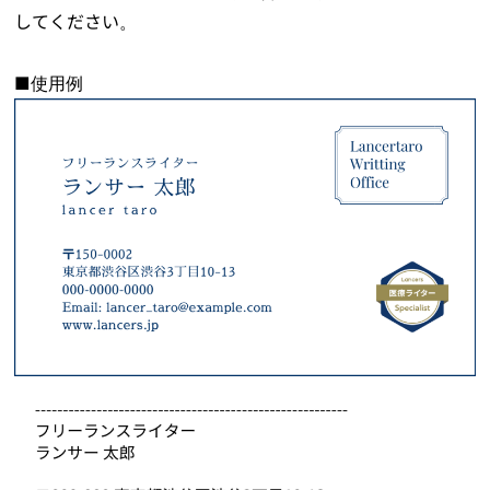
してください。
■使用例