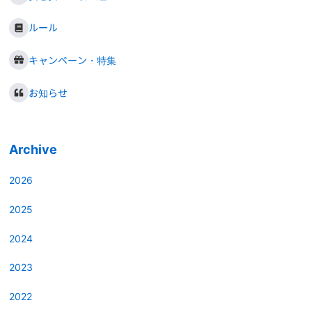
ルール
キャンペーン・特集
お知らせ
Archive
2026
2025
2024
2023
2022