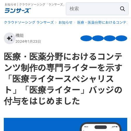
お知らせ | クラウドソーシング「ランサーズ」
クラウドソーシング ランサーズ
お知らせ
医療・医薬分野におけるコンテン
機能
2024年1月23日
医療・医薬分野におけるコンテ
ンツ制作の専門ライターを示す
「医療ライタースペシャリス
ト」「医療ライター」バッジの
付与をはじめました