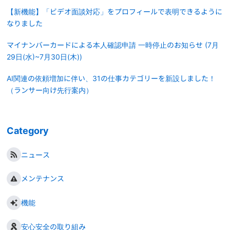
【新機能】「ビデオ面談対応」をプロフィールで表明できるように
なりました
マイナンバーカードによる本人確認申請 一時停止のお知らせ (7月
29日(水)~7月30日(木))
AI関連の依頼増加に伴い、31の仕事カテゴリーを新設しました！
（ランサー向け先行案内）
Category
ニュース
メンテナンス
機能
安心安全の取り組み