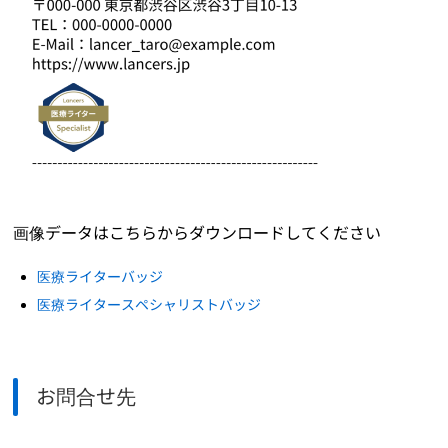
画像データはこちらからダウンロードしてください
医療ライターバッジ
医療ライタースペシャリストバッジ
お問合せ先