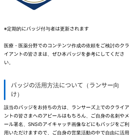
※定期的にバッジ付与者は更新されます
医療・医薬分野でのコンテンツ作成の依頼をご検討のクラ
イアントの皆さまは、ぜひ本バッジを参考にしてくださ
い。
バッジの活用方法について（ランサー向
け）
該当のバッジをお持ちの方は、ランサーズ上でのクライア
ントの皆さまへのアピールはもちろん、ご自身の名刺やメ
ール署名、SNSのアイキャッチ画像などにもバッジをご利
用いただけますので、ご自身の営業活動の中で自由に活用