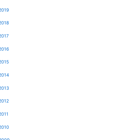
2019
2018
2017
2016
2015
2014
2013
2012
2011
2010
2009