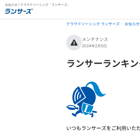
お知らせ | クラウドソーシング「ランサーズ」
クラウドソーシング ランサーズ
お知らせ
メンテナンス
2024年2月5日
ランサーランキン
いつもランサーズをご利用いた