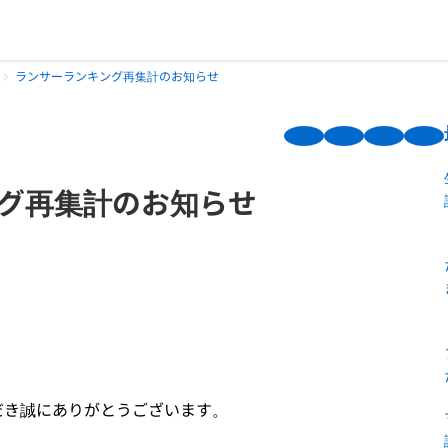
ランサーランキング再集計のお知らせ
グ再集計のお知らせ
だき誠にありがとうございます。