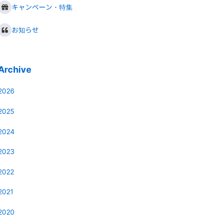
キャンペーン・特集
お知らせ
Archive
2026
2025
2024
2023
2022
2021
2020