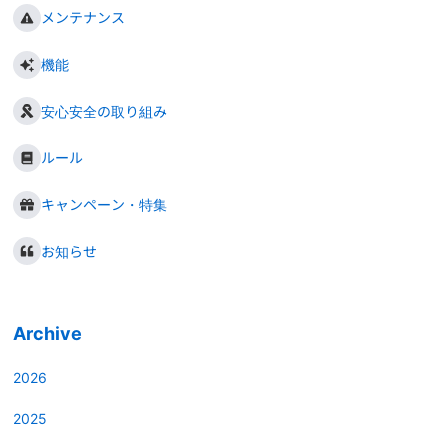
メンテナンス
機能
安心安全の取り組み
ルール
キャンペーン・特集
お知らせ
Archive
2026
2025