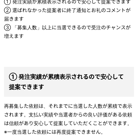
① 発注実績が累積表示されるので安心して提案できます
② 選ばれなかった提案者に終了通知とお礼のコメントが
届きます
③ 「募集人数」以上に当選できるので受注のチャンスが
増えます
① 発注実績が累積表示されるので安心して
提案できます
再募集した依頼は、それまでに当選した人数が累積で表示
されます。支払い実績や当選者からの良い評価がある依頼
は信頼があり安心して提案していただくことができます。
※一度当選した依頼には再度提案できません。