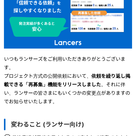
いつもランサーズをご利用いただきありがとうございま
す。
プロジェクト方式の公開依頼において、
依頼を繰り返し掲
載できる「再募集」機能をリリースしました
。それに伴
い、ランサーの皆さまにもいくつかの変更点がありますの
でお知らせいたします。
変わること (ランサー向け)