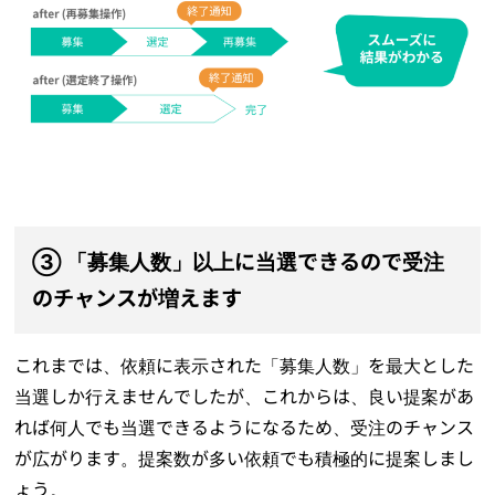
③ 「募集人数」以上に当選できるので受注
のチャンスが増えます
これまでは、依頼に表示された「募集人数」を最大とした
当選しか行えませんでしたが、これからは、良い提案があ
れば何人でも当選できるようになるため、受注のチャンス
が広がります。提案数が多い依頼でも積極的に提案しまし
ょう。