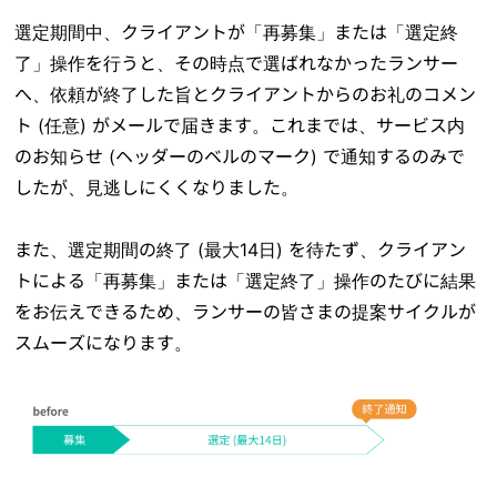
選定期間中、クライアントが「再募集」または「選定終
了」操作を行うと、その時点で選ばれなかったランサー
へ、依頼が終了した旨とクライアントからのお礼のコメン
ト (任意) がメールで届きます。これまでは、サービス内
のお知らせ (ヘッダーのベルのマーク) で通知するのみで
したが、見逃しにくくなりました。
また、選定期間の終了 (最大14日) を待たず、クライアン
トによる「再募集」または「選定終了」操作のたびに結果
をお伝えできるため、ランサーの皆さまの提案サイクルが
スムーズになります。