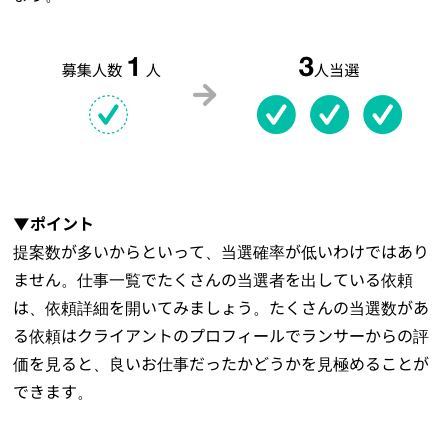
▼ポイント
提案数が多いからといって、当選確率が低いわけではあり
ません。仕事一覧でたくさんの当選者を出している依頼
は、依頼詳細を開いてみましょう。たくさんの当選数があ
る依頼はクライアントのプロフィールでランサーからの評
価を見ると、良いお仕事だったかどうかを見極めることが
できます。