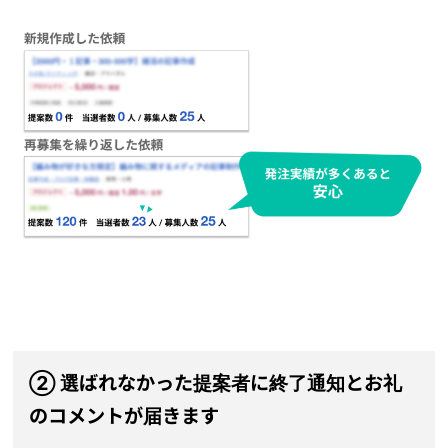
② 選ばれなかった提案者に終了通知とお礼
のコメントが届きます