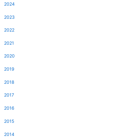
2024
2023
2022
2021
2020
2019
2018
2017
2016
2015
2014