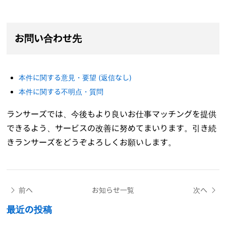
お問い合わせ先
本件に関する意見・要望 (返信なし)
本件に関する不明点・質問
ランサーズでは、今後もより良いお仕事マッチングを提供
できるよう、サービスの改善に努めてまいります。引き続
きランサーズをどうぞよろしくお願いします。
前へ
お知らせ一覧
次へ
最近の投稿