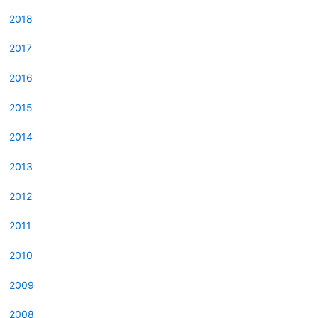
2018
2017
2016
2015
2014
2013
2012
2011
2010
2009
2008