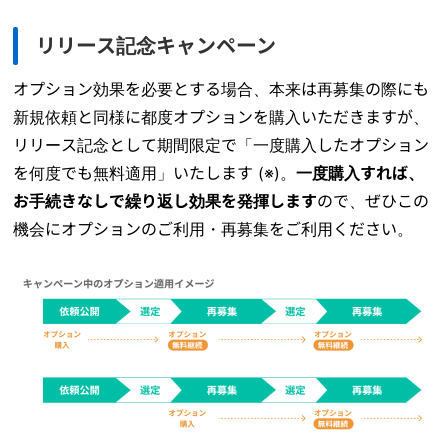
リリース記念キャンペーン
オプション効果を必要とする場合、本来は再募集の際にも
新規依頼と同様に都度オプションを購入いただきますが、
リリース記念として期間限定で「一度購入したオプション
を何度でも無料適用」いたします (※)。
一度購入すれば、
お手続きなしで繰り返し効果を発揮します
ので、ぜひこの
機会にオプションのご利用・再募集をご利用ください。