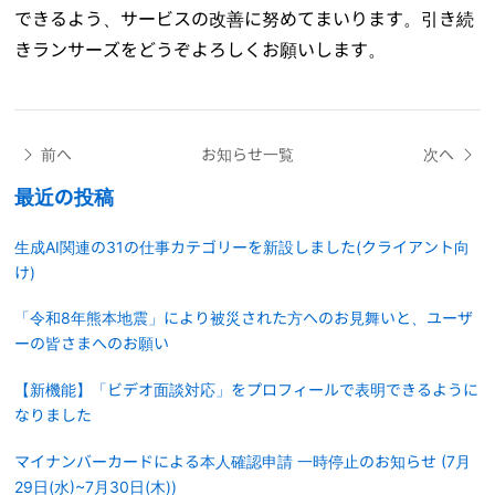
できるよう、サービスの改善に努めてまいります。引き続
きランサーズをどうぞよろしくお願いします。
前へ
お知らせ一覧
次へ
最近の投稿
生成AI関連の31の仕事カテゴリーを新設しました(クライアント向
け)
「令和8年熊本地震」により被災された方へのお見舞いと、ユーザ
ーの皆さまへのお願い
【新機能】「ビデオ面談対応」をプロフィールで表明できるように
なりました
マイナンバーカードによる本人確認申請 一時停止のお知らせ (7月
29日(水)~7月30日(木))