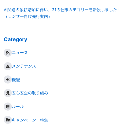
AI関連の依頼増加に伴い、31の仕事カテゴリーを新設しました！
（ランサー向け先行案内）
Category
ニュース
メンテナンス
機能
安心安全の取り組み
ルール
キャンペーン・特集