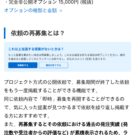
・完全非公開オプション 15,000円 (税抜)
オプションの種類と金額 ＞
依頼の再募集とは？
プロジェクト方式の公開依頼で、募集期間が終了した依頼
をもう一度掲載することができる機能です。
同じ依頼内容で「即時」募集を再開することができるの
で、気に入った提案が見つかるまで依頼を繰り返し掲載す
る方におすすめです。
また、
再募集するとその依頼における過去の発注実績 (発
注数や受注者からの評価など) が累積表示されるため、ラ