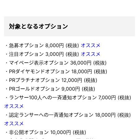
対象となるオプション
・急募オプション 8,000円 (税抜)
オススメ
・注目オプション 3,000円 (税抜)
オススメ
・マイページ表示オプション 36,000円 (税抜)
・PRダイヤモンドオプション 18,000円 (税抜)
・PRプラチナオプション 12,000円 (税抜)
・PRゴールドオプション 9,000円 (税抜)
・ランサー100人への一斉通知オプション 7,000円 (税抜)
オススメ
・認定ランサーへの一斉通知オプション 18,000円 (税抜)
オススメ
・非公開オプション 10,000円 (税抜)