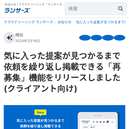
お知らせ | クラウドソーシング「ランサーズ」
クラウドソーシング ランサーズ
お知らせ
気に入った提案が見つかるまで依
機能
2024年2月16日
気に入った提案が見つかるまで
依頼を繰り返し掲載できる「再
募集」機能をリリースしました
(クライアント向け)