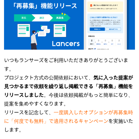
いつもランサーズをご利用いただきありがとうございま
す。
プロジェクト方式の公開依頼において、
気に入った提案が
見つかるまで依頼を繰り返し掲載できる「再募集」機能を
リリースしました
。今後は依頼掲載がもっと簡単になり、
提案を集めやすくなります。
リリースを記念して、
一度購入したオプションが再募集時
に「何度でも無料」で適用されるキャンペーン
を実施いた
します。