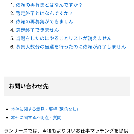
依頼の再募集とはなんですか？
選定終了とはなんですか？
依頼の再募集ができません
選定終了できません
当選をしたのにやることリストが消えません
募集人数分の当選を行ったのに依頼が終了しません
お問い合わせ先
本件に関する意見・要望 (返信なし)
本件に関する不明点・質問
ランサーズでは、今後もより良いお仕事マッチングを提供