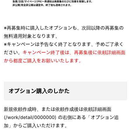
※再募集時に購入したオプションも、次回以降の再募集の
無料適用対象となります。
※キャンペーンは予告なく終了となります、予めご了承く
ださい。
キャンペーン終了後は、再募集後に依頼詳細画面
から都度ご購入をお願いいたします。
オプション購入のしかた
新規依頼作成時、または依頼作成後は依頼詳細画面
(/work/detail/0000000) の右側にある「オプション追
加」からご購入いただけます。