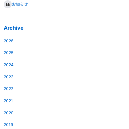
お知らせ
Archive
2026
2025
2024
2023
2022
2021
2020
2019