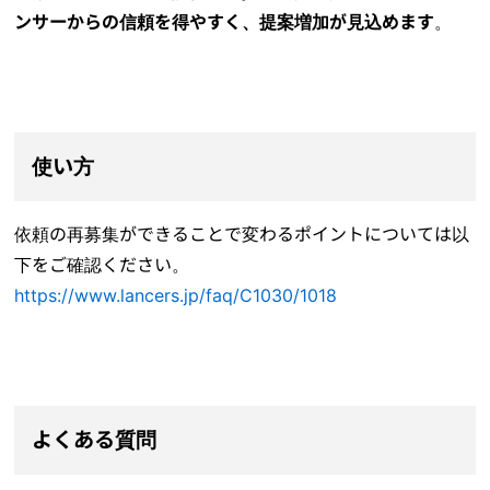
ンサーからの信頼を得やすく、提案増加が見込めます
。
使い方
依頼の再募集ができることで変わるポイントについては以
下をご確認ください。
https://www.lancers.jp/faq/C1030/1018
よくある質問