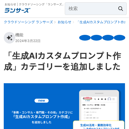
お知らせ | クラウドソーシング「ランサーズ」
クラウドソーシング ランサーズ
お知らせ
「生成AIカスタムプロンプト作
機能
2024年3月22日
「生成AIカスタムプロンプト作
成」カテゴリーを追加しました