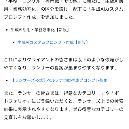
「事務・コンサル・専門職・その他」に新たに「生成AI活
用・業務効率化」の区分を設け、配下に「生成AIカスタム
プロンプト作成」を追加しました。
生成AI活用・業務効率化【新設】
生成AIカスタムプロンプト作成【新設】
これによりクライアントの皆さまは以下のような依頼がし
やすくなり、ランサーの提案が集まりやすくなります。
【ランサーズ公式】ペルソナ自動生成プロンプト募集
また、ランサーの皆さまは「得意なカテゴリー」や「ポー
トフォリオ」にご登録いただくと、ランサーズ上での検索
結果に表示されやすくなります。ぜひ得意なカテゴリーの
見直しをお願いします。