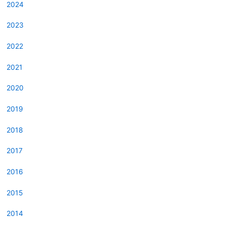
2024
2023
2022
2021
2020
2019
2018
2017
2016
2015
2014