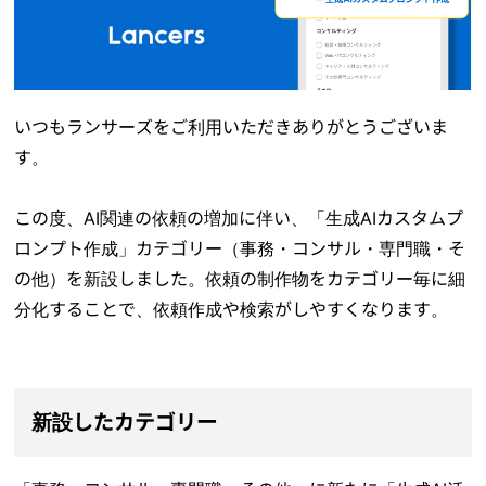
いつもランサーズをご利用いただきありがとうございま
す。
この度、AI関連の依頼の増加に伴い、「生成AIカスタムプ
ロンプト作成」カテゴリー（事務・コンサル・専門職・そ
の他）を新設しました。依頼の制作物をカテゴリー毎に細
分化することで、依頼作成や検索がしやすくなります。
新設したカテゴリー