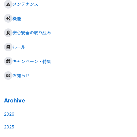
メンテナンス
機能
安心安全の取り組み
ルール
キャンペーン・特集
お知らせ
Archive
2026
2025