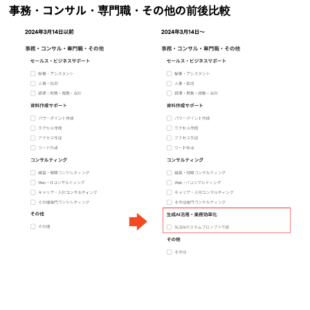
事務・コンサル・専門職・その他の前後比較