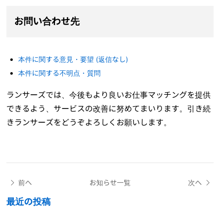
お問い合わせ先
本件に関する意見・要望 (返信なし)
本件に関する不明点・質問
ランサーズでは、今後もより良いお仕事マッチングを提供
できるよう、サービスの改善に努めてまいります。引き続
きランサーズをどうぞよろしくお願いします。
前へ
お知らせ一覧
次へ
最近の投稿