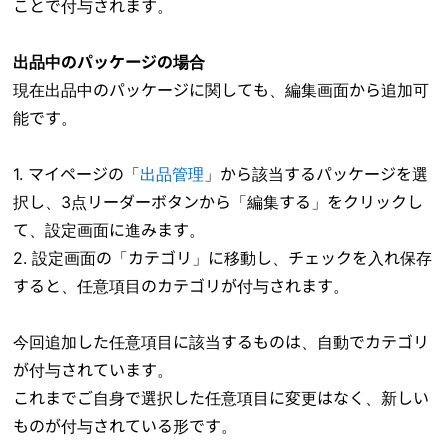
ことで付与されます。
出品中のパッケージの場合
現在出品中のパッケージに関しても、編集画面から追加可
能です。
1. マイページの「
出品管理
」から該当するパッケージを選
択し、3点リーダーボタンから「編集する」をクリックし
て、設定画面に進みます。
2. 設定画面の「カテゴリ」に移動し、チェックを入れ保存
すると、任意項目のカテゴリが付与されます。
今回追加した任意項目に該当するものは、自動でカテゴリ
が付与されています。
これまでご自身で選択した任意項目に変更はなく、新しい
ものが付与されている形です。