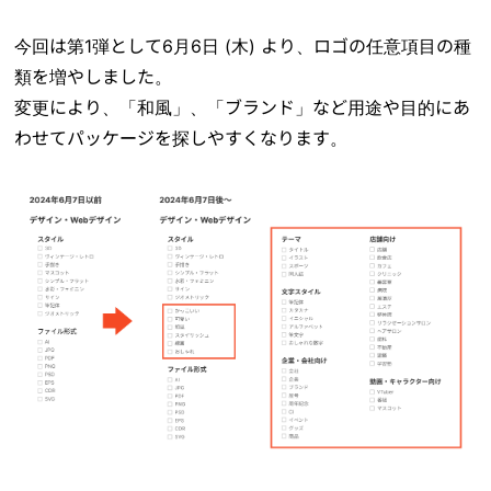
今回は第1弾として6月6日 (木) より、ロゴの任意項目の種
類を増やしました。
変更により、「和風」、「ブランド」など用途や目的にあ
わせてパッケージを探しやすくなります。