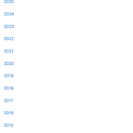
2025
2024
2023
2022
2021
2020
2019
2018
2017
2016
2015