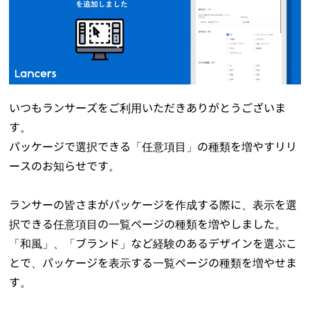
いつもランサーズをご利用いただきありがとうございま
す。
パッケージで選択できる「任意項目」の種類を増やすリリ
ースのお知らせです。
ランサーの皆さまがパッケージを作成する際に、表示を選
択できる任意項目の一覧ページの種類を増やしました。
「和風」、「ブランド」など経験のあるデザインを選ぶこ
とで、パッケージを表示する一覧ページの種類を増やせま
す。