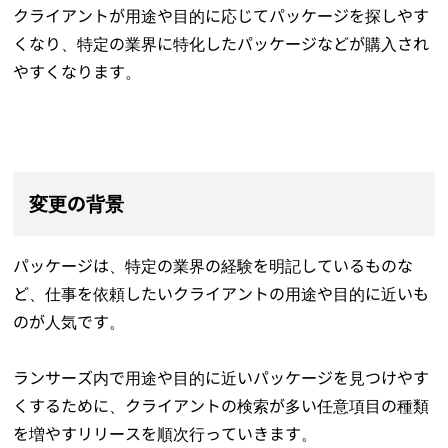
クライアントが用途や目的に応じてパッケージを探しやす
くなり、特定の業界に特化したパッケージなどが購入され
やすくなります。
変更の背景
パッケージは、特定の業界の経験を明記しているものな
ど、仕事を依頼したいクライアントの用途や目的に近いも
のが人気です。
ランサーズ内で用途や目的に近いパッケージを見つけやす
くするために、クライアントの検索が多い任意項目の種類
を増やすリリースを順次行っていきます。