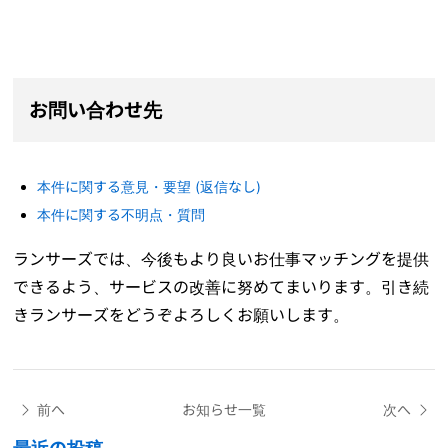
お問い合わせ先
本件に関する意見・要望 (返信なし)
本件に関する不明点・質問
ランサーズでは、今後もより良いお仕事マッチングを提供
できるよう、サービスの改善に努めてまいります。引き続
きランサーズをどうぞよろしくお願いします。
前へ
お知らせ一覧
次へ