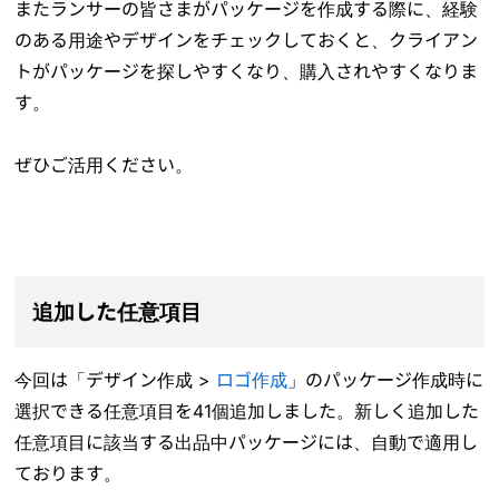
またランサーの皆さまがパッケージを作成する際に、経験
のある用途やデザインをチェックしておくと、クライアン
トがパッケージを探しやすくなり、購入されやすくなりま
す。
ぜひご活用ください。
追加した任意項目
今回は「デザイン作成 >
ロゴ作成
」のパッケージ作成時に
選択できる
任意項目
を41個追加しました。新しく追加した
任意項目に該当する出品中パッケージには、自動で適用し
ております。