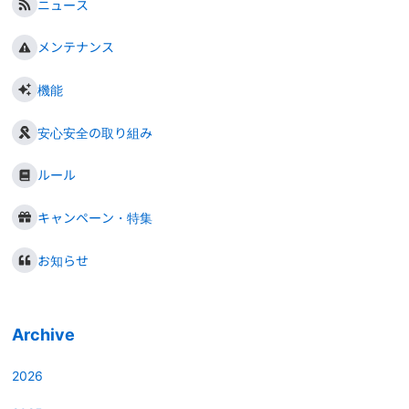
ニュース
メンテナンス
機能
安心安全の取り組み
ルール
キャンペーン・特集
お知らせ
Archive
2026