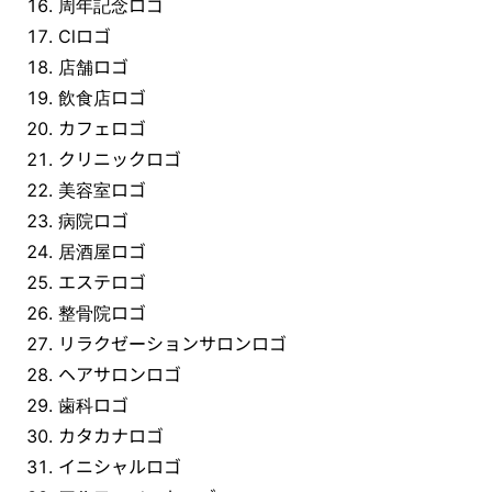
周年記念ロゴ
Clロゴ
店舗ロゴ
飲食店ロゴ
カフェロゴ
クリニックロゴ
美容室ロゴ
病院ロゴ
居酒屋ロゴ
エステロゴ
整骨院ロゴ
リラクゼーションサロンロゴ
ヘアサロンロゴ
歯科ロゴ
カタカナロゴ
イニシャルロゴ