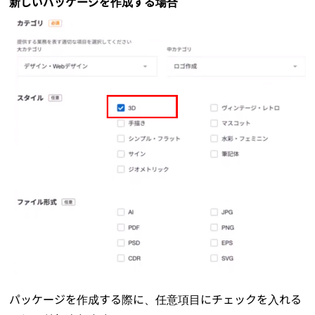
新しいパッケージを作成する場合
パッケージを作成する際に、任意項目にチェックを入れる