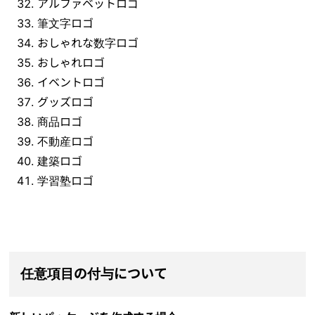
アルファベットロゴ
筆文字ロゴ
おしゃれな数字ロゴ
おしゃれロゴ
イベントロゴ
グッズロゴ
商品ロゴ
不動産ロゴ
建築ロゴ
学習塾ロゴ
任意項目の付与について