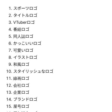
スポーツロゴ
タイトルロゴ
VTuberロゴ
番組ロゴ
同人誌ロゴ
かっこいいロゴ
可愛いロゴ
イラストロゴ
和風ロゴ
スタイリッシュなロゴ
線画ロゴ
会社ロゴ
企業ロゴ
ブランドロゴ
屋号ロゴ