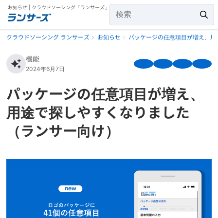
お知らせ | クラウドソーシング「ランサーズ」
クラウドソーシング ランサーズ
お知らせ
パッケージの任意項目が増え、用
機能
2024年6月7日
パッケージの任意項目が増え、
用途で探しやすくなりました
（ランサー向け）