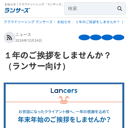
お知らせ | クラウドソーシング「ランサーズ」
クラウドソーシング ランサーズ
お知らせ
１年のご挨拶をしませんか？（ラ
ニュース
2024年12月24日
１年のご挨拶をしませんか？
（ランサー向け）