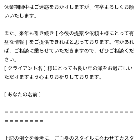
休業期間中はご迷惑をおかけしますが、何卒よろしくお願
いいたします。
また、来年も引き続き [ 今後の提案や依頼主様にとって有
益な情報 ] をご提供できればと思っております。何かあれ
ば、ご相談に乗らせていただきますので、ぜひご相談くだ
さい。
[ クライアント名 ] 様にとっても良い年の瀬をお過ごしい
ただけますよう心よりお祈りしております。
[ あなたの名前 ]
＝＝＝＝＝＝＝＝＝＝＝＝＝＝＝＝＝＝＝＝＝＝＝＝＝＝
＝＝＝＝＝＝＝＝
上記の例文を参考に、ご自身のスタイルに合わせてカスタ