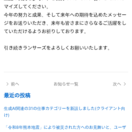
マイズしてください。
今年の努力と成果、そして来年への期待を込めたメッセー
ジをお送りいただき、来年も皆さまにさらなるご活躍をし
ていただけるようお祈りしております。
引き続きランサーズをよろしくお願いいたします。
前へ
お知らせ一覧
次へ
最近の投稿
生成AI関連の31の仕事カテゴリーを新設しました(クライアント向
け)
「令和8年熊本地震」により被災された方へのお見舞いと、ユーザ