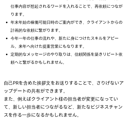
仕事内容が想起されるワードを入れることで、再依頼につなが
ります。
年末年始の稼働可能日時のご案内ができ、クライアントからの
計画的な依頼に繋がります。
今年一年の仕事の流れや、新たに身につけたスキルをアピー
ル。来年へ向けた提案営業にもなります。
定期的なメッセージのやり取りは、信頼関係を築きリピート依
頼へと繋がるかもしれません。
自己PRを含めた挨拶文をお送りすることで、さりげないア
ップデートの共有ができます。
また、例えばクライアント様の担当者が変更になってい
て、新しい担当者につながるなど、新たなビジネスチャン
スを作る一歩になるかもしれません。