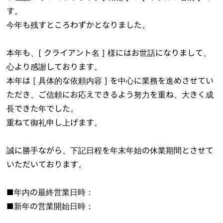
す。
今年も残すところわずかとなりました。
本年も、[ クライアント名 ] 様にはお世話になりまして、
心より感謝しております。
本年は [ 具体的な依頼内容 ] を中心に業務を進めさせてい
ただき、ご信頼にお応えできるよう努力を重ね、大きく成
長できた年でした。
重ねて御礼申し上げます。
誠に勝手ながら、下記日程を年末年始の休業期間とさせて
いただいております。
■年内の最終営業日時：
■新年の営業開始日時：