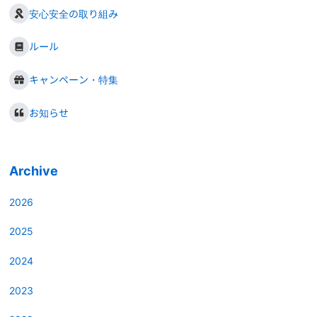
安心安全の取り組み
ルール
キャンペーン・特集
お知らせ
Archive
2026
2025
2024
2023