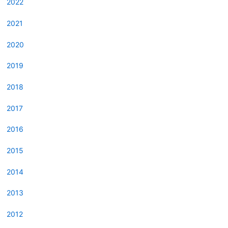
2022
2021
2020
2019
2018
2017
2016
2015
2014
2013
2012