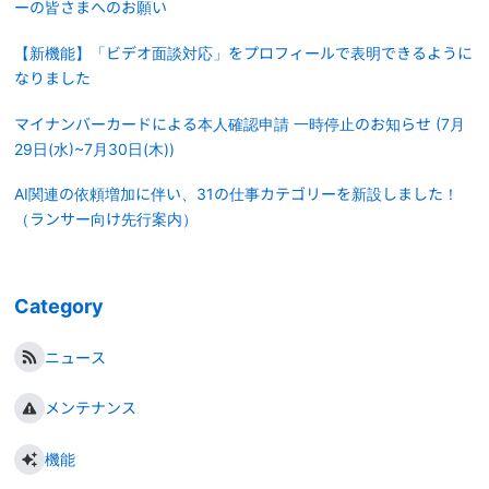
ーの皆さまへのお願い
【新機能】「ビデオ面談対応」をプロフィールで表明できるように
なりました
マイナンバーカードによる本人確認申請 一時停止のお知らせ (7月
29日(水)~7月30日(木))
AI関連の依頼増加に伴い、31の仕事カテゴリーを新設しました！
（ランサー向け先行案内）
Category
ニュース
メンテナンス
機能