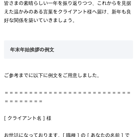
皆さまの素晴らしい一年を振り返りつつ、これからを見据
えた温かみのある言葉をクライアント様へ届け、新年も良
好な関係を築いていきましょう。
年末年始挨拶の例文
ご参考までに以下に例文をご用意しました。
＝＝＝＝＝＝＝＝＝＝＝＝＝＝＝＝＝＝＝＝＝＝＝＝＝＝
＝＝＝＝＝＝＝＝
[ クライアント名 ] 様
お世話になっております。[ 職種 ] の [ あなたの名前 ] で