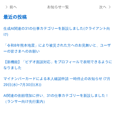
前へ
お知らせ一覧
次へ
最近の投稿
生成AI関連の31の仕事カテゴリーを新設しました(クライアント向
け)
「令和8年熊本地震」により被災された方へのお見舞いと、ユーザ
ーの皆さまへのお願い
【新機能】「ビデオ面談対応」をプロフィールで表明できるように
なりました
マイナンバーカードによる本人確認申請 一時停止のお知らせ (7月
29日(水)~7月30日(木))
AI関連の依頼増加に伴い、31の仕事カテゴリーを新設しました！
（ランサー向け先行案内）