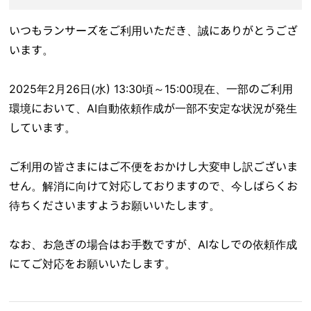
いつもランサーズをご利用いただき、誠にありがとうござ
います。
2025年2月26日(水) 13:30頃～15:00現在、一部のご利用
環境において、AI自動依頼作成が一部不安定な状況が発生
しています。
ご利用の皆さまにはご不便をおかけし大変申し訳ございま
せん。解消に向けて対応しておりますので、今しばらくお
待ちくださいますようお願いいたします。
なお、お急ぎの場合はお手数ですが、AIなしでの依頼作成
にてご対応をお願いいたします。