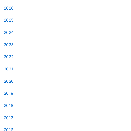
2026
2025
2024
2023
2022
2021
2020
2019
2018
2017
2016