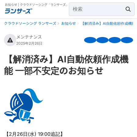
お知らせ | クラウドソーシング「ランサーズ」
クラウドソーシング ランサーズ
お知らせ
【解消済み】AI自動依頼作成機能
メンテナンス
2025年2月26日
【解消済み】AI自動依頼作成機
能 一部不安定のお知らせ
【2月26日(水) 19:00追記】