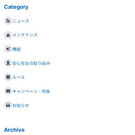
Category
ニュース
メンテナンス
機能
安心安全の取り組み
ルール
キャンペーン・特集
お知らせ
Archive