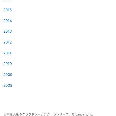
2015
2014
2013
2012
2011
2010
2009
2008
日本最大級のクラウドソーシング「ランサーズ」
©
Lancers,Inc.