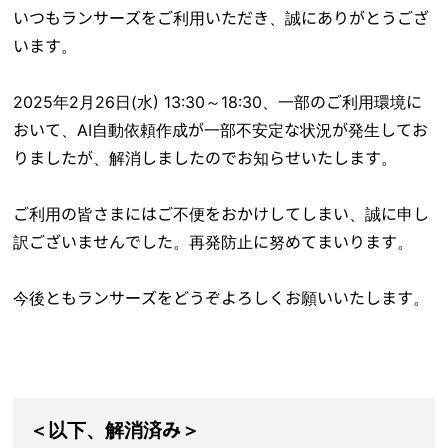
いつもランサーズをご利用いただき、誠にありがとうござ
います。
2025年2月26日(水) 13:30～18:30、一部のご利用環境に
おいて、AI自動依頼作成が一部不安定な状況が発生してお
りましたが、解消しましたのでお知らせいたします。
ご利用の皆さまにはご不便をおかけしてしまい、誠に申し
訳ございませんでした。再発防止に努めてまいります。
今後ともランサーズをどうぞよろしくお願いいたします。
＜以下、解消済み＞