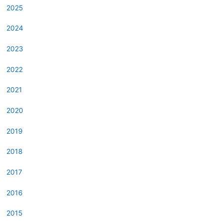
2025
2024
2023
2022
2021
2020
2019
2018
2017
2016
2015