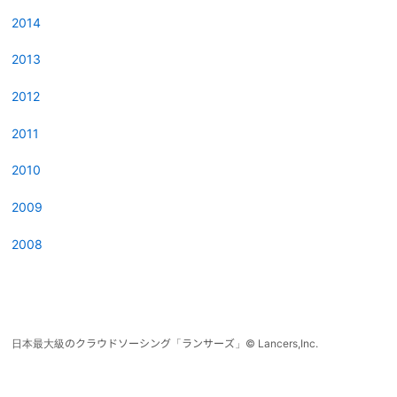
2014
2013
2012
2011
2010
2009
2008
日本最大級のクラウドソーシング「ランサーズ」
©
Lancers,Inc.