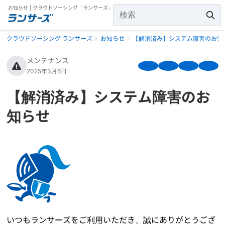
お知らせ | クラウドソーシング「ランサーズ」
クラウドソーシング ランサーズ
お知らせ
【解消済み】システム障害のお知
メンテナンス
2025年3月6日
【解消済み】システム障害のお
知らせ
いつもランサーズをご利用いただき、誠にありがとうござ