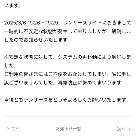
います。
2025/3/6 19:26 – 19:29、ランサーズサイトにおきまして
一時的に不安定な状態が発生しておりましたが、解消しま
したのでお知らせいたします。
不安定な状態に対して、システムの再起動により解消しま
した。
ご利用の皆さまにはご不便をおかけしてしまい、誠に申し
訳ございませんでした。再発防止に努めてまいります。
今後ともランサーズをどうぞよろしくお願いいたします。
前へ
お知らせ一覧
次へ