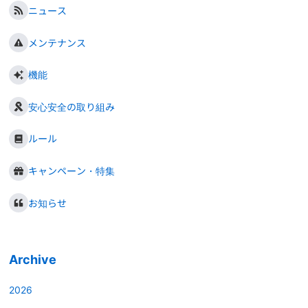
ニュース
メンテナンス
機能
安心安全の取り組み
ルール
キャンペーン・特集
お知らせ
Archive
2026