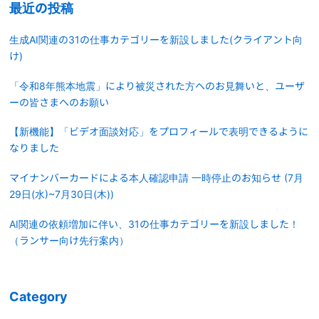
最近の投稿
生成AI関連の31の仕事カテゴリーを新設しました(クライアント向
け)
「令和8年熊本地震」により被災された方へのお見舞いと、ユーザ
ーの皆さまへのお願い
【新機能】「ビデオ面談対応」をプロフィールで表明できるように
なりました
マイナンバーカードによる本人確認申請 一時停止のお知らせ (7月
29日(水)~7月30日(木))
AI関連の依頼増加に伴い、31の仕事カテゴリーを新設しました！
（ランサー向け先行案内）
Category