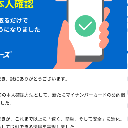
だき、誠にありがとうございます。
サーズの本人確認方法として、新たにマイナンバーカードの公的個
ました。
続きが、これまで以上に「速く、簡単、そして安全」に進化。
心して取引できる環境を実現しました。