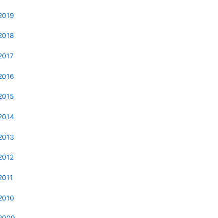
2019
2018
2017
2016
2015
2014
2013
2012
2011
2010
2009