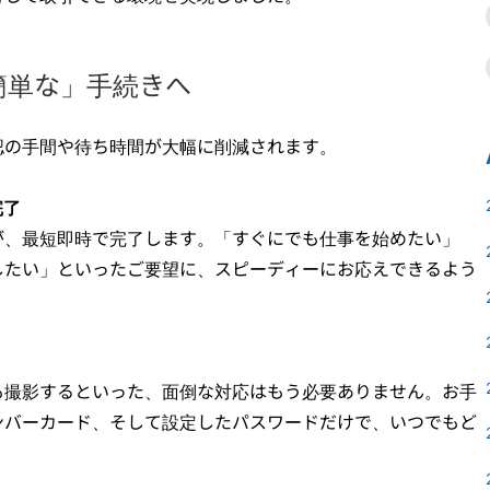
簡単な」手続きへ
認の手間や待ち時間が大幅に削減されます。
完了
が、最短即時で完了します。「すぐにでも仕事を始めたい」
したい」といったご要望に、スピーディーにお応えできるよう
も撮影するといった、面倒な対応はもう必要ありません。お手
ンバーカード、そして設定したパスワードだけで、いつでもど