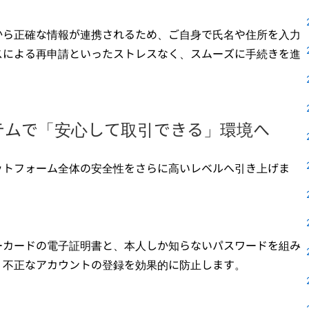
から正確な情報が連携されるため、ご自身で氏名や住所を入力
スによる再申請といったストレスなく、スムーズに手続きを進
テムで「安心して取引できる」環境へ
ットフォーム全体の安全性をさらに高いレベルへ引き上げま
ーカードの電子証明書と、本人しか知らないパスワードを組み
、不正なアカウントの登録を効果的に防止します。