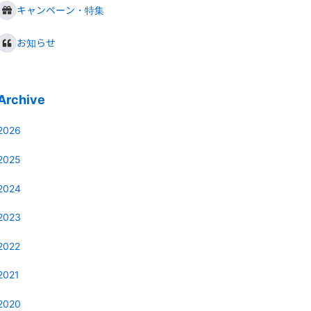
キャンペーン・特集
お知らせ
Archive
2026
2025
2024
2023
2022
2021
2020