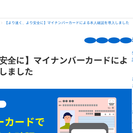
【より速く、より安全に】マイナンバーカードによる本人確認を導入しました
安全に】マイナンバーカードによ
しました