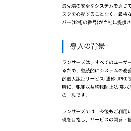
最先端の安全なシステムを通じ
スクを心配することなく、厳格
バー(12桁の番号)が当社に提
導入の背景
ランサーズは、すべてのユーザ
るため、継続的にシステムの改
的個人認証サービス(通称:JPK
時に、犯罪収益移転防止法(犯収
の一歩です。
ランサーズでは、今後もご利用
現を目指し、サービスの開発・