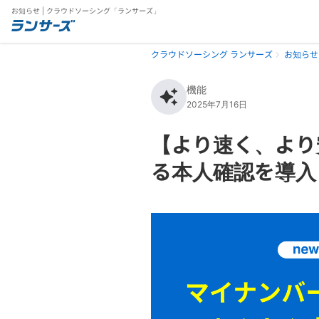
お知らせ | クラウドソーシング「ランサーズ」
クラウドソーシング ランサーズ
お知らせ
機能
2025年7月16日
【より速く、より
る本人確認を導入