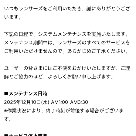
いつもランサーズをご利用いただき、誠にありがとうござ
います。
下記の日程で、システムメンテナンスを実施いたします。
メンテナンス期間中は、ランサーズのすべてのサービスを
ご利用いただけませんので、あらかじめご了承ください。
ユーザーの皆さまにはご不便をおかけいたしますが、ご理
解とご協力のほど、よろしくお願い申し上げます。
■メンテナンス日時
2025年12月10日(水) AM1:00-AM3:30
※作業状況により、終了時刻が前後する場合がございま
す。
■サービス停止範囲