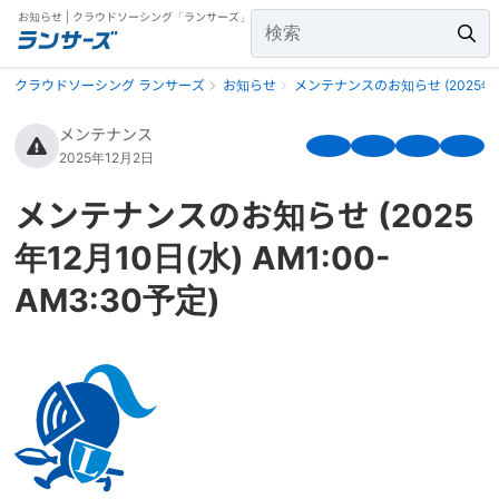
お知らせ | クラウドソーシング「ランサーズ」
クラウドソーシング ランサーズ
お知らせ
メンテナンスのお知らせ (2025年12月
メンテナンス
2025年12月2日
メンテナンスのお知らせ (2025
年12月10日(水) AM1:00-
AM3:30予定)