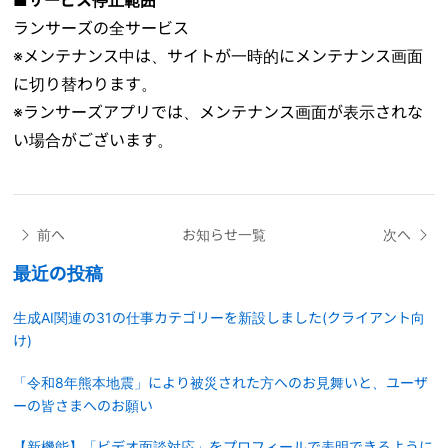
ランサーズの全サービス
※メンテナンス中は、サイトが一時的にメンテナンス画面
に切り替わります。
※ランサーズアプリでは、メンテナンス画面が表示されな
い場合がございます。
前へ
お知らせ一覧
次へ
最近の投稿
生成AI関連の31の仕事カテゴリーを新設しました(クライアント向
け)
「令和8年熊本地震」により被災された方へのお見舞いと、ユーザ
ーの皆さまへのお願い
【新機能】「ビデオ面談対応」をプロフィールで表明できるように