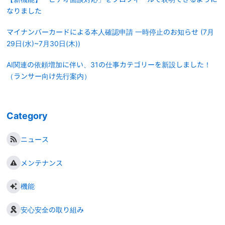
なりました
マイナンバーカードによる本人確認申請 一時停止のお知らせ (7月
29日(水)~7月30日(木))
AI関連の依頼増加に伴い、31の仕事カテゴリーを新設しました！
（ランサー向け先行案内）
Category
ニュース
メンテナンス
機能
安心安全の取り組み