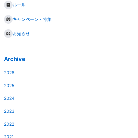
ルール
キャンペーン・特集
お知らせ
Archive
2026
2025
2024
2023
2022
2021