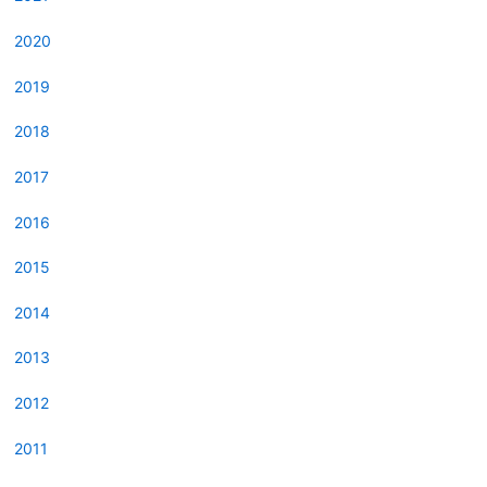
2020
2019
2018
2017
2016
2015
2014
2013
2012
2011