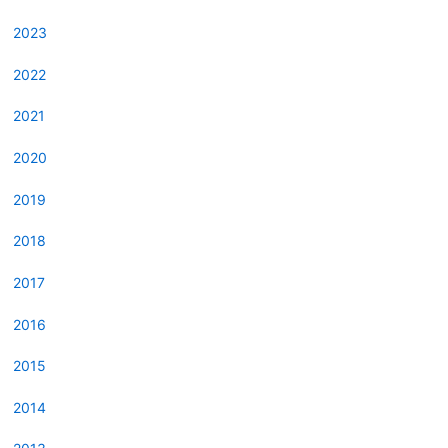
2023
2022
2021
2020
2019
2018
2017
2016
2015
2014