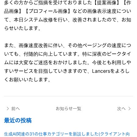
多くの方からご指摘を受けておりました【提案画像】【作
品画像】【プロフィール画像】などの画像表示速度につい
て、本日システム改修を行い、改善されましたので、お知
らせいたします。
また、画像速度改善に伴い、その他ページングの速度につ
いても、付随的に向上しています。特に深夜のピークタイ
ムには大変なご迷惑をおかけしました。今後とも利用しや
すいサービスを目指していきますので、Lancersをよろし
くお願いいたします。
前へ
お知らせ一覧
次へ
最近の投稿
生成AI関連の31の仕事カテゴリーを新設しました(クライアント向