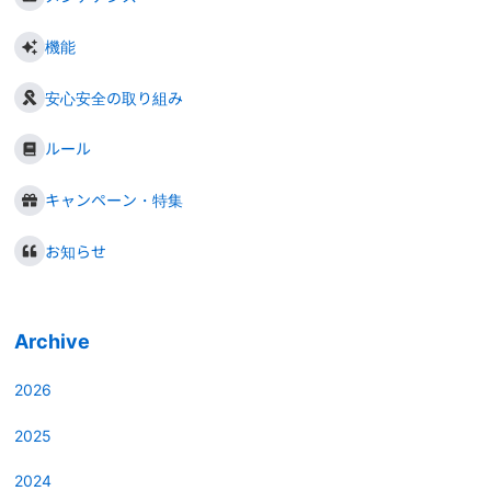
機能
安心安全の取り組み
ルール
キャンペーン・特集
お知らせ
Archive
2026
2025
2024