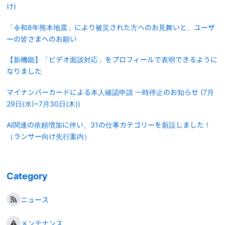
け)
「令和8年熊本地震」により被災された方へのお見舞いと、ユーザ
ーの皆さまへのお願い
【新機能】「ビデオ面談対応」をプロフィールで表明できるように
なりました
マイナンバーカードによる本人確認申請 一時停止のお知らせ (7月
29日(水)~7月30日(木))
AI関連の依頼増加に伴い、31の仕事カテゴリーを新設しました！
（ランサー向け先行案内）
Category
ニュース
メンテナンス