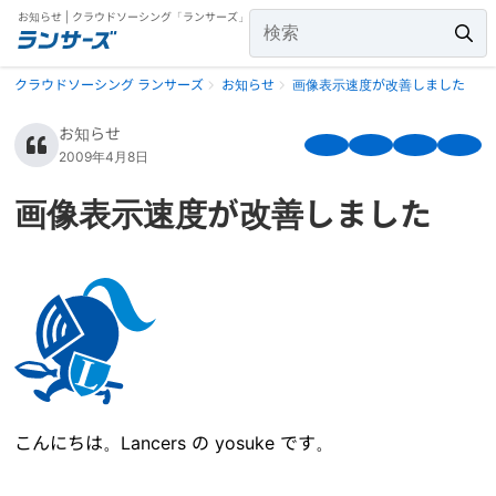
お知らせ | クラウドソーシング「ランサーズ」
クラウドソーシング ランサーズ
お知らせ
画像表示速度が改善しました
お知らせ
2009年4月8日
画像表示速度が改善しました
こんにちは。Lancers の yosuke です。