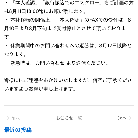
・ 「本人確認」「銀行振込でのエスクロー」をご計画の方
は8月11日18:00迄にお願い致します。
・ 本社移転の関係上、「本人確認」のFAXでの受付は、8
月10日より8月下旬まで受付停止とさせて頂いておりま
す。
・ 休業期間中のお問い合わせへの返答は、8月17日以降と
なります。
・ 緊急時は、お問い合わせ より送信ください。
皆様にはご迷惑をおかけいたしますが、何卒ご了承くださ
いますようお願い申し上げます。
前へ
お知らせ一覧
次へ
最近の投稿