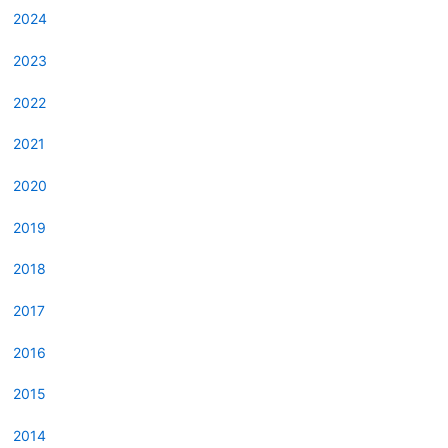
2024
2023
2022
2021
2020
2019
2018
2017
2016
2015
2014