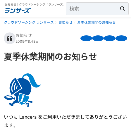
お知らせ | クラウドソーシング「ランサーズ」
クラウドソーシング ランサーズ
お知らせ
夏季休業期間のお知らせ
お知らせ
2009年8月8日
夏季休業期間のお知らせ
いつも Lancers をご利用いただきましてありがとうござい
ます。