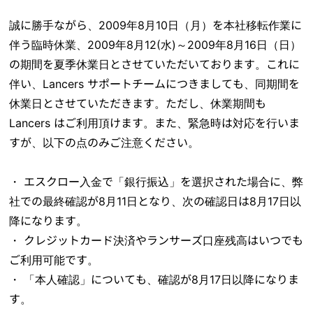
誠に勝手ながら、2009年8月10日（月）を本社移転作業に
伴う臨時休業、2009年8月12(水)～2009年8月16日（日）
の期間を夏季休業日とさせていただいております。これに
伴い、Lancers サポートチームにつきましても、同期間を
休業日とさせていただきます。ただし、休業期間も
Lancers はご利用頂けます。また、緊急時は対応を行いま
すが、以下の点のみご注意ください。
・ エスクロー入金で「銀行振込」を選択された場合に、弊
社での最終確認が8月11日となり、次の確認日は8月17日以
降になります。
・ クレジットカード決済やランサーズ口座残高はいつでも
ご利用可能です。
・ 「本人確認」についても、確認が8月17日以降になりま
す。