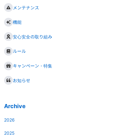
メンテナンス
機能
安心安全の取り組み
ルール
キャンペーン・特集
お知らせ
Archive
2026
2025