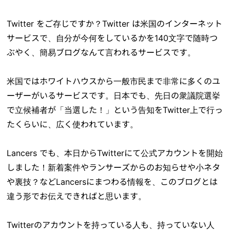
Twitter をご存じですか？Twitter は米国のインターネット
サービスで、自分が今何をしているかを140文字で随時つ
ぶやく、簡易ブログなんて言われるサービスです。
米国ではホワイトハウスから一般市民まで非常に多くのユ
ーザーがいるサービスです。日本でも、先日の衆議院選挙
で立候補者が「当選した！」という告知をTwitter上で行っ
たくらいに、広く使われています。
Lancers でも、本日からTwitterにて公式アカウントを開始
しました！新着案件やランサーズからのお知らせや小ネタ
や裏技？などLancersにまつわる情報を、このブログとは
違う形でお伝えできればと思います。
Twitterのアカウントを持っている人も、持っていない人