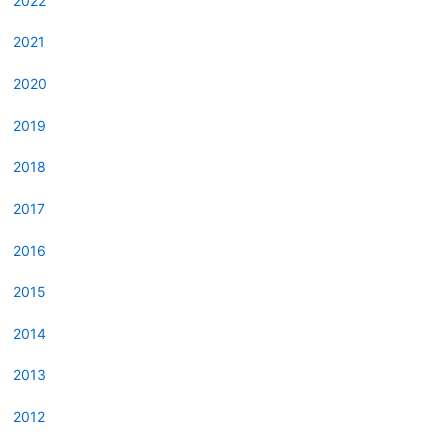
2022
2021
2020
2019
2018
2017
2016
2015
2014
2013
2012