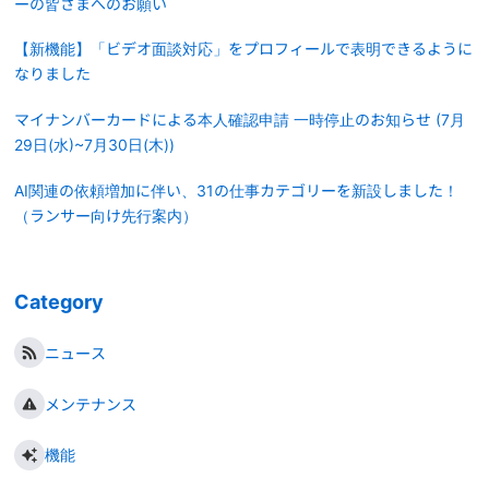
ーの皆さまへのお願い
【新機能】「ビデオ面談対応」をプロフィールで表明できるように
なりました
マイナンバーカードによる本人確認申請 一時停止のお知らせ (7月
29日(水)~7月30日(木))
AI関連の依頼増加に伴い、31の仕事カテゴリーを新設しました！
（ランサー向け先行案内）
Category
ニュース
メンテナンス
機能