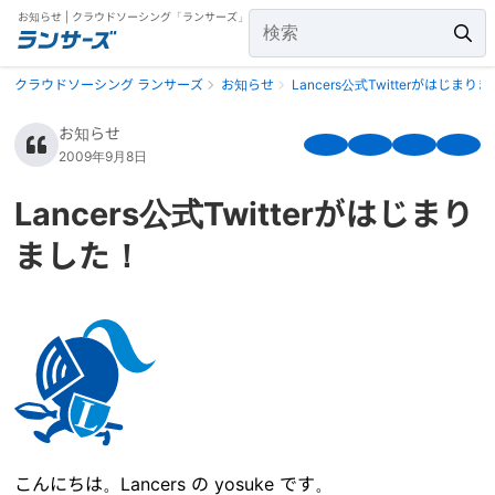
お知らせ | クラウドソーシング「ランサーズ」
クラウドソーシング ランサーズ
お知らせ
Lancers公式Twitterがはじまり
お知らせ
2009年9月8日
Lancers公式Twitterがはじまり
ました！
こんにちは。Lancers の yosuke です。