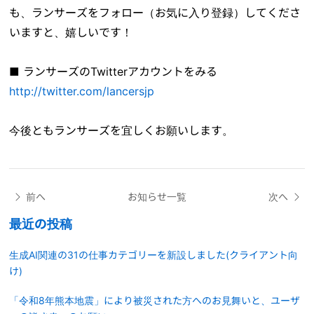
も、ランサーズをフォロー（お気に入り登録）してくださ
いますと、嬉しいです！
■ ランサーズのTwitterアカウントをみる
http://twitter.com/lancersjp
今後ともランサーズを宜しくお願いします。
前へ
お知らせ一覧
次へ
最近の投稿
生成AI関連の31の仕事カテゴリーを新設しました(クライアント向
け)
「令和8年熊本地震」により被災された方へのお見舞いと、ユーザ