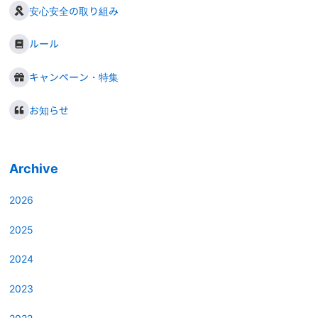
安心安全の取り組み
ルール
キャンペーン・特集
お知らせ
Archive
2026
2025
2024
2023