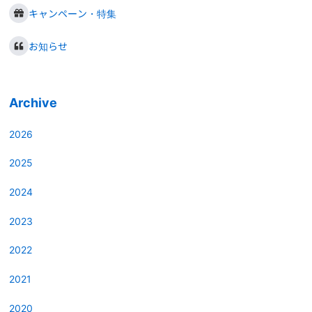
キャンペーン・特集
お知らせ
Archive
2026
2025
2024
2023
2022
2021
2020