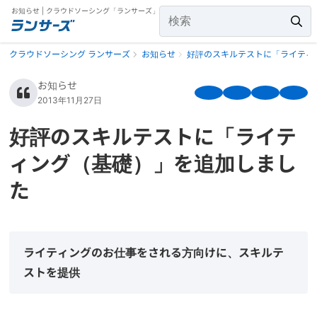
お知らせ | クラウドソーシング「ランサーズ」
クラウドソーシング ランサーズ
お知らせ
好評のスキルテストに「ライティ
お知らせ
2013年11月27日
好評のスキルテストに「ライテ
ィング（基礎）」を追加しまし
た
ライティングのお仕事をされる方向けに、スキルテ
ストを提供