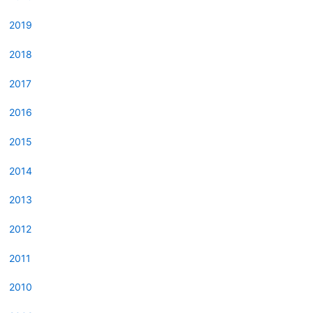
2019
2018
2017
2016
2015
2014
2013
2012
2011
2010