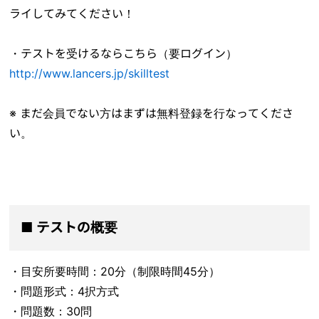
ライしてみてください！
・テストを受けるならこちら（要ログイン）
http://www.lancers.jp/skilltest
※ まだ会員でない方はまずは無料登録を行なってくださ
い。
■ テストの概要
・目安所要時間：20分（制限時間45分）
・問題形式：4択方式
・問題数：30問