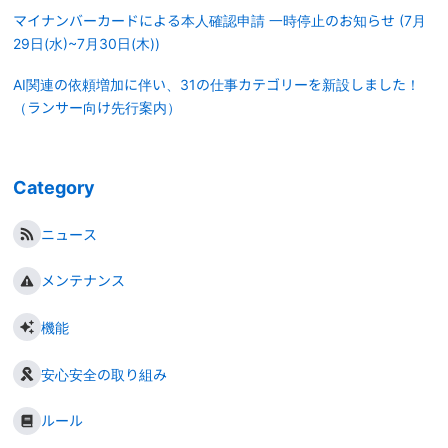
マイナンバーカードによる本人確認申請 一時停止のお知らせ (7月
29日(水)~7月30日(木))
AI関連の依頼増加に伴い、31の仕事カテゴリーを新設しました！
（ランサー向け先行案内）
Category
ニュース
メンテナンス
機能
安心安全の取り組み
ルール