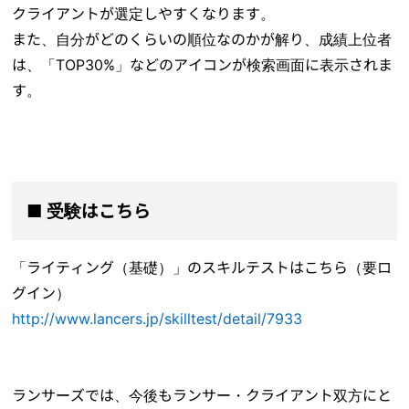
クライアントが選定しやすくなります。
また、自分がどのくらいの順位なのかが解り、成績上位者
は、「TOP30%」などのアイコンが検索画面に表示されま
す。
■ 受験はこちら
「ライティング（基礎）」のスキルテストはこちら（要ロ
グイン）
http://www.lancers.jp/skilltest/detail/7933
ランサーズでは、今後もランサー・クライアント双方にと