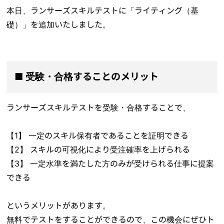
本日、ランサーズスキルテストに「ライティング（基
礎）」を追加いたしました。
■ 受験・合格することのメリット
ランサーズスキルテストを受験・合格することで、
【1】 一定のスキル保有者であることを証明できる
【2】 スキルの可視化により受注確率を上げられる
【3】 一定水準を満たした方のみが受けられる仕事に提案
できる
というメリットがあります。
無料でテストをすることができるので、この機会にぜひト