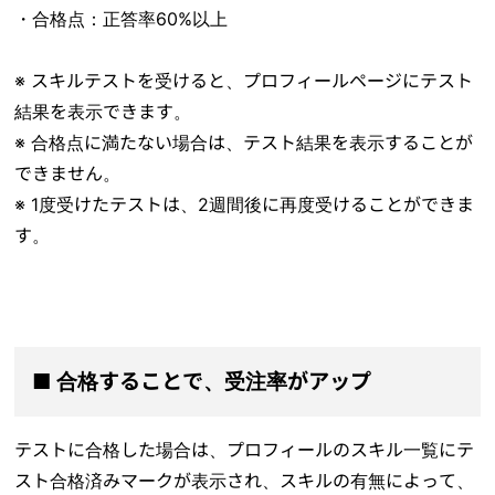
・合格点：正答率60%以上
※ スキルテストを受けると、プロフィールページにテスト
結果を表示できます。
※ 合格点に満たない場合は、テスト結果を表示することが
できません。
※ 1度受けたテストは、2週間後に再度受けることができま
す。
■ 合格することで、受注率がアップ
テストに合格した場合は、プロフィールのスキル一覧にテ
スト合格済みマークが表示され、スキルの有無によって、