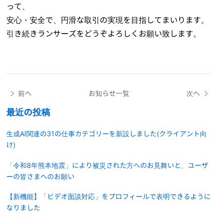
って、
安心・安全で、円滑な取引の実現を目指してまいります。
引き続きランサーズをどうぞよろしくお願い致します。
前へ
お知らせ一覧
次へ
最近の投稿
生成AI関連の31の仕事カテゴリーを新設しました(クライアント向
け)
「令和8年熊本地震」により被災された方へのお見舞いと、ユーザ
ーの皆さまへのお願い
【新機能】「ビデオ面談対応」をプロフィールで表明できるように
なりました