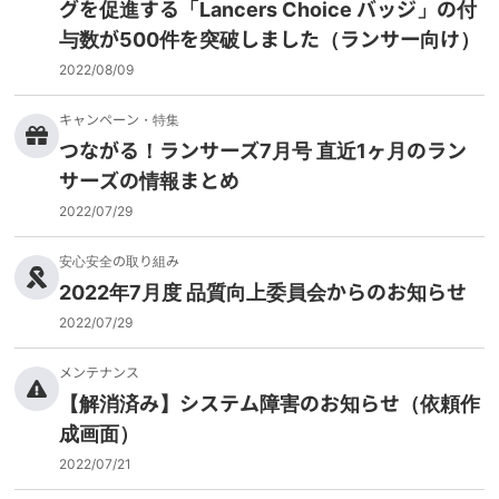
グを促進する「Lancers Choice バッジ」の付
与数が500件を突破しました（ランサー向け）
2022/08/09
キャンペーン・特集
つながる！ランサーズ7月号 直近1ヶ月のラン
サーズの情報まとめ
2022/07/29
安心安全の取り組み
2022年7月度 品質向上委員会からのお知らせ
2022/07/29
メンテナンス
【解消済み】システム障害のお知らせ（依頼作
成画面）
2022/07/21