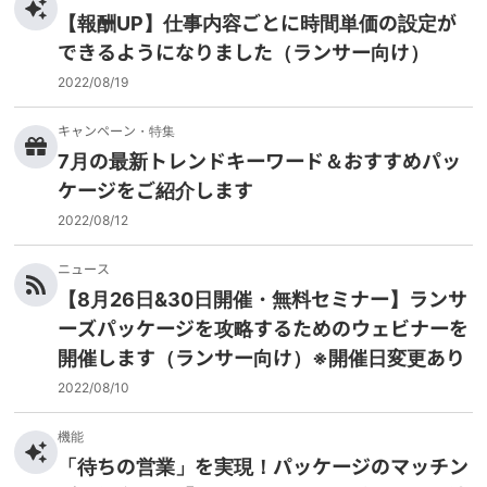
【報酬UP】仕事内容ごとに時間単価の設定が
できるようになりました（ランサー向け）
2022/08/19
キャンペーン・特集
7月の最新トレンドキーワード＆おすすめパッ
ケージをご紹介します
2022/08/12
ニュース
【8月26日&30日開催・無料セミナー】ランサ
ーズパッケージを攻略するためのウェビナーを
開催します（ランサー向け）※開催日変更あり
2022/08/10
機能
「待ちの営業」を実現！パッケージのマッチン