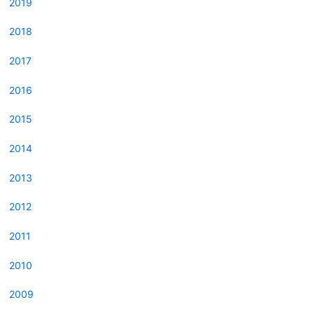
2019
2018
2017
2016
2015
2014
2013
2012
2011
2010
2009