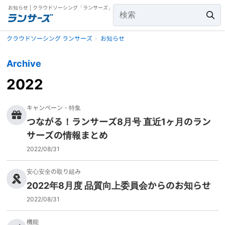
お知らせ | クラウドソーシング「ランサーズ」
クラウドソーシング ランサーズ
お知らせ
Archive
2022
キャンペーン・特集
つながる！ランサーズ8月号 直近1ヶ月のラン
サーズの情報まとめ
2022/08/31
安心安全の取り組み
2022年8月度 品質向上委員会からのお知らせ
2022/08/31
機能