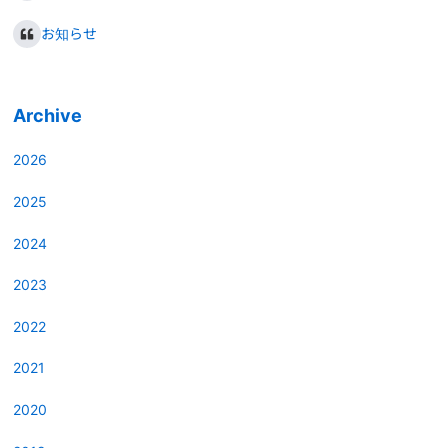
お知らせ
Archive
2026
2025
2024
2023
2022
2021
2020