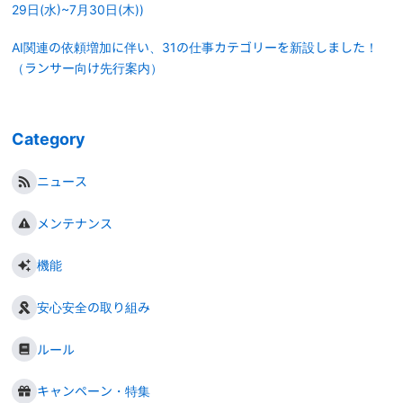
29日(水)~7月30日(木))
AI関連の依頼増加に伴い、31の仕事カテゴリーを新設しました！
（ランサー向け先行案内）
Category
ニュース
メンテナンス
機能
安心安全の取り組み
ルール
キャンペーン・特集