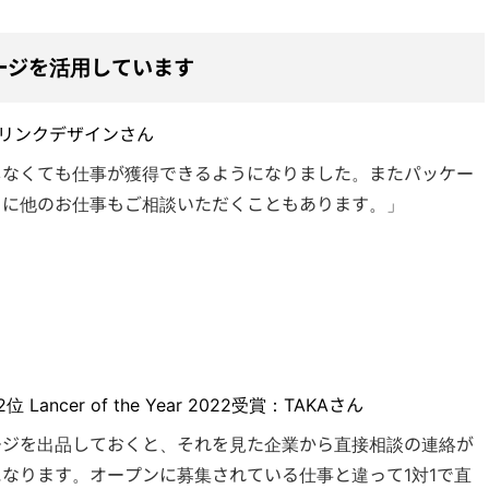
ージを活用しています
22受賞：リンクデザインさん
しなくても仕事が獲得できるようになりました。
またパッケー
クに他のお仕事もご相談いただくこともあります。」
ncer of the Year 2022受賞：TAKAさん
ージを出品しておくと、それを見た企業から直接相談の連絡が
なります。オープンに募集されている仕事と違って1対1で直