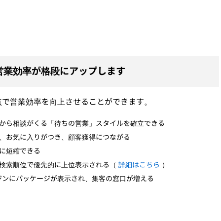
営業効率が格段にアップします
点で営業効率を向上させることができます。
から相談がくる「待ちの営業」スタイルを確立できる
、お気に入りがつき、顧客獲得につながる
に短縮できる
検索順位で優先的に上位表示される（
詳細はこちら
）
索エンジンにパッケージが表示され、集客の窓口が増える