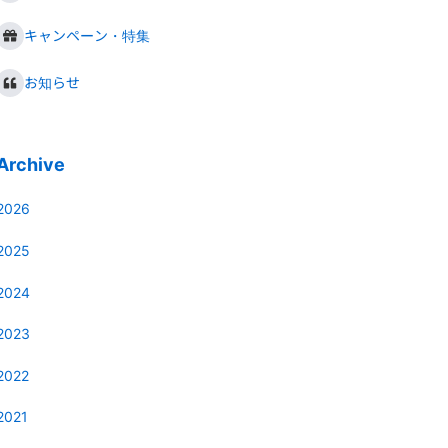
キャンペーン・特集
お知らせ
Archive
2026
2025
2024
2023
2022
2021