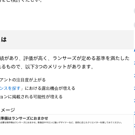
とは
ジとは、実績があり、評価が高く、ランサーズが定める基準を満たした
れるもので、以下3つのメリットがあります。
アントの注目度が上がる
ンスを探す
」における露出機会が増える
ョンに掲載される可能性が増える
 イメージ