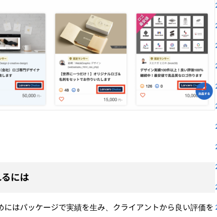
ばれるには
されるためにはパッケージで実績を生み、クライアントから良い評価を