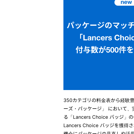
350カテゴリの料金表から経験
ーズ・パッケージ」 において
る「Lancers Choice バッ
Lancers Choice バッ
機会にパッケージの見直しや活