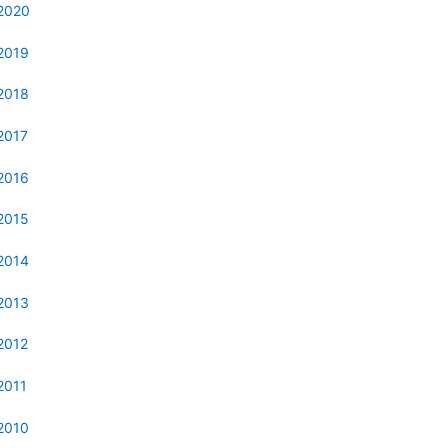
2020
2019
2018
2017
2016
2015
2014
2013
2012
2011
2010