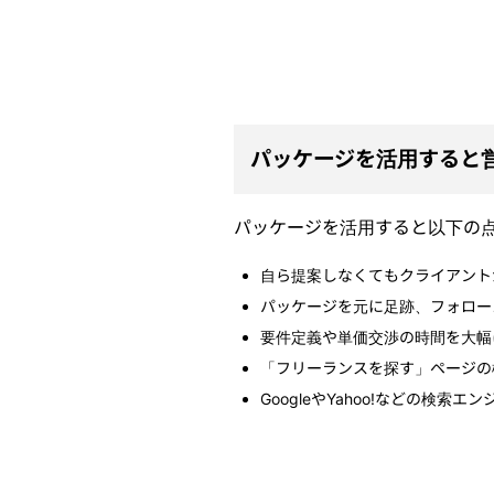
パッケージを活用すると
パッケージを活用すると以下の
自ら提案しなくてもクライアント
パッケージを元に足跡、フォロー
要件定義や単価交渉の時間を大幅
「フリーランスを探す」ページの
GoogleやYahoo!などの検