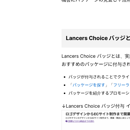
Lancers Choice バッジ
Lancers Choice バッ
おすすめのパッケージに付与さ
バッジが付与されることでクライ
「
パッケージを探す
」「
フリーラ
パッケージを紹介するプロモーシ
↓Lancers Choice バッジ付与