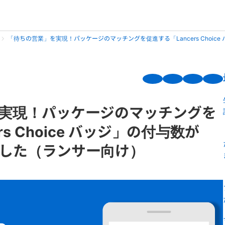
「待ちの営業」を実現！パッケージのマッチングを促進する「Lancers Choic
実現！パッケージのマッチングを
rs Choice バッジ」の付与数が
ました（ランサー向け）