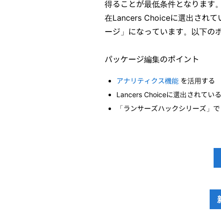
得ることが最低条件となります
在Lancers Choiceに選
ージ」になっています。以下の
パッケージ編集のポイント
アナリティクス機能
を活用する
Lancers Choiceに選出
「ランサーズハックシリーズ」で