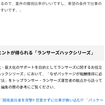
きるので、案件の獲得比率がいいですし、希望の条件で仕事の
やすいです。」
ヒントが得られる「ランサーズハックシリーズ」
化・最大化のサポートを目的としてランサーズに関するお役立
ハックシリーズ」において、「なぜパッケージが報酬獲得に必
方法」をトップランサー・ランサーズ運営者の観点から語って
・編集の際の参考にご覧ください。
開発責任者を突撃!! 営業せずに仕事が舞い込む!? 「パッケー