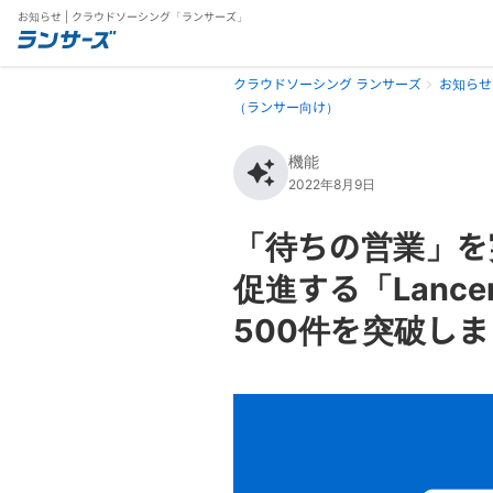
お知らせ | クラウドソーシング「ランサーズ」
クラウドソーシング ランサーズ
お知らせ
（ランサー向け）
機能
2022年8月9日
「待ちの営業」を
促進する「Lance
500件を突破し