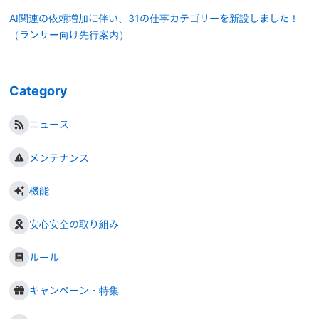
AI関連の依頼増加に伴い、31の仕事カテゴリーを新設しました！
（ランサー向け先行案内）
Category
ニュース
メンテナンス
機能
安心安全の取り組み
ルール
キャンペーン・特集