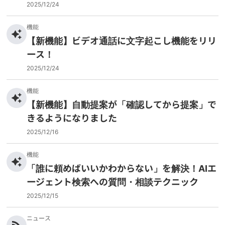
2025/12/24
機能
【新機能】ビデオ通話に文字起こし機能をリリ
ース！
2025/12/24
機能
【新機能】自動提案が「確認してから提案」で
きるようになりました
2025/12/16
機能
「誰に頼めばいいかわからない」を解決！AIエ
ージェント検索への質問・相談テクニック
2025/12/15
ニュース