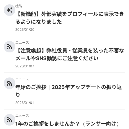
機能
【新機能】外部実績をプロフィールに表示でき
るようになりました
2026/01/30
ニュース
【注意喚起】弊社役員・従業員を装った不審な
メールやSNS勧誘にご注意ください
2026/01/07
ニュース
年始のご挨拶｜2025年アップデートの振り返
り
2026/01/01
ニュース
1年のご挨拶をしませんか？（ランサー向け）