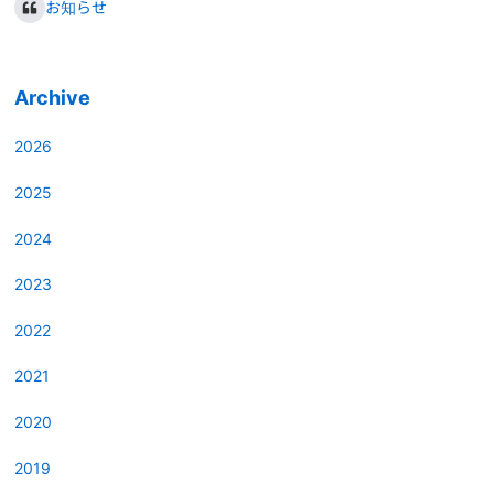
お知らせ
Archive
2026
2025
2024
2023
2022
2021
2020
2019