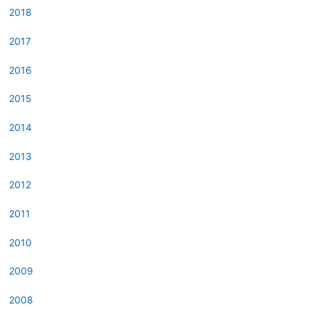
2018
2017
2016
2015
2014
2013
2012
2011
2010
2009
2008