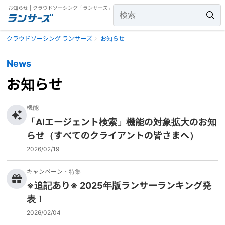
お知らせ | クラウドソーシング「ランサーズ」
クラウドソーシング ランサーズ
お知らせ
News
お知らせ
機能
「AIエージェント検索」機能の対象拡大のお知
らせ（すべてのクライアントの皆さまへ）
2026/02/19
キャンペーン・特集
※追記あり※ 2025年版ランサーランキング発
表！
2026/02/04