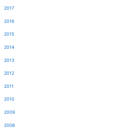
2017
2016
2015
2014
2013
2012
2011
2010
2009
2008