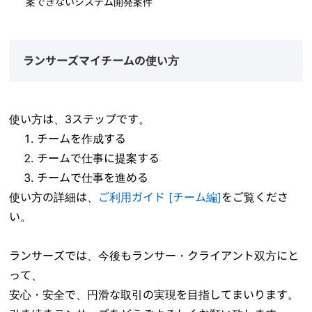
案できないシステム開発案件
ランサーズマイチームの使い方
使い方は、3ステップです。
チームを作成する
チームで仕事に提案する
チームで仕事を進める
使い方の詳細は、
ご利用ガイド [チーム編]
をご覧くださ
い。
ランサーズでは、今後もランサー・クライアント双方にと
って、
安心・安全で、円滑な取引の実現を目指してまいります。