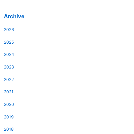
Archive
2026
2025
2024
2023
2022
2021
2020
2019
2018