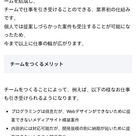
ームを結成し、
チームで仕事を引き受けることのできる、業界初の仕組み
です。
個人では提案しづらかった案件も受注することが可能にな
ったため、
今まで以上に仕事の幅が広がります。
チームをつくるメリット
チームをつくることによって、例えば、以下の様なお仕事
も引き受けられるようになります。
プログラミングは得意だが、Webデザインができないために提
案できないメディアサイト構築案件
内容的には対応可能だが、開発規模の割に納期が短いために提