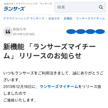
お知らせ | クラウドソーシング「ランサーズ」
クラウドソーシング ランサーズ
お知らせ
新機能 「ランサーズマイチーム」
お知らせ
2013年12月16日
新機能 「ランサーズマイチー
ム」 リリースのお知らせ
いつもランサーズをご利用頂きまして、誠にありがとうご
ざいます。
2013年12月16日に、
ランサーズマイチーム
をリリース致
しましたので
ご連絡いたします。