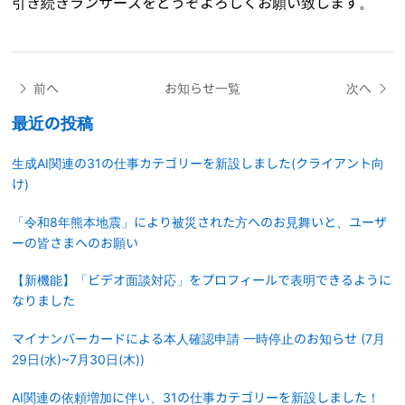
引き続きランサーズをどうぞよろしくお願い致します。
前へ
お知らせ一覧
次へ
最近の投稿
生成AI関連の31の仕事カテゴリーを新設しました(クライアント向
け)
「令和8年熊本地震」により被災された方へのお見舞いと、ユーザ
ーの皆さまへのお願い
【新機能】「ビデオ面談対応」をプロフィールで表明できるように
なりました
マイナンバーカードによる本人確認申請 一時停止のお知らせ (7月
29日(水)~7月30日(木))
AI関連の依頼増加に伴い、31の仕事カテゴリーを新設しました！