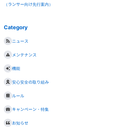
（ランサー向け先行案内）
Category
ニュース
メンテナンス
機能
安心安全の取り組み
ルール
キャンペーン・特集
お知らせ