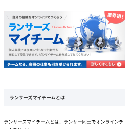
ランサーズマイチームとは
ランサーズマイチームとは、ランサー同士でオンラインチ