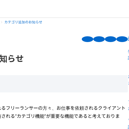
カテゴリ追加のお知らせ
知らせ
れるフリーランサーの方々、お仕事を依頼されるクライアント
される“カテゴリ機能”が重要な機能であると考えておりま