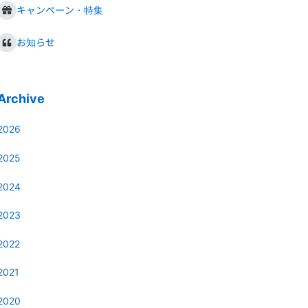
キャンペーン・特集
お知らせ
Archive
2026
2025
2024
2023
2022
2021
2020