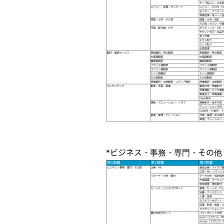
*ビジネス・事務・専門・その他 