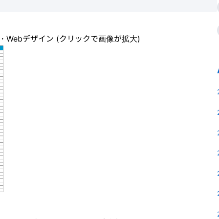
作・Webデザイン (クリックで画像が拡大)