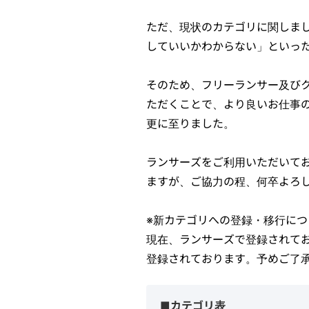
ただ、現状のカテゴリに関しま
していいかわからない」といっ
そのため、フリーランサー及び
ただくことで、より良いお仕事
更に至りました。
ランサーズをご利用いただいて
ますが、ご協力の程、何卒よろ
※新カテゴリへの登録・移行につ
現在、ランサーズで登録されて
登録されております。予めご了
■カテゴリ表