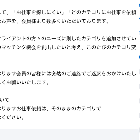
して、「お仕事を探しにくい」「どのカテゴリにお仕事を依頼
たお声を、会員様より数多くいただいております。
クライアントの方々のニーズに則したカテゴリを追加させてい
のマッチング機会を創出したいと考え、このたびのカテゴリ変
おります会員の皆様には突然のご連絡でご迷惑をおかけいたし
しくお願いいたします。
いて
おりますお仕事依頼は、そのままのカテゴリで
承ください。