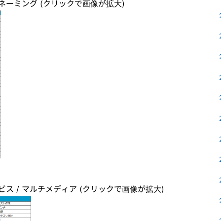
・ネーミング (クリックで画像が拡大)
ビス / マルチメディア (クリックで画像が拡大)