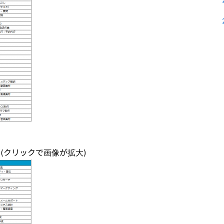
(クリックで画像が拡大)