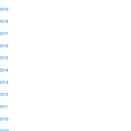
2019
2018
2017
2016
2015
2014
2013
2012
2011
2010
2009