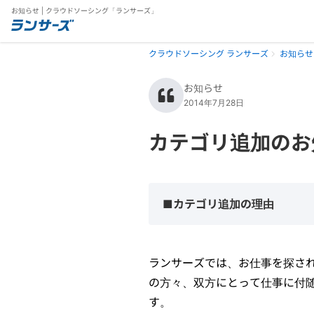
お知らせ | クラウドソーシング「ランサーズ」
クラウドソーシング ランサーズ
お知らせ
お知らせ
2014年7月28日
カテゴリ追加のお
■カテゴリ追加の理由
ランサーズでは、お仕事を探さ
の方々、双方にとって仕事に付随
す。