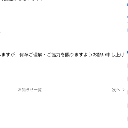
ス
しますが、何卒ご理解・ご協力を賜りますようお願い申し上げ
お知らせ一覧
次へ