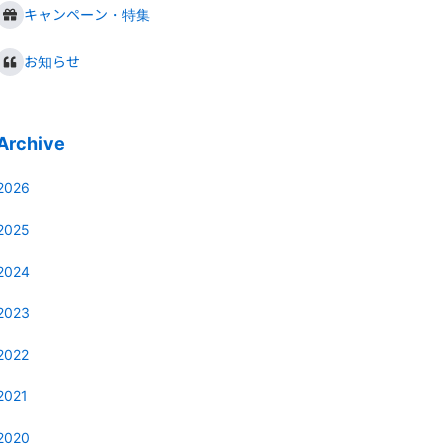
キャンペーン・特集
お知らせ
Archive
2026
2025
2024
2023
2022
2021
2020