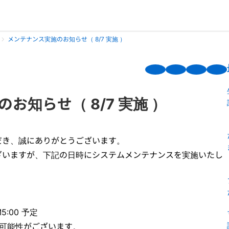
メンテナンス実施のお知らせ（ 8/7 実施 ）
お知らせ（ 8/7 実施 ）
だき、誠にありがとうございます。
ざいますが、下記の日時にシステムメンテナンスを実施いたし
M5:00 予定
る可能性がございます。