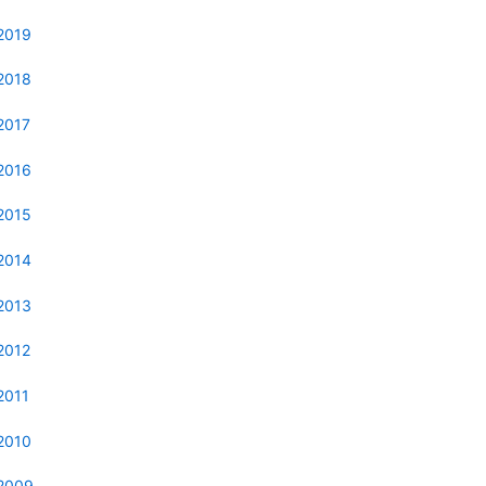
2019
2018
2017
2016
2015
2014
2013
2012
2011
2010
2009