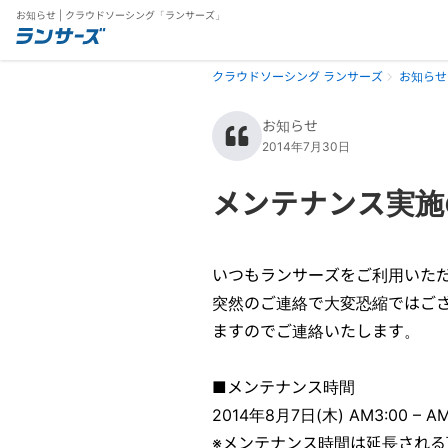
お知らせ | クラウドソーシング「ランサーズ」
クラウドソーシング ランサーズ
お知らせ
お知らせ
2014年7月30日
メンテナンス実施の
いつもランサーズをご利用いた
突然のご連絡で大変恐縮ではご
ますのでご連絡いたします。
■メンテナンス時間
2014年8月7日(木) AM3:00 – A
※メンテナンス時間は延長され