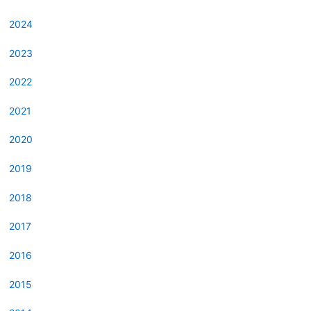
2024
2023
2022
2021
2020
2019
2018
2017
2016
2015