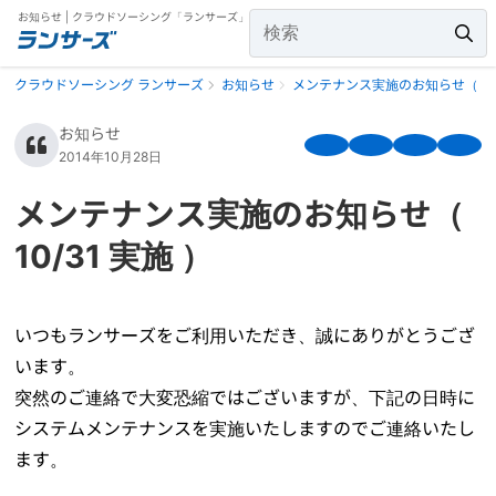
お知らせ | クラウドソーシング「ランサーズ」
クラウドソーシング ランサーズ
お知らせ
メンテナンス実施のお知らせ（ 10/
お知らせ
2014年10月28日
メンテナンス実施のお知らせ（
10/31 実施 ）
いつもランサーズをご利用いただき、誠にありがとうござ
います。
突然のご連絡で大変恐縮ではございますが、下記の日時に
システムメンテナンスを実施いたしますのでご連絡いたし
ます。