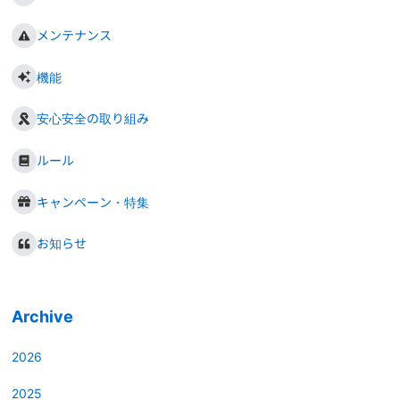
メンテナンス
機能
安心安全の取り組み
ルール
キャンペーン・特集
お知らせ
Archive
2026
2025