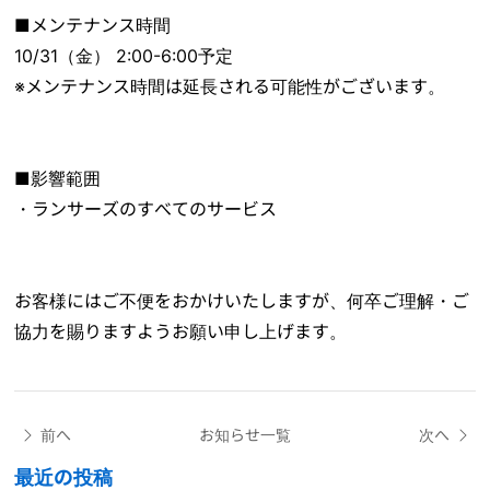
■メンテナンス時間
10/31（金） 2:00-6:00予定
※メンテナンス時間は延長される可能性がございます。
■影響範囲
・ランサーズのすべてのサービス
お客様にはご不便をおかけいたしますが、何卒ご理解・ご
協力を賜りますようお願い申し上げます。
前へ
お知らせ一覧
次へ
最近の投稿