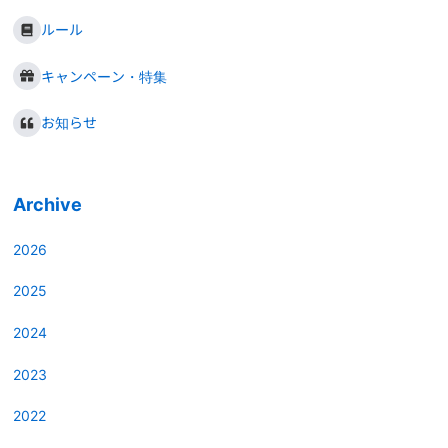
ルール
キャンペーン・特集
お知らせ
Archive
2026
2025
2024
2023
2022