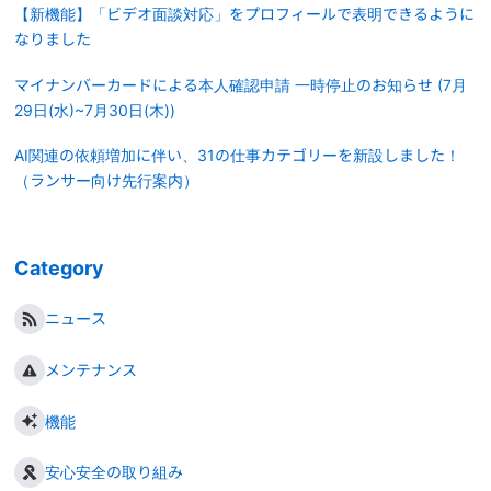
【新機能】「ビデオ面談対応」をプロフィールで表明できるように
なりました
マイナンバーカードによる本人確認申請 一時停止のお知らせ (7月
29日(水)~7月30日(木))
AI関連の依頼増加に伴い、31の仕事カテゴリーを新設しました！
（ランサー向け先行案内）
Category
ニュース
メンテナンス
機能
安心安全の取り組み