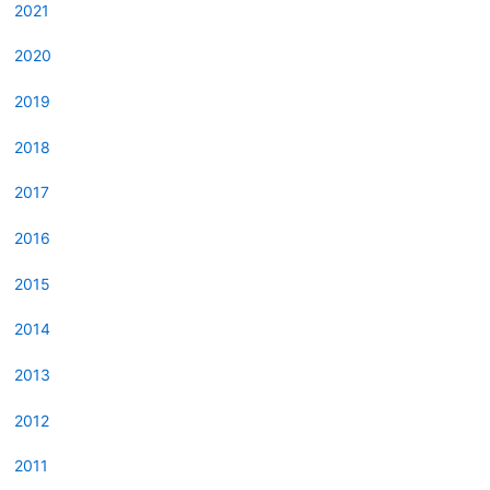
2021
2020
2019
2018
2017
2016
2015
2014
2013
2012
2011