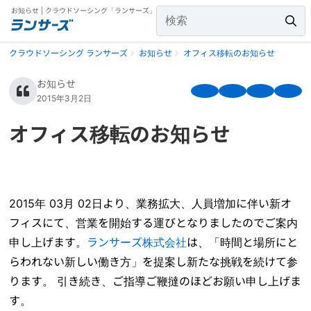
お知らせ | クラウドソーシング「ランサーズ」
クラウドソーシング ランサーズ
お知らせ
オフィス移転のお知らせ
お知らせ
2015年3月2日
オフィス移転のお知らせ
2015年 03月 02日より、業務拡大、人員増加に伴い新オ
フィスにて、営業を開始する運びとなりましたのでご案内
申し上げます。
ランサーズ株式会社
は、「時間と場所にと
らわれない新しい働き方」を提案し新たな挑戦を続けて参
ります。 引き続き、ご指導ご鞭撻のほどお願い申し上げま
す。