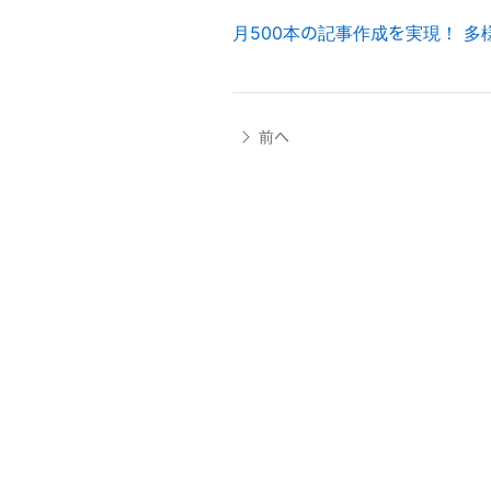
月500本の記事作成を実現！ 
前へ