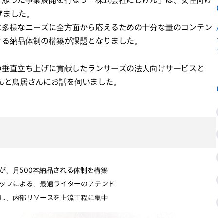
上げました。
は多様なニーズに全方面から応えるための十分な量のコンテン
きる納品体制の構築が課題となりました。
の垂直立ち上げに貢献したランサーズの法人向けサービスと
んと鳥居さんにお話を伺いました。
が、月500本納品される体制を構築
ッフによる、最適ライターのアテンド
し、内部リソースを上流工程に集中