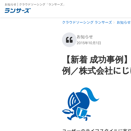
お知らせ | クラウドソーシング「ランサーズ」
クラウドソーシング ランサーズ
お知らせ
お知らせ
2015年10月1日
【新着 成功事例
例／株式会社にじ
ユーザーのライフスタイルに寄