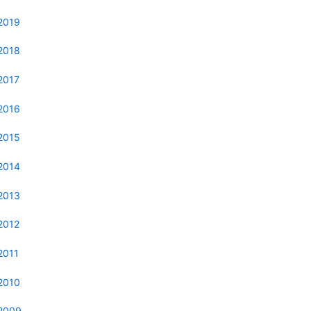
2019
2018
2017
2016
2015
2014
2013
2012
2011
2010
2009