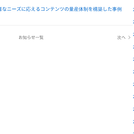
多様なニーズに応えるコンテンツの量産体制を構築した事例
お知らせ一覧
次へ