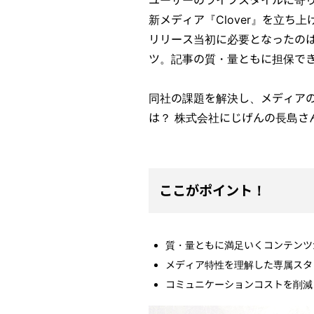
新メディア『Clover』を立ち
リリース当初に必要となったの
ツ。記事の質・量ともに担保で
同社の課題を解決し、メディア
は？ 株式会社にじげんの長島さ
ここがポイント！
質・量ともに満足いくコンテンツ
メディア特性を理解した専属スタ
コミュニケーションコストを削減