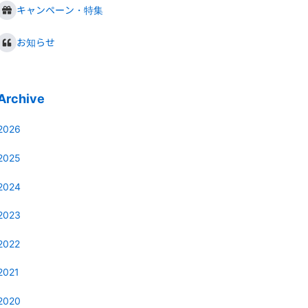
キャンペーン・特集
お知らせ
Archive
2026
2025
2024
2023
2022
2021
2020