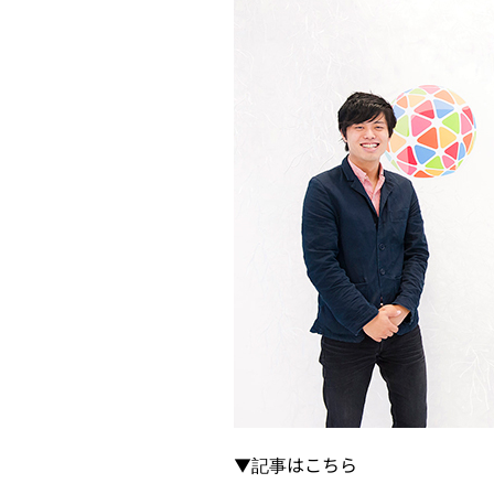
▼記事はこちら