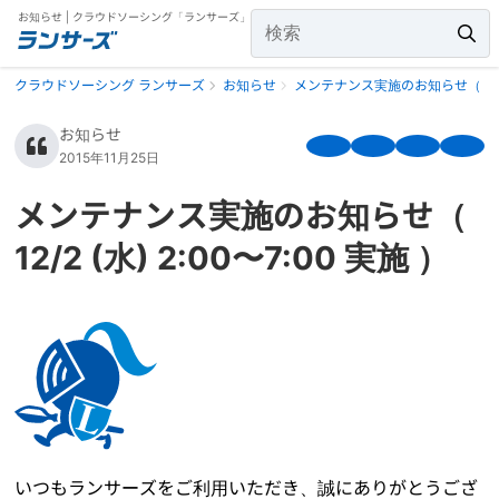
お知らせ | クラウドソーシング「ランサーズ」
クラウドソーシング ランサーズ
お知らせ
メンテナンス実施のお知らせ（ 12/2 (
お知らせ
2015年11月25日
メンテナンス実施のお知らせ（
12/2 (水) 2:00〜7:00 実施 ）
いつもランサーズをご利用いただき、誠にありがとうござ