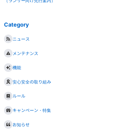
（ランサー向け先行案内）
Category
ニュース
メンテナンス
機能
安心安全の取り組み
ルール
キャンペーン・特集
お知らせ