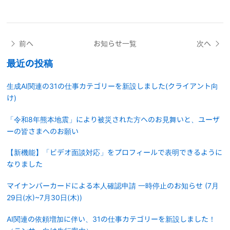
前へ
お知らせ一覧
次へ
最近の投稿
生成AI関連の31の仕事カテゴリーを新設しました(クライアント向
け)
「令和8年熊本地震」により被災された方へのお見舞いと、ユーザ
ーの皆さまへのお願い
【新機能】「ビデオ面談対応」をプロフィールで表明できるように
なりました
マイナンバーカードによる本人確認申請 一時停止のお知らせ (7月
29日(水)~7月30日(木))
AI関連の依頼増加に伴い、31の仕事カテゴリーを新設しました！