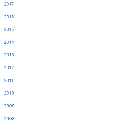
2017
2016
2015
2014
2013
2012
2011
2010
2009
2008