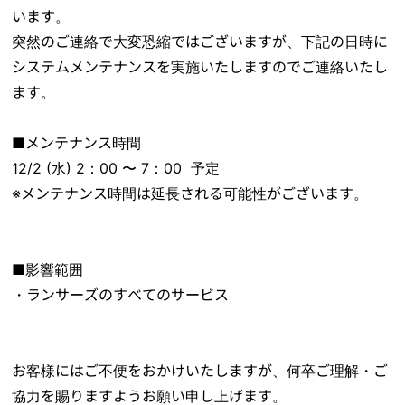
います。
突然のご連絡で大変恐縮ではございますが、下記の日時に
システムメンテナンスを実施いたしますのでご連絡いたし
ます。
■メンテナンス時間
12/2 (水) 2：00 〜 7：00 予定
※メンテナンス時間は延長される可能性がございます。
■影響範囲
・ランサーズのすべてのサービス
お客様にはご不便をおかけいたしますが、何卒ご理解・ご
協力を賜りますようお願い申し上げます。