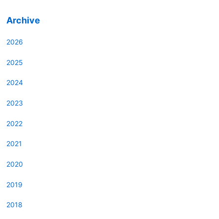
Archive
2026
2025
2024
2023
2022
2021
2020
2019
2018