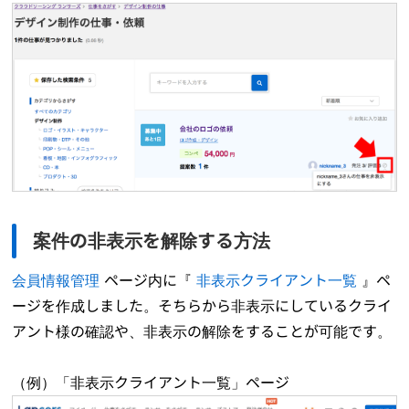
案件の非表示を解除する方法
会員情報管理
ページ内に『
非表示クライアント一覧
』ペ
ージを作成しました。そちらから非表示にしているクライ
アント様の確認や、非表示の解除をすることが可能です。
（例）「非表示クライアント一覧」ページ