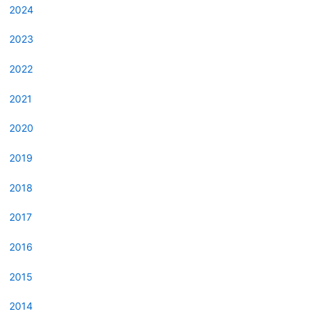
2024
2023
2022
2021
2020
2019
2018
2017
2016
2015
2014