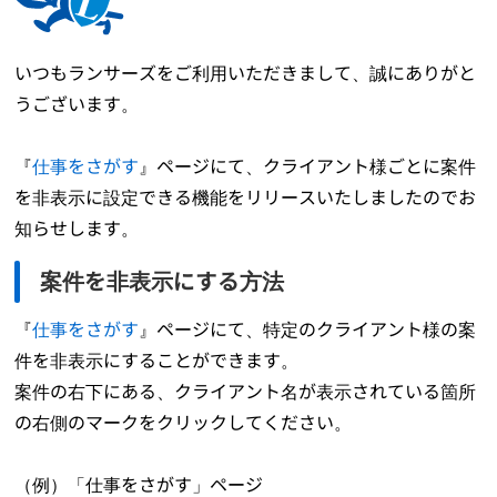
いつもランサーズをご利用いただきまして、誠にありがと
うございます。
『
仕事をさがす
』ページにて、クライアント様ごとに案件
を非表示に設定できる機能をリリースいたしましたのでお
知らせします。
案件を非表示にする方法
『
仕事をさがす
』ページにて、特定のクライアント様の案
件を非表示にすることができます。
案件の右下にある、クライアント名が表示されている箇所
の右側のマークをクリックしてください。
（例）「仕事をさがす」ページ