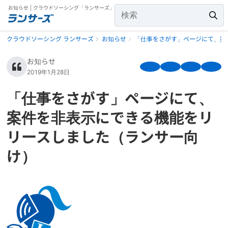
お知らせ | クラウドソーシング「ランサーズ」
クラウドソーシング ランサーズ
お知らせ
「仕事をさがす」ページにて、案
お知らせ
2019年1月28日
「仕事をさがす」ページにて、
案件を非表示にできる機能をリ
リースしました（ランサー向
け）