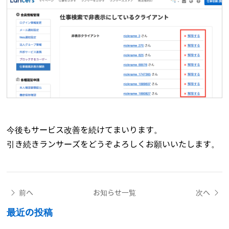
今後もサービス改善を続けてまいります。
引き続きランサーズをどうぞよろしくお願いいたします。
前へ
お知らせ一覧
次へ
最近の投稿