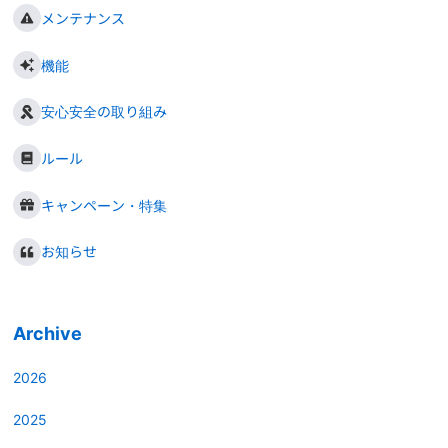
メンテナンス
機能
安心安全の取り組み
ルール
キャンペーン・特集
お知らせ
Archive
2026
2025